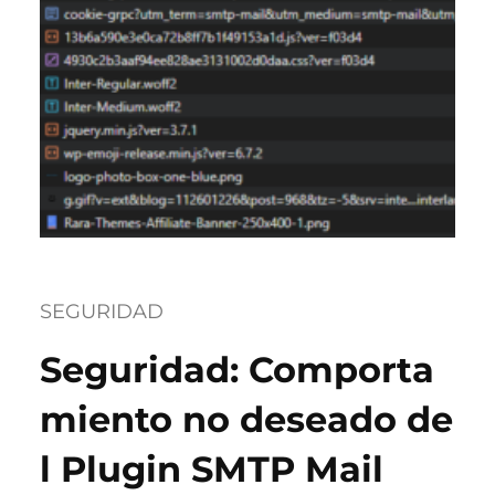
SEGURIDAD
Seguridad: Comporta
miento no deseado de
l Plugin SMTP Mail