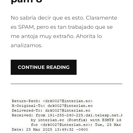
No sabría decir que es esto. Claramente
es SPAM, pero es tan trabajado que se
me antoja muy extraño. Ahorita lo
analizamos.
CONTINUE READING