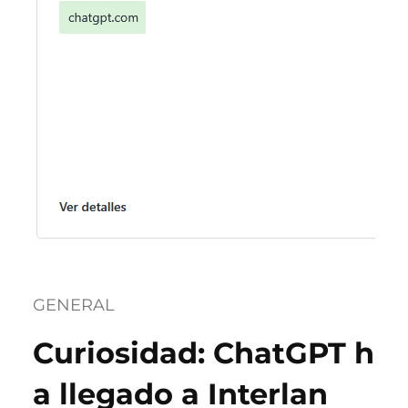
GENERAL
Curiosidad: ChatGPT h
a llegado a Interlan