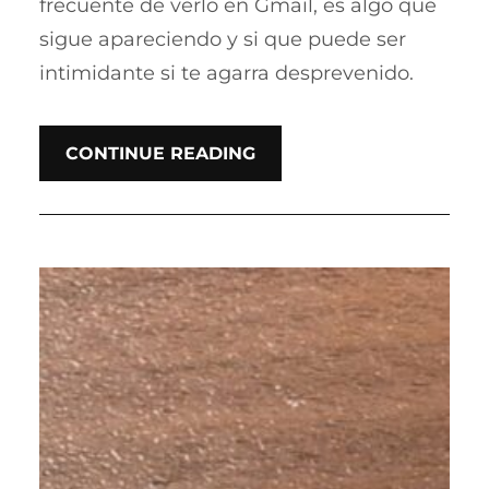
frecuente de verlo en Gmail, es algo que
sigue apareciendo y si que puede ser
intimidante si te agarra desprevenido.
CONTINUE READING