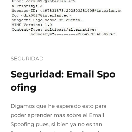
SEGURIDAD
Seguridad: Email Spo
ofing
Digamos que he esperado esto para
poder aprender mas sobre el Email
Spoofing pues, si bien ya no es tan