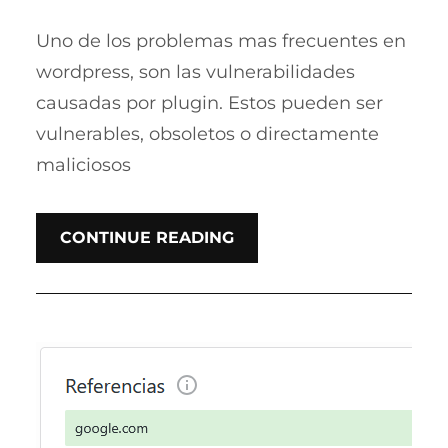
Uno de los problemas mas frecuentes en
wordpress, son las vulnerabilidades
causadas por plugin. Estos pueden ser
vulnerables, obsoletos o directamente
maliciosos
CONTINUE READING