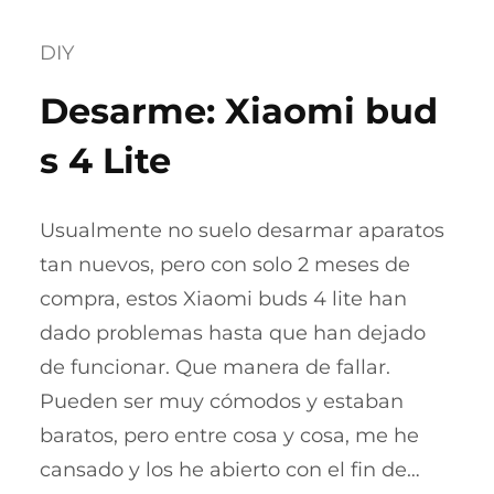
DIY
Desarme: Xiaomi bud
s 4 Lite
Usualmente no suelo desarmar aparatos
tan nuevos, pero con solo 2 meses de
compra, estos Xiaomi buds 4 lite han
dado problemas hasta que han dejado
de funcionar. Que manera de fallar.
Pueden ser muy cómodos y estaban
baratos, pero entre cosa y cosa, me he
cansado y los he abierto con el fin de…