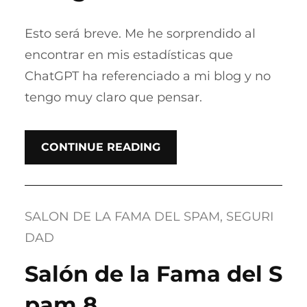
Esto será breve. Me he sorprendido al
encontrar en mis estadísticas que
ChatGPT ha referenciado a mi blog y no
tengo muy claro que pensar.
CONTINUE READING
SALON DE LA FAMA DEL SPAM
, 
SEGURI
DAD
Salón de la Fama del S
pam 8