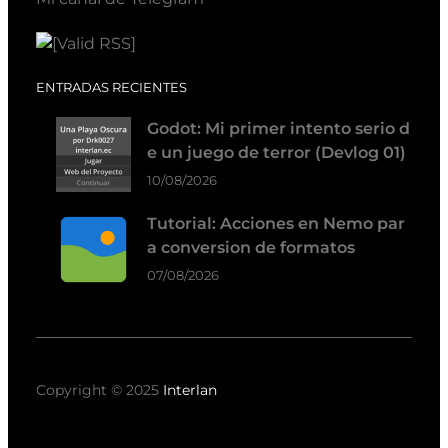
ENTRADAS RECIENTES
Godot: Mi primer intento serio d
e un juego de terror (Devlog 01)
10/08/2026
Tutorial: Acciones en Nemo par
a conversion de formatos
07/08/2026
Copyright © 2025
Interlan