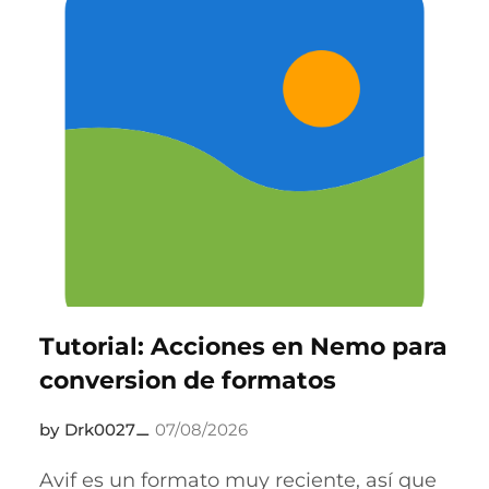
Tutorial: Acciones en Nemo para
conversion de formatos
Drk0027
07/08/2026
Avif es un formato muy reciente, así que