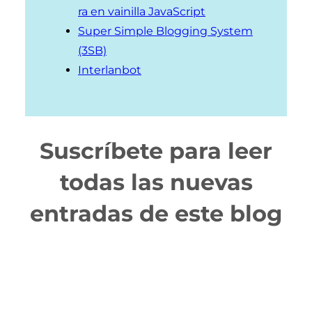
ra en vainilla JavaScript
Super Simple Blogging System
(3SB)
Interlanbot
Suscríbete para leer
todas las nuevas
entradas de este blog