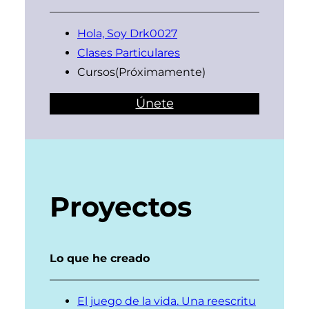
Hola, Soy Drk0027
Clases Particulares
Cursos(Próximamente)
Únete
Proyectos
Lo que he creado
El juego de la vida. Una reescritu