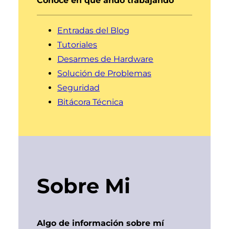
Conoce en que ando trabajando
Entradas del Blog
Tutoriales
Desarmes de Hardware
Solución de Problemas
Seguridad
Bitácora Técnica
Sobre Mi
Algo de información sobre mí