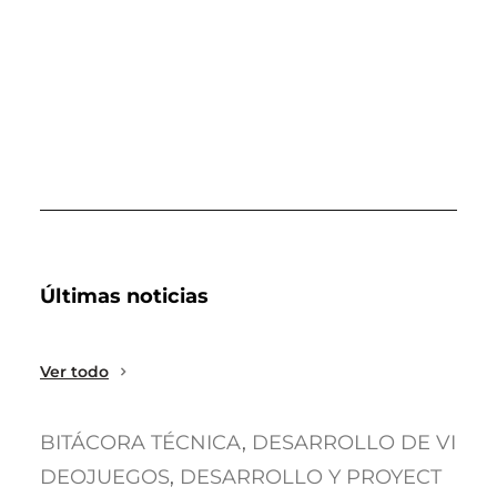
Últimas noticias
Ver todo
BITÁCORA TÉCNICA
, 
DESARROLLO DE VI
DEOJUEGOS
, 
DESARROLLO Y PROYECT