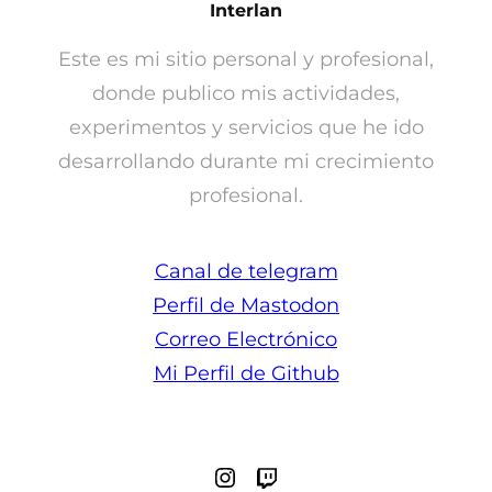
Interlan
Este es mi sitio personal y profesional,
donde publico mis actividades,
experimentos y servicios que he ido
desarrollando durante mi crecimiento
profesional.
Canal de telegram
Perfil de Mastodon
Correo Electrónico
Mi Perfil de Github
Instagram
Twitch