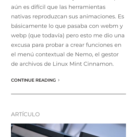
aún es difícil que las herramientas
nativas reproduzcan sus animaciones. Es
básicamente lo que pasaba con webm y
webp (que todavía) pero esto me dio una
excusa para probar a crear funciones en
el menú contextual de Nemo, el gestor
de archivos de Linux Mint Cinnamon.
CONTINUE READING
ARTÍCULO