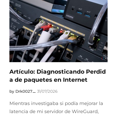
Artículo: Diagnosticando Perdid
a de paquetes en Internet
Drk0027
31/07/2026
Mientras investigaba si podía mejorar la
latencia de mi servidor de WireGuard,