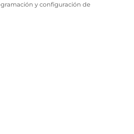
ogramación y configuración de