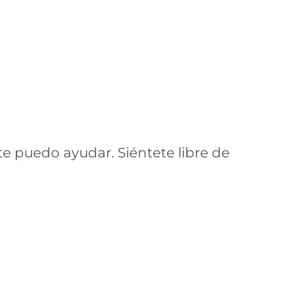
e puedo ayudar. Siéntete libre de