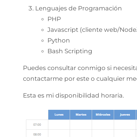
Lenguajes de Programación
PHP
Javascript (cliente web/Node
Python
Bash Scripting
Puedes consultar conmigo si necesita
contactarme por este o cualquier med
Esta es mi disponibilidad horaria.