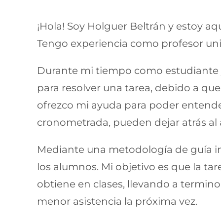
¡Hola! Soy Holguer Beltrán y estoy a
Tengo experiencia como profesor uni
Durante mi tiempo como estudiante 
para resolver una tarea, debido a q
ofrezco mi ayuda para poder entender 
cronometrada, pueden dejar atrás al
Mediante una metodología de guía int
los alumnos. Mi objetivo es que la ta
obtiene en clases, llevando a termin
menor asistencia la próxima vez.