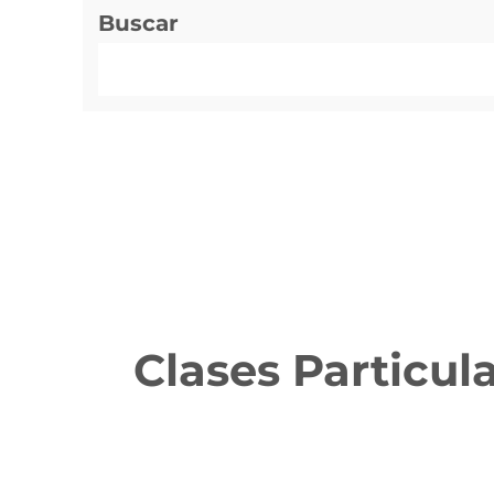
Buscar
Clases Particul