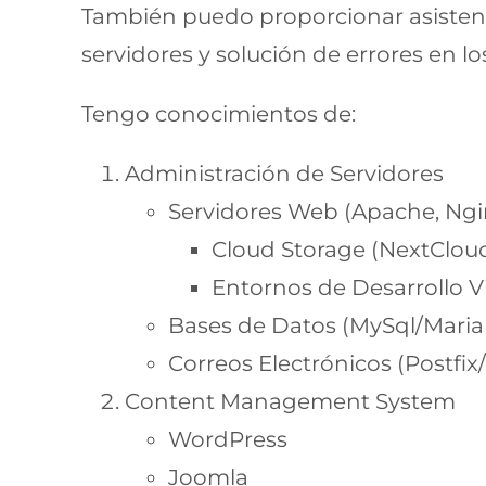
También puedo proporcionar asisten
servidores y solución de errores en l
Tengo conocimientos de:
Administración de Servidores
Servidores Web (Apache, Ngi
Cloud Storage (NextClou
Entornos de Desarrollo V
Bases de Datos (MySql/Mari
Correos Electrónicos (Postfix
Content Management System
WordPress
Joomla