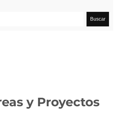
Buscar
reas y Proyectos