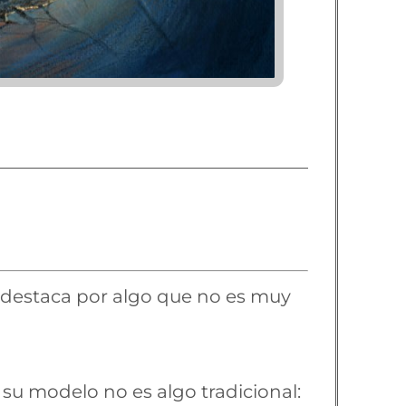
 destaca por algo que no es muy
 su modelo no es algo tradicional: