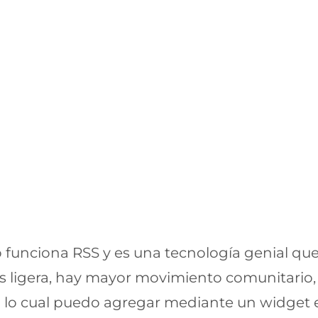
funciona RSS y es una tecnología genial q
 ligera, hay mayor movimiento comunitario,
n lo cual puedo agregar mediante un widget 