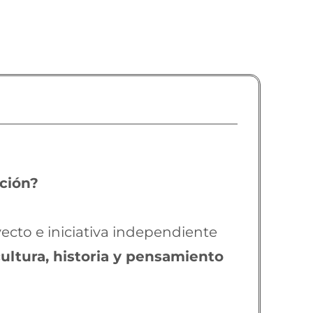
ación?
ecto e iniciativa independiente
cultura, historia y pensamiento