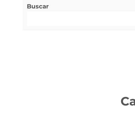
Buscar
Ca