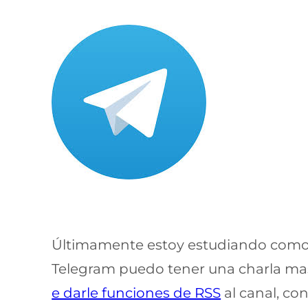
Últimamente estoy estudiando como 
Telegram puedo tener una charla mas
e darle funciones de RSS
al canal, co