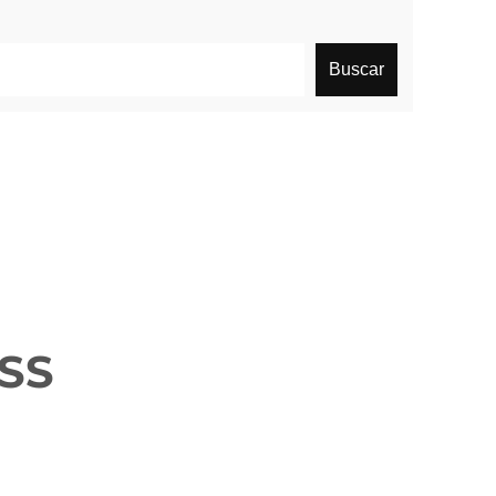
Buscar
RSS