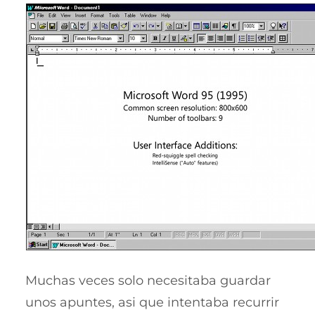
Muchas veces solo necesitaba guardar
unos apuntes, asi que intentaba recurrir