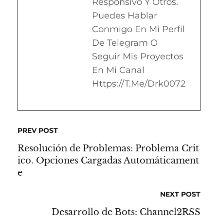
Responsivo Y Otros.
Puedes Hablar
Conmigo En Mi Perfil
De Telegram O
Seguir Mis Proyectos
En Mi Canal
Https://t.me/drk0072
PREV POST
Resolución de Problemas: Problema Crit
ico. Opciones Cargadas Automáticament
e
NEXT POST
Desarrollo de Bots: Channel2RSS