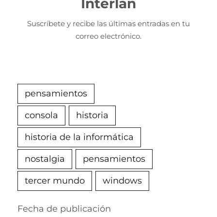
Interlan
Suscríbete y recibe las últimas entradas en tu
correo electrónico.
pensamientos
consola
historia
historia de la informática
nostalgia
pensamientos
tercer mundo
windows
Fecha de publicación