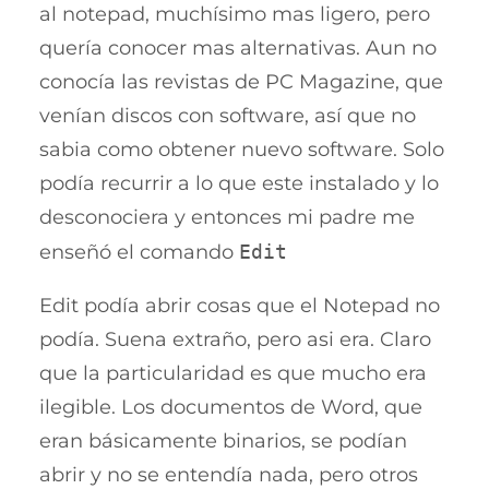
al notepad, muchísimo mas ligero, pero
quería conocer mas alternativas. Aun no
conocía las revistas de PC Magazine, que
venían discos con software, así que no
sabia como obtener nuevo software. Solo
podía recurrir a lo que este instalado y lo
desconociera y entonces mi padre me
enseñó el comando
Edit
Edit podía abrir cosas que el Notepad no
podía. Suena extraño, pero asi era. Claro
que la particularidad es que mucho era
ilegible. Los documentos de Word, que
eran básicamente binarios, se podían
abrir y no se entendía nada, pero otros