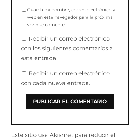
Guarda mi nombre, correo electrónico y
web en este navegador para la próxima
vez que comente.
Recibir un correo electrónico
con los siguientes comentarios a
esta entrada.
Recibir un correo electrónico
con cada nueva entrada.
Este sitio usa Akismet para reducir el