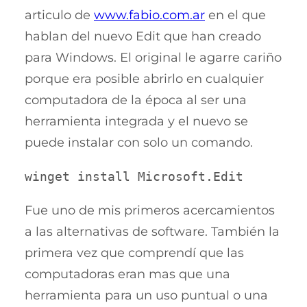
articulo de
www.fabio.com.ar
en el que
hablan del nuevo Edit que han creado
para Windows. El original le agarre cariño
porque era posible abrirlo en cualquier
computadora de la época al ser una
herramienta integrada y el nuevo se
puede instalar con solo un comando.
winget install Microsoft.Edit
Fue uno de mis primeros acercamientos
a las alternativas de software. También la
primera vez que comprendí que las
computadoras eran mas que una
herramienta para un uso puntual o una