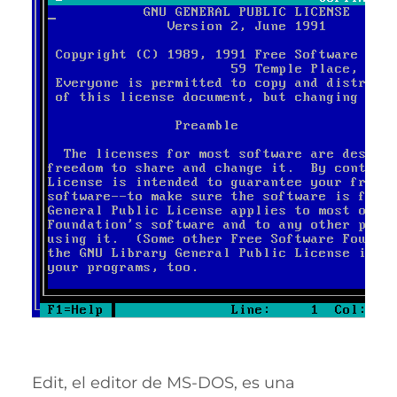
Edit, el editor de MS-DOS, es una