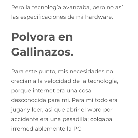
Pero la tecnología avanzaba, pero no así
las especificaciones de mi hardware.
Polvora en
Gallinazos.
Para este punto, mis necesidades no
crecían a la velocidad de la tecnología,
porque internet era una cosa
desconocida para mi. Para mi todo era
jugar y leer, asi que abrir el word por
accidente era una pesadilla; colgaba
irremediablemente la PC