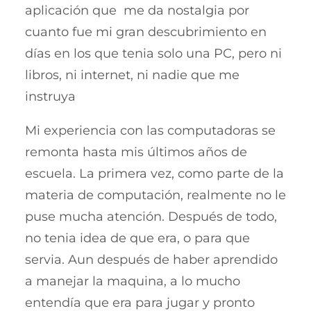
aplicación que me da nostalgia por
cuanto fue mi gran descubrimiento en
días en los que tenia solo una PC, pero ni
libros, ni internet, ni nadie que me
instruya
Mi experiencia con las computadoras se
remonta hasta mis últimos años de
escuela. La primera vez, como parte de la
materia de computación, realmente no le
puse mucha atención. Después de todo,
no tenia idea de que era, o para que
servia. Aun después de haber aprendido
a manejar la maquina, a lo mucho
entendía que era para jugar y pronto