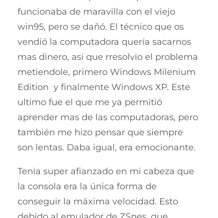
funcionaba de maravilla con el viejo
win95, pero se dañó. El técnico que os
vendió la computadora quería sacarnos
mas dinero, asi que rresolvio el problema
metiendole, primero Windows Milenium
Edition y finalmente Windows XP. Este
ultimo fue el que me ya permitió
aprender mas de las computadoras, pero
también me hizo pensar que siempre
son lentas. Daba igual, era emocionante.
Tenia super afianzado en mi cabeza que
la consola era la única forma de
conseguir la máxima velocidad. Esto
debido al emulador de ZSnes, que