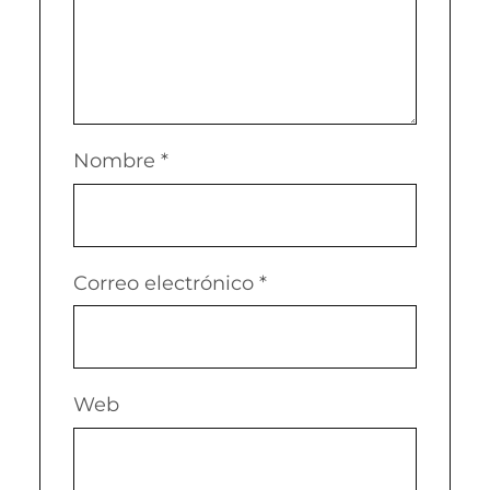
Nombre
*
Correo electrónico
*
Web