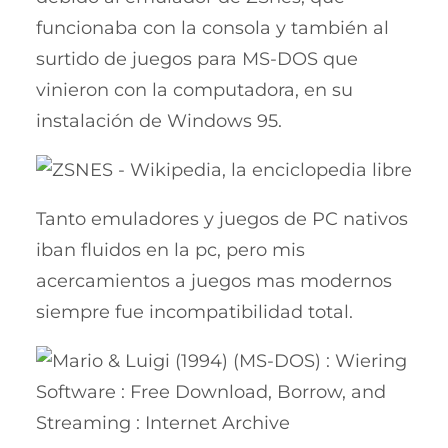
funcionaba con la consola y también al
surtido de juegos para MS-DOS que
vinieron con la computadora, en su
instalación de Windows 95.
Tanto emuladores y juegos de PC nativos
iban fluidos en la pc, pero mis
acercamientos a juegos mas modernos
siempre fue incompatibilidad total.