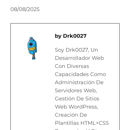
08/08/2025
Drk0027
Soy Drk0027, Un
Desarrollador Web
Con Diversas
Capacidades Como
Administración De
Servidores Web,
Gestión De Sitios
Web WordPress,
Creación De
Plantillas HTML+CSS