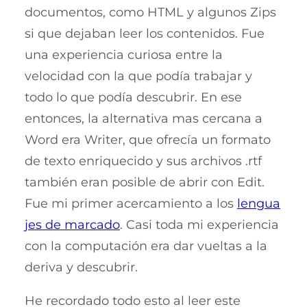
documentos, como HTML y algunos Zips
si que dejaban leer los contenidos. Fue
una experiencia curiosa entre la
velocidad con la que podía trabajar y
todo lo que podía descubrir. En ese
entonces, la alternativa mas cercana a
Word era Writer, que ofrecía un formato
de texto enriquecido y sus archivos .rtf
también eran posible de abrir con Edit.
Fue mi primer acercamiento a los
lengua
jes de marcado
. Casi toda mi experiencia
con la computación era dar vueltas a la
deriva y descubrir.
He recordado todo esto al leer este