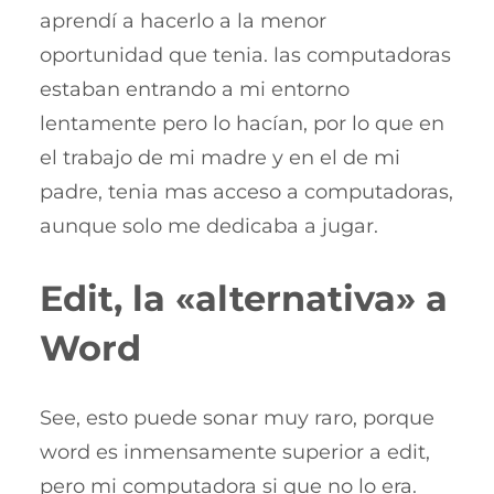
aprendí a hacerlo a la menor
oportunidad que tenia. las computadoras
estaban entrando a mi entorno
lentamente pero lo hacían, por lo que en
el trabajo de mi madre y en el de mi
padre, tenia mas acceso a computadoras,
aunque solo me dedicaba a jugar.
Edit, la «alternativa» a
Word
See, esto puede sonar muy raro, porque
word es inmensamente superior a edit,
pero mi computadora si que no lo era.