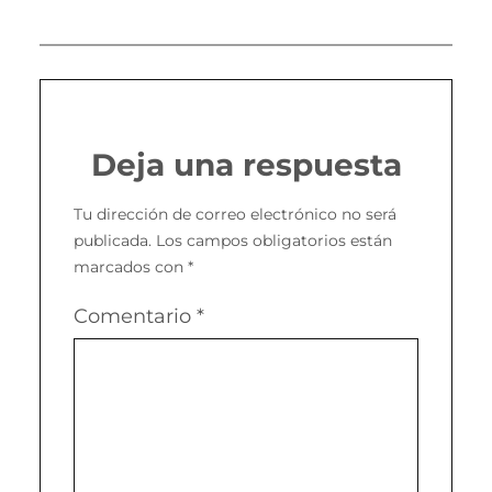
Deja una respuesta
Tu dirección de correo electrónico no será
publicada.
Los campos obligatorios están
marcados con
*
Comentario
*