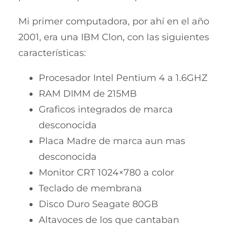
Mi primer computadora, por ahí en el año
2001, era una IBM Clon, con las siguientes
características:
Procesador Intel Pentium 4 a 1.6GHZ
RAM DIMM de 215MB
Graficos integrados de marca
desconocida
Placa Madre de marca aun mas
desconocida
Monitor CRT 1024×780 a color
Teclado de membrana
Disco Duro Seagate 80GB
Altavoces de los que cantaban