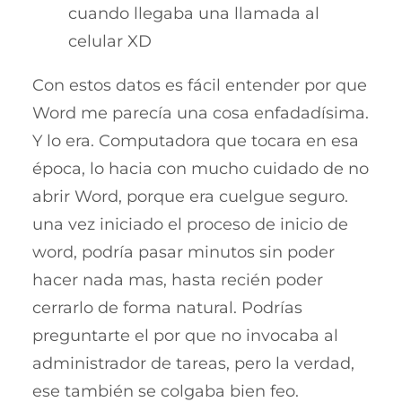
cuando llegaba una llamada al
celular XD
Con estos datos es fácil entender por que
Word me parecía una cosa enfadadísima.
Y lo era. Computadora que tocara en esa
época, lo hacia con mucho cuidado de no
abrir Word, porque era cuelgue seguro.
una vez iniciado el proceso de inicio de
word, podría pasar minutos sin poder
hacer nada mas, hasta recién poder
cerrarlo de forma natural. Podrías
preguntarte el por que no invocaba al
administrador de tareas, pero la verdad,
ese también se colgaba bien feo.