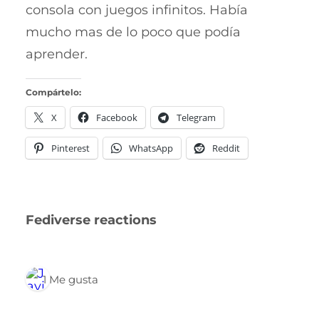
consola con juegos infinitos. Había
mucho mas de lo poco que podía
aprender.
Compártelo:
X
Facebook
Telegram
Pinterest
WhatsApp
Reddit
Fediverse reactions
1 Me gusta