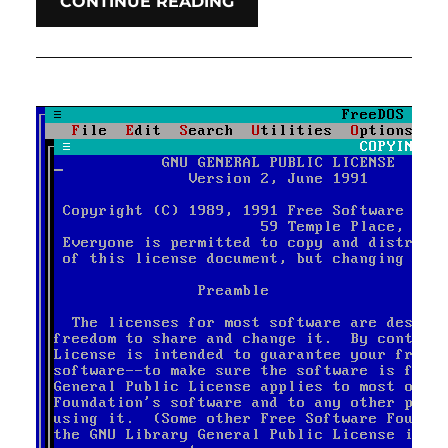
CONTINUE READING