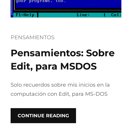
PENSAMIENTOS
Pensamientos: Sobre
Edit, para MSDOS
Solo recuerdos sobre mis inicios en la
computación con Edit, para MS-DOS
CONTINUE READING