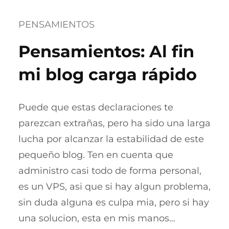
PENSAMIENTOS
Pensamientos: Al fin
mi blog carga rápido
Puede que estas declaraciones te
parezcan extrañas, pero ha sido una larga
lucha por alcanzar la estabilidad de este
pequeño blog. Ten en cuenta que
administro casi todo de forma personal,
es un VPS, asi que si hay algun problema,
sin duda alguna es culpa mia, pero si hay
una solucion, esta en mis manos…