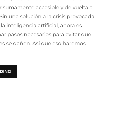
er sumamente accesible y de vuelta a
 Sin una solución a la crisis provocada
la inteligencia artificial, ahora es
ar pasos necesarios para evitar que
s se dañen. Así que eso haremos
DING