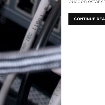
pueden estar sa
CONTINUE REA