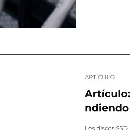
ARTÍCULO
Artículo
ndiendo 
Los discos SSD