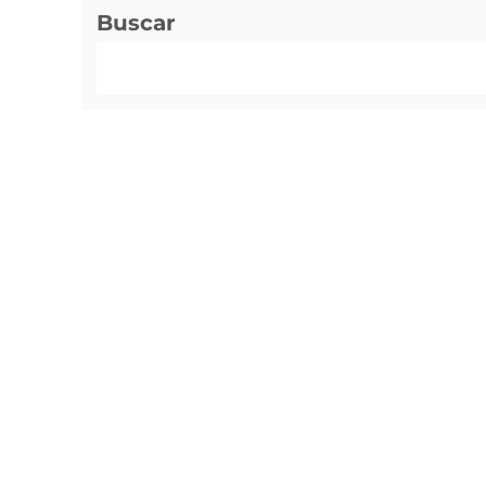
Buscar