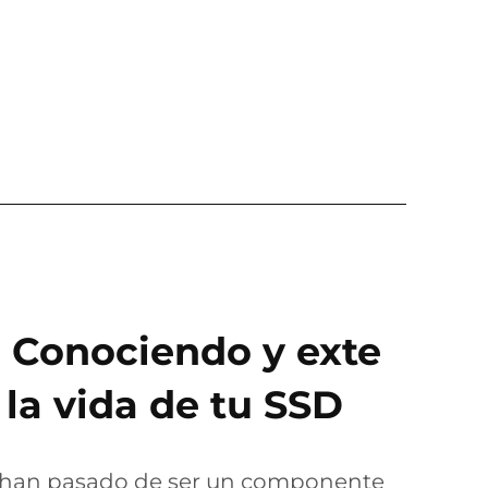
: Conociendo y exte
la vida de tu SSD
 han pasado de ser un componente