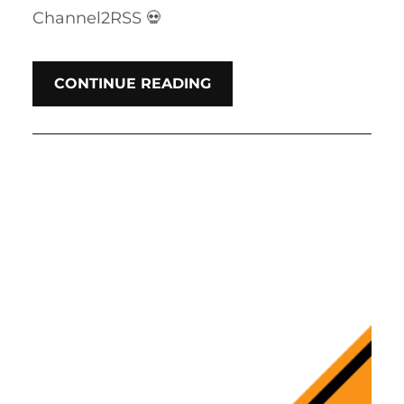
Channel2RSS 💀
CONTINUE READING