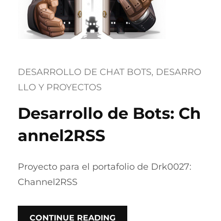
DESARROLLO DE CHAT BOTS
, 
DESARRO
LLO Y PROYECTOS
Desarrollo de Bots: Ch
annel2RSS
Proyecto para el portafolio de Drk0027:
Channel2RSS
CONTINUE READING