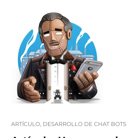
ARTÍCULO
, 
DESARROLLO DE CHAT BOTS