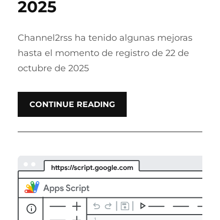
2025
Channel2rss ha tenido algunas mejoras
hasta el momento de registro de 22 de
octubre de 2025
CONTINUE READING