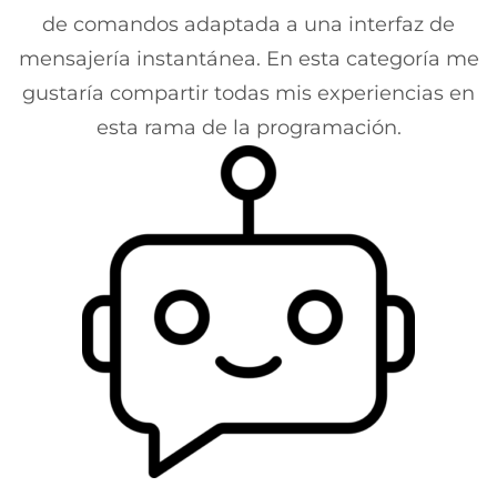
de comandos adaptada a una interfaz de
mensajería instantánea. En esta categoría me
gustaría compartir todas mis experiencias en
esta rama de la programación.