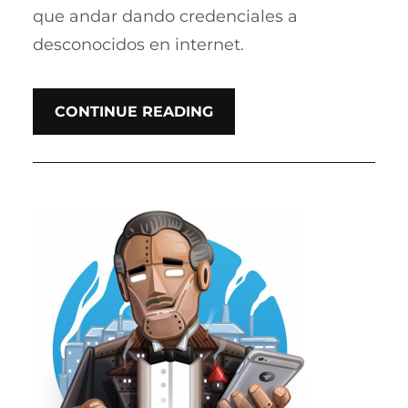
que andar dando credenciales a
desconocidos en internet.
CONTINUE READING