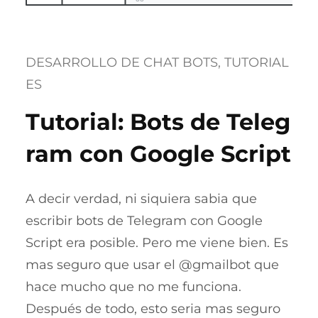
DESARROLLO DE CHAT BOTS
, 
TUTORIAL
ES
Tutorial: Bots de Teleg
ram con Google Script
A decir verdad, ni siquiera sabia que
escribir bots de Telegram con Google
Script era posible. Pero me viene bien. Es
mas seguro que usar el @gmailbot que
hace mucho que no me funciona.
Después de todo, esto seria mas seguro