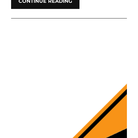
CONTINUE READING