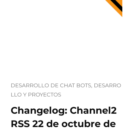
DESARROLLO DE CHAT BOTS
, 
DESARRO
LLO Y PROYECTOS
Changelog: Channel2
RSS 22 de octubre de