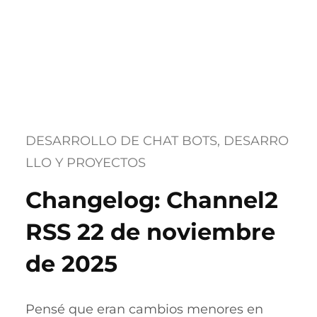
DESARROLLO DE CHAT BOTS
, 
DESARRO
LLO Y PROYECTOS
Changelog: Channel2
RSS 22 de noviembre
de 2025
Pensé que eran cambios menores en