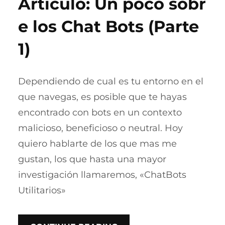
Artículo: Un poco sobr
e los Chat Bots (Parte
1)
Dependiendo de cual es tu entorno en el
que navegas, es posible que te hayas
encontrado con bots en un contexto
malicioso, beneficioso o neutral. Hoy
quiero hablarte de los que mas me
gustan, los que hasta una mayor
investigación llamaremos, «ChatBots
Utilitarios»