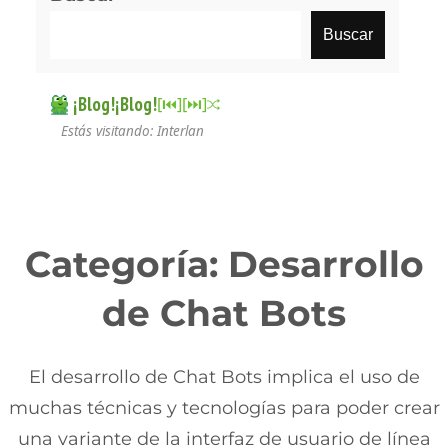
Buscar
¡Blog!¡Blog!
[⏮︎]
[⏭︎]
Estás visitando: Interlan
Categoría:
Desarrollo
de Chat Bots
El desarrollo de Chat Bots implica el uso de
muchas técnicas y tecnologías para poder crear
una variante de la interfaz de usuario de línea