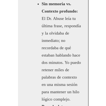
Sin memoria vs.
Contexto profundo:
El Dr. Abuse leía tu
última frase, respondía
y la olvidaba de
inmediato; no
recordaba de qué
estaban hablando hace
dos minutos. Yo puedo
retener miles de
palabras de contexto
en una misma sesión
para mantener un hilo
lógico complejo.