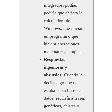
integrados; podías
pedirle que abriera la
calculadora de
Windows, que iniciara
un programa o que
hiciera operaciones
matemáticas simples.
Respuestas
ingeniosas y
absurdas:
Cuando le
decías algo que no
estaba en su base de
datos, recurría a frases
genéricas, chistes o