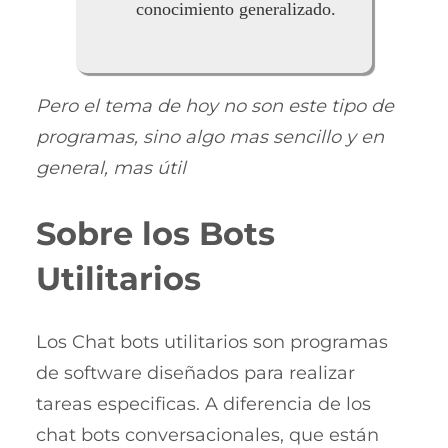
conocimiento generalizado.
Pero el tema de hoy no son este tipo de
programas, sino algo mas sencillo y en
general, mas útil
Sobre los Bots
Utilitarios
Los Chat bots utilitarios son programas
de software diseñados para realizar
tareas especificas. A diferencia de los
chat bots conversacionales, que están