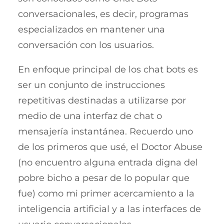
conversacionales, es decir, programas
especializados en mantener una
conversación con los usuarios.
En enfoque principal de los chat bots es
ser un conjunto de instrucciones
repetitivas destinadas a utilizarse por
medio de una interfaz de chat o
mensajería instantánea. Recuerdo uno
de los primeros que usé, el Doctor Abuse
(no encuentro alguna entrada digna del
pobre bicho a pesar de lo popular que
fue) como mi primer acercamiento a la
inteligencia artificial y a las interfaces de