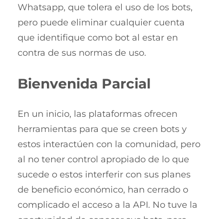
Whatsapp, que tolera el uso de los bots,
pero puede eliminar cualquier cuenta
que identifique como bot al estar en
contra de sus normas de uso.
Bienvenida Parcial
En un inicio, las plataformas ofrecen
herramientas para que se creen bots y
estos interactúen con la comunidad, pero
al no tener control apropiado de lo que
sucede o estos interferir con sus planes
de beneficio económico, han cerrado o
complicado el acceso a la API. No tuve la