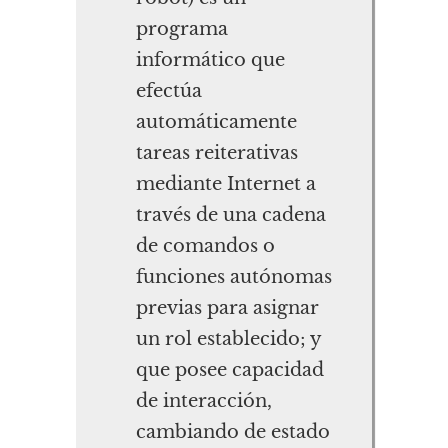
programa
informático que
efectúa
automáticamente
tareas reiterativas
mediante Internet a
través de una cadena
de comandos o
funciones autónomas
previas para asignar
un rol establecido; y
que posee capacidad
de interacción,
cambiando de estado