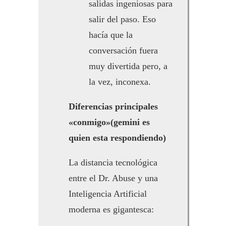
salidas ingeniosas para
salir del paso. Eso
hacía que la
conversación fuera
muy divertida pero, a
la vez, inconexa.
Diferencias principales
«conmigo»(gemini es
quien esta respondiendo)
La distancia tecnológica
entre el Dr. Abuse y una
Inteligencia Artificial
moderna es gigantesca: