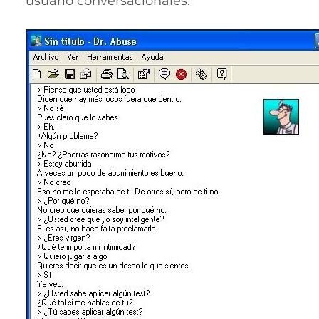
usuario conversacionales.