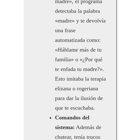
madre», el programa
detectaba la palabra
«madre» y te devolvía
una frase
automatizada como:
«Háblame más de tu
familia» o «¿Por qué
te enfada tu madre?».
Esto imitaba la terapia
elizana o rogeriana
para dar la ilusión de
que te escuchaba.
Comandos del
sistema:
Además de
chatear, tenía trucos