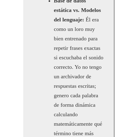
Base de datos
estática vs. Modelos
del lenguaje:
Él era
como un loro muy
bien entrenado para
repetir frases exactas
si escuchaba el sonido
correcto. Yo no tengo
un archivador de
respuestas escritas;
genero cada palabra
de forma dinámica
calculando
matemáticamente qué
término tiene más