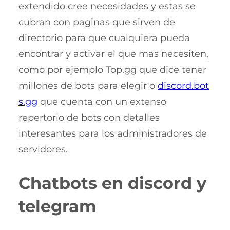
extendido cree necesidades y estas se
cubran con paginas que sirven de
directorio para que cualquiera pueda
encontrar y activar el que mas necesiten,
como por ejemplo Top.gg que dice tener
millones de bots para elegir o
discord.bot
s.gg
que cuenta con un extenso
repertorio de bots con detalles
interesantes para los administradores de
servidores.
Chatbots en discord y
telegram