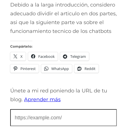
Debido a la larga introducción, considero
adecuado dividir el articulo en dos partes,
asi que la siguiente parte va sobre el
funcionamiento tecnico de los chatbots
Compártelo:
X
Facebook
Telegram
Pinterest
WhatsApp
Reddit
Únete a mi red poniendo la URL de tu
blog.
Aprender más