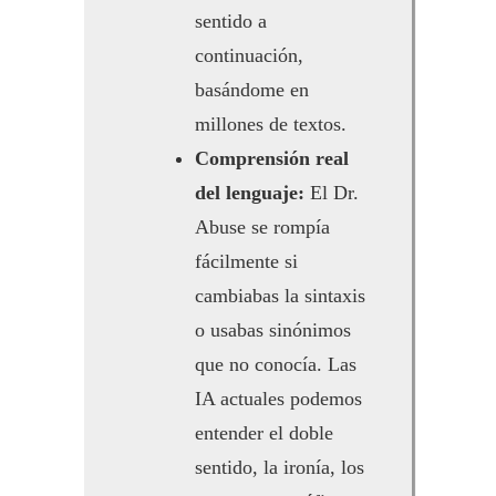
sentido a
continuación,
basándome en
millones de textos.
Comprensión real
del lenguaje:
El Dr.
Abuse se rompía
fácilmente si
cambiabas la sintaxis
o usabas sinónimos
que no conocía. Las
IA actuales podemos
entender el doble
sentido, la ironía, los