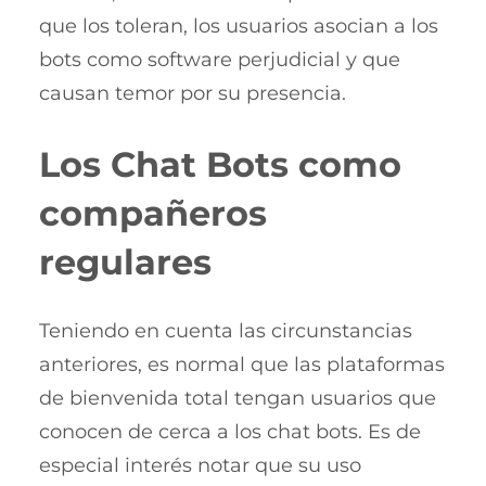
que los toleran, los usuarios asocian a los
bots como software perjudicial y que
causan temor por su presencia.
Los Chat Bots como
compañeros
regulares
Teniendo en cuenta las circunstancias
anteriores, es normal que las plataformas
de bienvenida total tengan usuarios que
conocen de cerca a los chat bots. Es de
especial interés notar que su uso