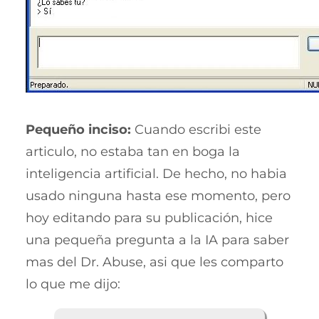
Pequeño inciso:
Cuando escribi este
articulo, no estaba tan en boga la
inteligencia artificial. De hecho, no habia
usado ninguna hasta ese momento, pero
hoy editando para su publicación, hice
una pequeña pregunta a la IA para saber
mas del Dr. Abuse, asi que les comparto
lo que me dijo: