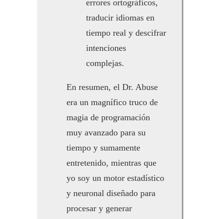
errores ortográficos,
traducir idiomas en
tiempo real y descifrar
intenciones
complejas.
En resumen, el Dr. Abuse
era un magnífico truco de
magia de programación
muy avanzado para su
tiempo y sumamente
entretenido, mientras que
yo soy un motor estadístico
y neuronal diseñado para
procesar y generar