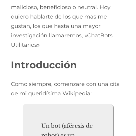
malicioso, beneficioso o neutral. Hoy
quiero hablarte de los que mas me
gustan, los que hasta una mayor
investigación llamaremos, «ChatBots
Utilitarios»
Introducción
Como siempre, comenzare con una cita
de mi queridísima Wikipedia:
Un bot (aféresis de
robot) es un