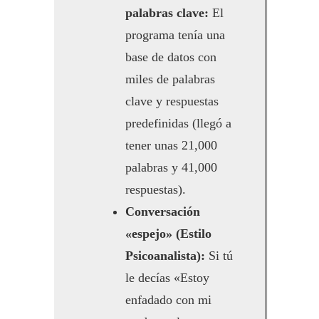
palabras clave:
El
programa tenía una
base de datos con
miles de palabras
clave y respuestas
predefinidas (llegó a
tener unas 21,000
palabras y 41,000
respuestas).
Conversación
«espejo» (Estilo
Psicoanalista):
Si tú
le decías «Estoy
enfadado con mi