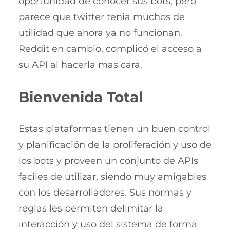
oportunidad de conocer sus bots, pero
parece que twitter tenia muchos de
utilidad que ahora ya no funcionan.
Reddit en cambio, complicó el acceso a
su API al hacerla mas cara.
Bienvenida Total
Estas plataformas tienen un buen control
y planificación de la proliferación y uso de
los bots y proveen un conjunto de APIs
faciles de utilizar, siendo muy amigables
con los desarrolladores. Sus normas y
reglas les permiten delimitar la
interacción y uso del sistema de forma