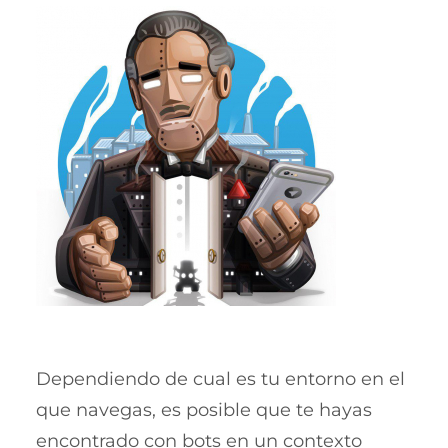
Dependiendo de cual es tu entorno en el
que navegas, es posible que te hayas
encontrado con bots en un contexto