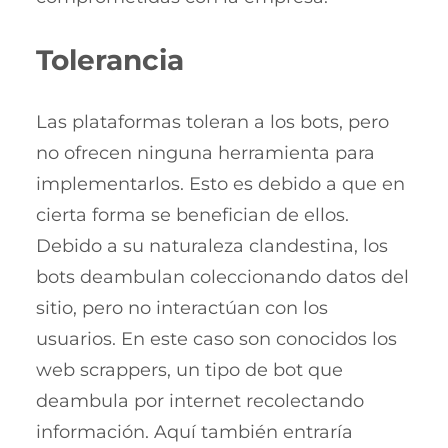
Tolerancia
Las plataformas toleran a los bots, pero
no ofrecen ninguna herramienta para
implementarlos. Esto es debido a que en
cierta forma se benefician de ellos.
Debido a su naturaleza clandestina, los
bots deambulan coleccionando datos del
sitio, pero no interactúan con los
usuarios. En este caso son conocidos los
web scrappers, un tipo de bot que
deambula por internet recolectando
información. Aquí también entraría