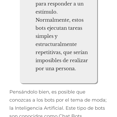
para responder a un
estímulo.
Normalmente, estos
bots ejecutan tareas
simples y
estructuralmente
repetitivas, que serían
imposibles de realizar
por una persona.
Pensándolo bien, es posible que
conozcas a los bots por el tema de moda;
la Inteligencia Artificial. Este tipo de bots
son conocidos como Chat Bots