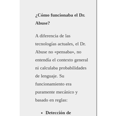
¿Cómo funcionaba el Dr.
Abuse?
A diferencia de las
tecnologías actuales, el Dr.
Abuse no «pensaba», no
entendía el contexto general
ni calculaba probabilidades
de lenguaje. Su
funcionamiento era
puramente mecánico y
basado en reglas:
Detección de