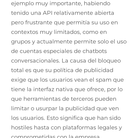
ejemplo muy importante, habiendo
tenido una API relativamente abierta
pero frustrante que permitía su uso en
contextos muy limitados, como en
grupos y actualmente permite solo el uso
de cuentas especiales de chatbots
conversacionales. La causa del bloqueo
total es que su política de publicidad
exige que los usuarios vean el spam que
tiene la interfaz nativa que ofrece, por lo
que herramientas de terceros pueden
limitar o usurpar la publicidad que ven
los usuarios. Esto significa que han sido
hostiles hasta con plataformas legales y
comprometidas con la empresa.