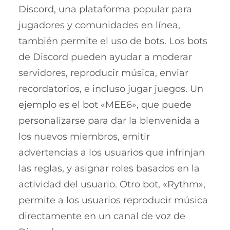
Discord, una plataforma popular para
jugadores y comunidades en línea,
también permite el uso de bots. Los bots
de Discord pueden ayudar a moderar
servidores, reproducir música, enviar
recordatorios, e incluso jugar juegos. Un
ejemplo es el bot «MEE6», que puede
personalizarse para dar la bienvenida a
los nuevos miembros, emitir
advertencias a los usuarios que infrinjan
las reglas, y asignar roles basados en la
actividad del usuario. Otro bot, «Rythm»,
permite a los usuarios reproducir música
directamente en un canal de voz de