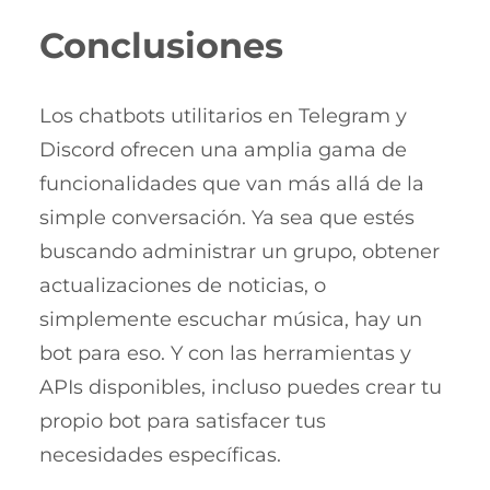
Conclusiones
Los chatbots utilitarios en Telegram y
Discord ofrecen una amplia gama de
funcionalidades que van más allá de la
simple conversación. Ya sea que estés
buscando administrar un grupo, obtener
actualizaciones de noticias, o
simplemente escuchar música, hay un
bot para eso. Y con las herramientas y
APIs disponibles, incluso puedes crear tu
propio bot para satisfacer tus
necesidades específicas.