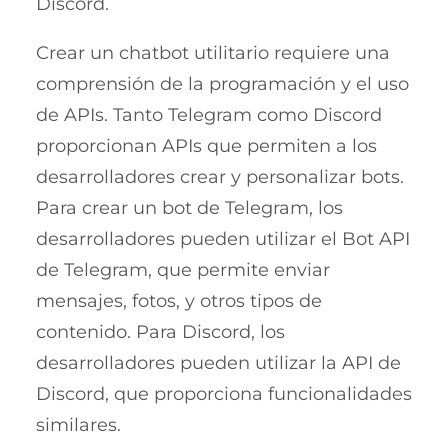
Discord.
Crear un chatbot utilitario requiere una
comprensión de la programación y el uso
de APIs. Tanto Telegram como Discord
proporcionan APIs que permiten a los
desarrolladores crear y personalizar bots.
Para crear un bot de Telegram, los
desarrolladores pueden utilizar el Bot API
de Telegram, que permite enviar
mensajes, fotos, y otros tipos de
contenido. Para Discord, los
desarrolladores pueden utilizar la API de
Discord, que proporciona funcionalidades
similares.