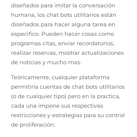
diseñados para imitar la conversación
humana, los chat bots utilitarios están
diseñados para hacer alguna tarea en
especifico. Pueden hacer cosas como
programas citas, enviar recordatorios,
realizar reservas, mostrar actualizaciones
de noticias y mucho mas.
Teóricamente, cualquier plataforma
permitiría cuentas de chat bots utilitarios
(o de cualquier tipo) pero en la practica,
cada una impone sus respectivas
restricciones y estrategias para su control
de proliferación.