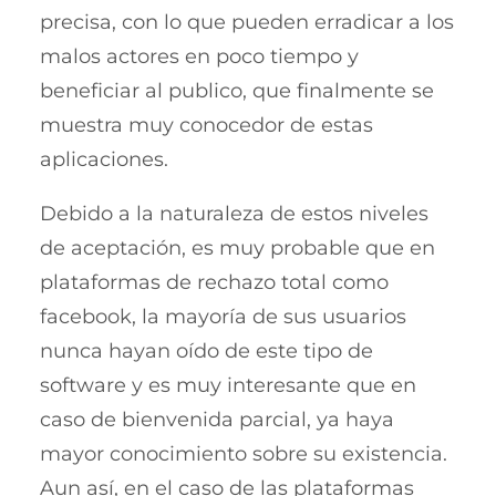
precisa, con lo que pueden erradicar a los
malos actores en poco tiempo y
beneficiar al publico, que finalmente se
muestra muy conocedor de estas
aplicaciones.
Debido a la naturaleza de estos niveles
de aceptación, es muy probable que en
plataformas de rechazo total como
facebook, la mayoría de sus usuarios
nunca hayan oído de este tipo de
software y es muy interesante que en
caso de bienvenida parcial, ya haya
mayor conocimiento sobre su existencia.
Aun así, en el caso de las plataformas