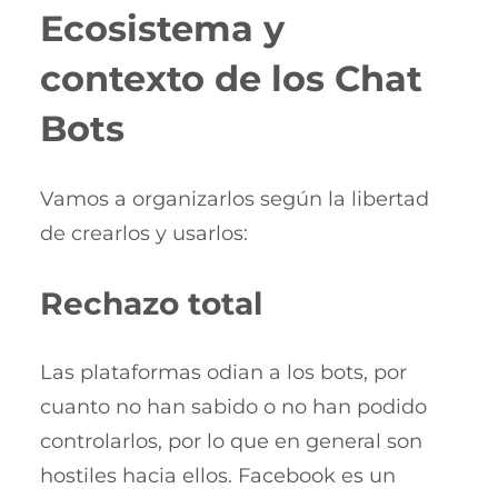
Ecosistema y
contexto de los Chat
Bots
Vamos a organizarlos según la libertad
de crearlos y usarlos:
Rechazo total
Las plataformas odian a los bots, por
cuanto no han sabido o no han podido
controlarlos, por lo que en general son
hostiles hacia ellos. Facebook es un