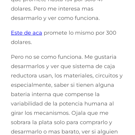
dolares. Pero me interesa mas
desarmarlo y ver como funciona.
Este de aca
promete lo mismo por 300
dolares.
Pero no se como funciona. Me gustaria
desarmarlos y ver que sistema de caja
reductora usan, los materiales, circuitos y
especialmente, saber si tienen alguna
bateria interna que compense la
variabilidad de la potencia humana al
girar los mecanismos. Ojala que me
sobrara la plata solo para comprarlo y
desarmarlo o mas barato, ver si alguien