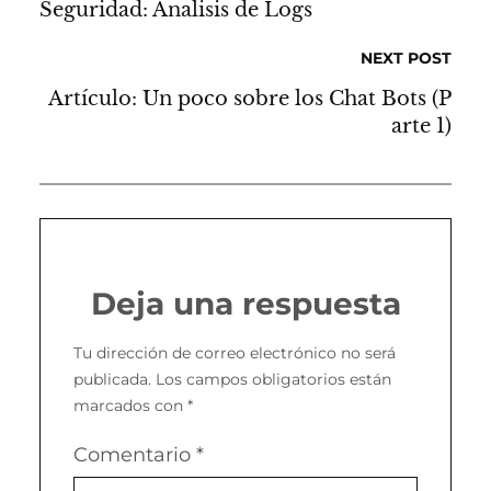
Seguridad: Analisis de Logs
NEXT POST
Artículo: Un poco sobre los Chat Bots (P
arte 1)
Deja una respuesta
Tu dirección de correo electrónico no será
publicada.
Los campos obligatorios están
marcados con
*
Comentario
*