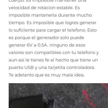
cuerpo. Es imposible mantener una
velocidad de rotacion estable. Es
imposible mantenerla durante mucho
tiempo. Es imposible que logres generar
lo suficiente para cargar el telefono. Esto
es porque el generador solo puede
generar 6V a 0.5A. ninguno de esos
valores son compatibles con tu telefono y
aun asi le tienes fe al hecho que tiene un
puerto USB y una tarjetita controladora.
Te adelanto que es muy mala idea.