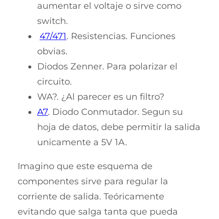
aumentar el voltaje o sirve como
switch.
47/471
. Resistencias. Funciones
obvias.
Diodos Zenner. Para polarizar el
circuito.
WA?. ¿Al parecer es un filtro?
A7
. Diodo Conmutador. Segun su
hoja de datos, debe permitir la salida
unicamente a 5V 1A.
Imagino que este esquema de
componentes sirve para regular la
corriente de salida. Teóricamente
evitando que salga tanta que pueda