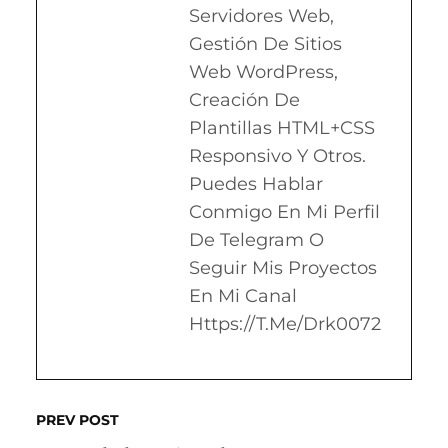
Servidores Web,
Gestión De Sitios
Web WordPress,
Creación De
Plantillas HTML+CSS
Responsivo Y Otros.
Puedes Hablar
Conmigo En Mi Perfil
De Telegram O
Seguir Mis Proyectos
En Mi Canal
Https://t.me/drk0072
PREV POST