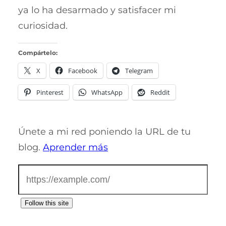
ya lo ha desarmado y satisfacer mi
curiosidad.
Compártelo:
X
Facebook
Telegram
Pinterest
WhatsApp
Reddit
Únete a mi red poniendo la URL de tu
blog.
Aprender más
Follow this site