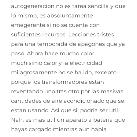
autogeneracion no es tarea sencilla y que
lo mismo, es absoluntamente
emegerente si no se cuenta con
suficientes recursos. Lecciones tristes
para una temporada de apagones que ya
pasó. Ahora hace mucho calor.
muchisimo calor y la electricidad
milagrosamente no se ha ido, excepto
porque los transformadores estan
reventando uno tras otro por las masivas
cantidades de aire acondicionado que se
estan usando. Asi que si, podria ser util…
Nah, es mas util un aparato a bateria que
hayas cargado mientras aun habia