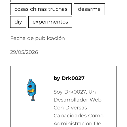
cosas chinas truchas
desarme
diy
experimentos
Fecha de publicación
29/05/2026
Drk0027
Soy Drk0027, Un
Desarrollador Web
Con Diversas
Capacidades Como
Administración De