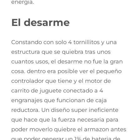
energia.
El desarme
Constando con solo 4 tornillitos y una
estructura que se quiebra tras unos
cuantos usos, el desarme no fue la gran
cosa. dentro era posible ver el pequeño
controlador que tiene y el motor de
carrito de juguete conectado a 4
engranajes que funcionan de caja
reductora. Un diseño super ineficiente
que hace que la fuerza necesaria para
poder moverlo quiebre el armazon antes
que poder generar un 1% de bateria de