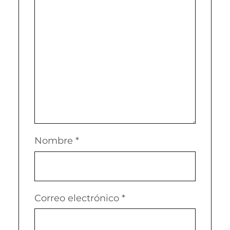
Nombre
*
Correo electrónico
*