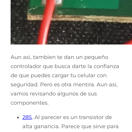
Aun asi, tambien te dan un pequeño
controlador que busca darte la confianza
de que puedes cargar tu celular con
seguridad. Pero es otra mentira. Aun asi,
vamos revisando algunos de sus
componentes.
28S
. Al parecer es un transistor de
alta ganancia. Parece que sirve para