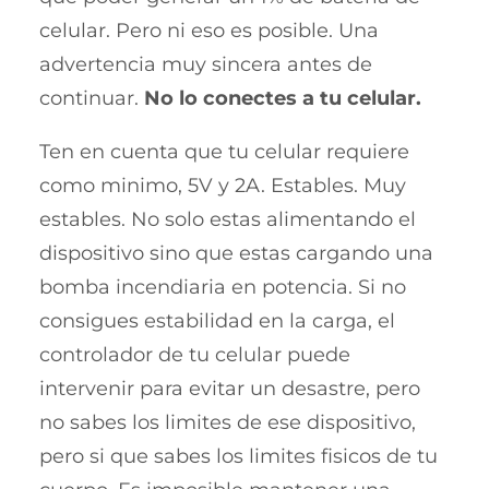
celular. Pero ni eso es posible. Una
advertencia muy sincera antes de
continuar.
No lo conectes a tu celular.
Ten en cuenta que tu celular requiere
como minimo, 5V y 2A. Estables. Muy
estables. No solo estas alimentando el
dispositivo sino que estas cargando una
bomba incendiaria en potencia. Si no
consigues estabilidad en la carga, el
controlador de tu celular puede
intervenir para evitar un desastre, pero
no sabes los limites de ese dispositivo,
pero si que sabes los limites fisicos de tu