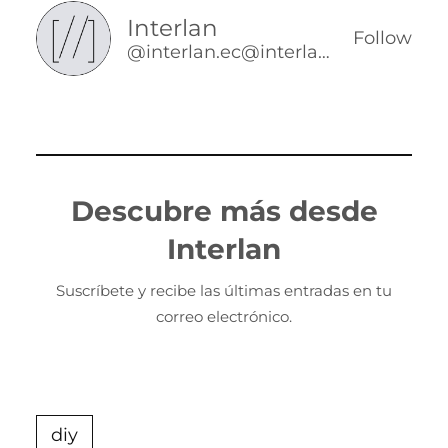
Interlan
Follow
@interlan.ec@interlan.ec
Descubre más desde
Interlan
Suscríbete y recibe las últimas entradas en tu
correo electrónico.
diy