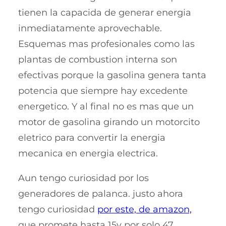
tienen la capacida de generar energia
inmediatamente aprovechable.
Esquemas mas profesionales como las
plantas de combustion interna son
efectivas porque la gasolina genera tanta
potencia que siempre hay excedente
energetico. Y al final no es mas que un
motor de gasolina girando un motorcito
eletrico para convertir la energia
mecanica en energia electrica.
Aun tengo curiosidad por los
generadores de palanca. justo ahora
tengo curiosidad
por este, de amazon,
que promete hasta 15v por solo 47