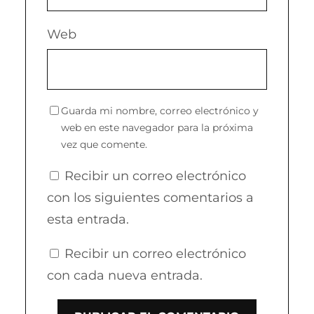
Web
Guarda mi nombre, correo electrónico y
web en este navegador para la próxima
vez que comente.
Recibir un correo electrónico
con los siguientes comentarios a
esta entrada.
Recibir un correo electrónico
con cada nueva entrada.