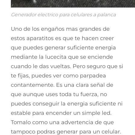
Generador electrico para celulares a palanca
Uno de los engaños mas grandes de
estos aparatitos es que te hacen creer
que puedes generar suficiente energia
mediante la lucecita que se enciende
cuando le das vueltas. Pero seguro que si
te fijas, puedes ver como parpadea
contantemente. Es una clara señal de
que aunque uses toda tu fuerza, no
puedes conseguir la energia suficiente ni
estable para encender un simple led.
Tomalo como una advertencia de que
tampoco podras generar para un celular.