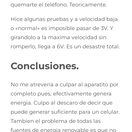
quemarte el teléfono. Teoricamente.
Hice algunas pruebas y a velocidad baja
o «normal» es imposible pasar de 3V. Y
girandolo a la maxima velocidad sin
romperlo, llega a 6V. Es un desastre total.
Conclusiones.
No me atreveria a culpar al aparatito por
completo pues, efectivamente genera
energia. Culpo al descaro de decir que
puede generar suficiente para un celular.
Tambien el problema de todas las
fuentes de energia renovable es que no