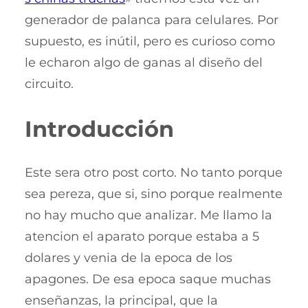
generador de palanca para celulares. Por
supuesto, es inútil, pero es curioso como
le echaron algo de ganas al diseño del
circuito.
Introducción
Este sera otro post corto. No tanto porque
sea pereza, que si, sino porque realmente
no hay mucho que analizar. Me llamo la
atencion el aparato porque estaba a 5
dolares y venia de la epoca de los
apagones. De esa epoca saque muchas
enseñanzas, la principal, que la