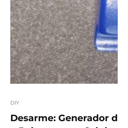
DIY
Desarme: Generador d