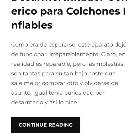
erico para Colchones I
nflables
Como era de esperarse, este aparato dejó
de funcionar. Irreparablemente. Claro, en
realidad es reparable, pero las molestias
son tantas para su tan bajo coste que
sale mejor comprar otro y olvidarse del
asunto. Igual tenia curiosidad por
desarmarlo y así lo hice.
CONTINUE READING