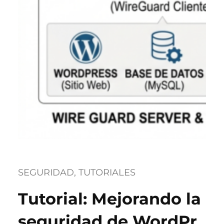
SEGURIDAD
, 
TUTORIALES
Tutorial: Mejorando la
seguridad de WordPr