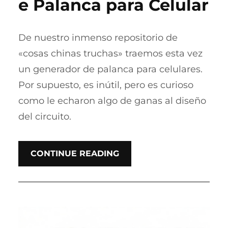
e Palanca para Celular
De nuestro inmenso repositorio de
«cosas chinas truchas» traemos esta vez
un generador de palanca para celulares.
Por supuesto, es inútil, pero es curioso
como le echaron algo de ganas al diseño
del circuito.
CONTINUE READING