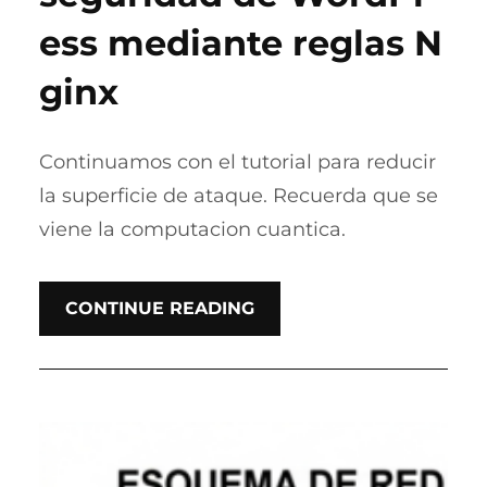
ess mediante reglas N
ginx
Continuamos con el tutorial para reducir
la superficie de ataque. Recuerda que se
viene la computacion cuantica.
CONTINUE READING