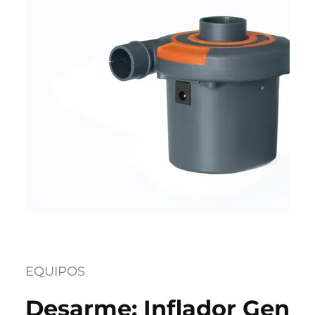
EQUIPOS
Desarme: Inflador Gen