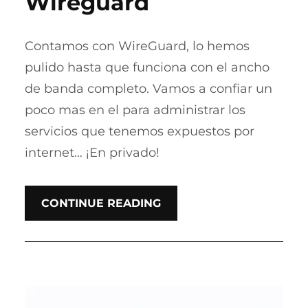
Wireguard
Contamos con WireGuard, lo hemos
pulido hasta que funciona con el ancho
de banda completo. Vamos a confiar un
poco mas en el para administrar los
servicios que tenemos expuestos por
internet… ¡En privado!
CONTINUE READING