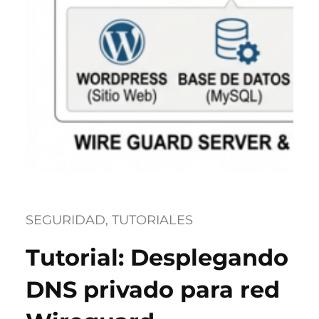
SEGURIDAD
, 
TUTORIALES
Tutorial: Desplegando
DNS privado para red