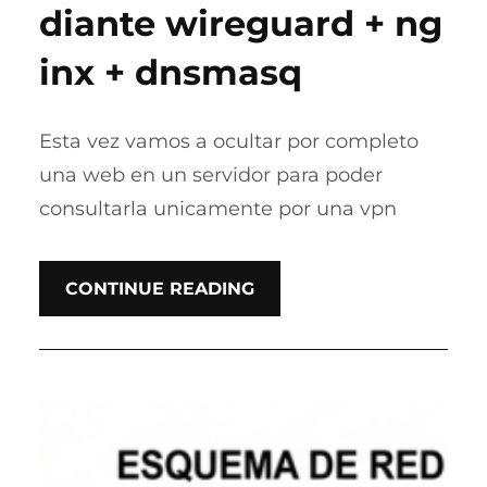
diante wireguard + ng
inx + dnsmasq
Esta vez vamos a ocultar por completo
una web en un servidor para poder
consultarla unicamente por una vpn
CONTINUE READING