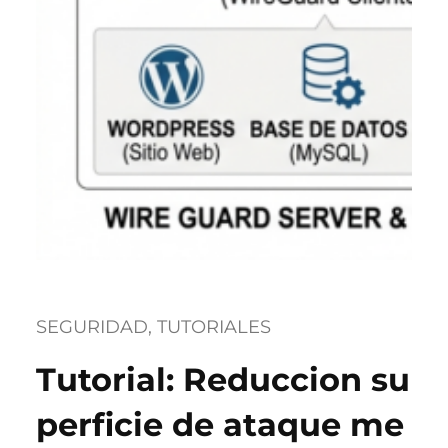
SEGURIDAD
, 
TUTORIALES
Tutorial: Reduccion su
perficie de ataque me