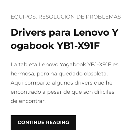
EQUIPOS
, 
RESOLUCIÓN DE PROBLEMAS
Drivers para Lenovo Y
ogabook YB1-X91F
La tableta Lenovo Yogabook YB1-X91F es
hermosa, pero ha quedado obsoleta.
Aqui comparto algunos drivers que he
encontrado a pesar de que son dificiles
de encontrar.
CONTINUE READING