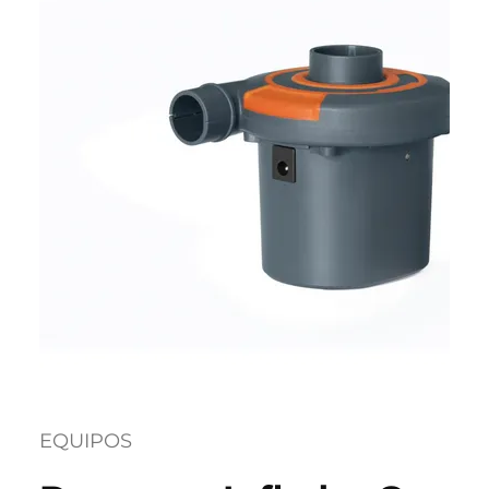
EQUIPOS