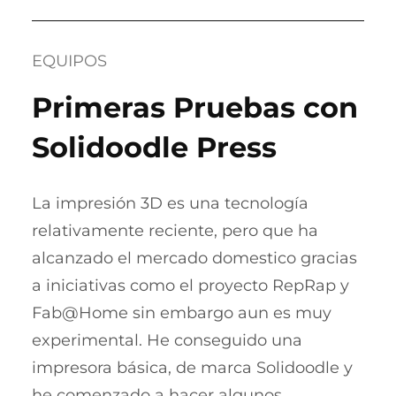
EQUIPOS
Primeras Pruebas con
Solidoodle Press
La impresión 3D es una tecnología
relativamente reciente, pero que ha
alcanzado el mercado domestico gracias
a iniciativas como el proyecto RepRap y
Fab@Home sin embargo aun es muy
experimental. He conseguido una
impresora básica, de marca Solidoodle y
he comenzado a hacer algunos