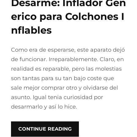
Desarme: Inflador Gen
erico para Colchones I
nflables
Como era de esperarse, este aparato dejó
de funcionar. Irreparablemente. Claro, en
realidad es reparable, pero las molestias
son tantas para su tan bajo coste que
sale mejor comprar otro y olvidarse del
asunto. Igual tenia curiosidad por
desarmarlo y así lo hice.
CONTINUE READING