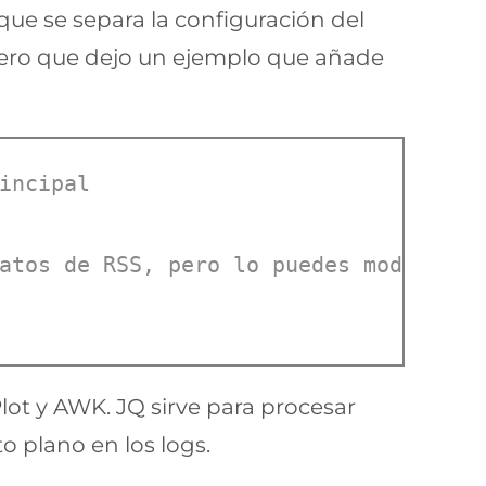
que se separa la configuración del
 pero que dejo un ejemplo que añade
incipal
atos de RSS, pero lo puedes modificar
lot y AWK. JQ sirve para procesar
o plano en los logs.