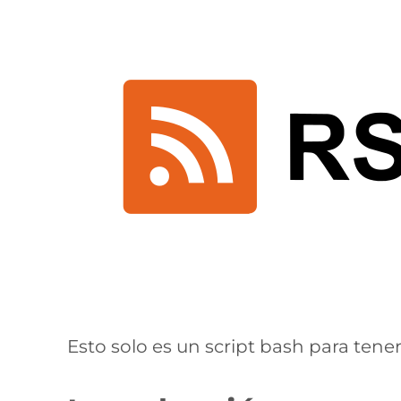
Esto solo es un script bash para tene