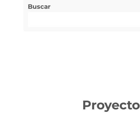
Buscar
Proyecto