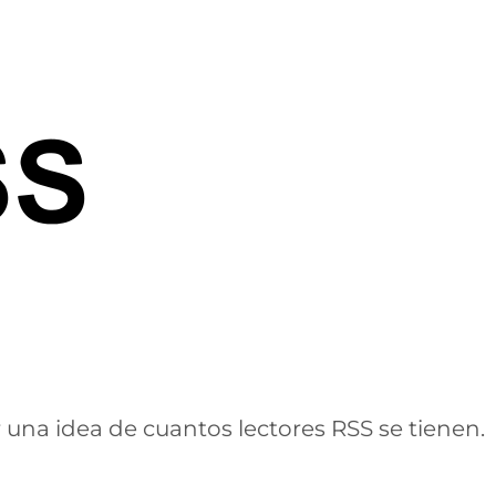
r una idea de cuantos lectores RSS se tienen.