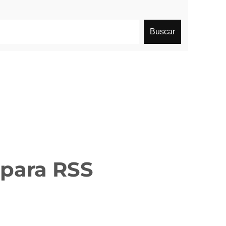
Buscar
 para RSS