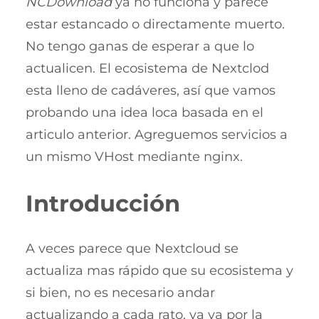
NCDownload
ya no funciona y parece
estar estancado o directamente muerto.
No tengo ganas de esperar a que lo
actualicen. El ecosistema de Nextclod
esta lleno de cadáveres, así que vamos
probando una idea loca basada en el
articulo anterior. Agreguemos servicios a
un mismo VHost mediante nginx.
Introducción
A veces parece que Nextcloud se
actualiza mas rápido que su ecosistema y
si bien, no es necesario andar
actualizando a cada rato, ya va por la