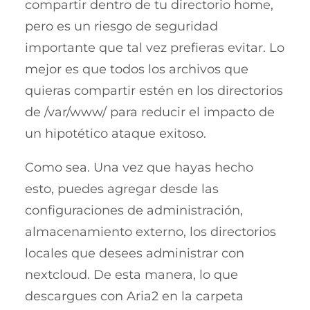
compartir dentro de tu directorio home,
pero es un riesgo de seguridad
importante que tal vez prefieras evitar. Lo
mejor es que todos los archivos que
quieras compartir estén en los directorios
de /var/www/ para reducir el impacto de
un hipotético ataque exitoso.
Como sea. Una vez que hayas hecho
esto, puedes agregar desde las
configuraciones de administración,
almacenamiento externo, los directorios
locales que desees administrar con
nextcloud. De esta manera, lo que
descargues con Aria2 en la carpeta