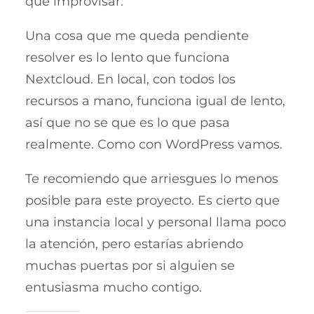
que improvisar.
Una cosa que me queda pendiente
resolver es lo lento que funciona
Nextcloud. En local, con todos los
recursos a mano, funciona igual de lento,
así que no se que es lo que pasa
realmente. Como con WordPress vamos.
Te recomiendo que arriesgues lo menos
posible para este proyecto. Es cierto que
una instancia local y personal llama poco
la atención, pero estarías abriendo
muchas puertas por si alguien se
entusiasma mucho contigo.