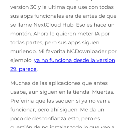
version 30 y la ultima que use con todas
sus apps funcionales era de antes de que
se llame NextCloud Hub. Eso es hace un
montón. Ahora le quieren meter IA por
todas partes, pero sus apps siguen
muriendo. Mi favorita NCDownloader por
ejemplo,
ya no funciona desde la version
29, parece
.
Muchas de las aplicaciones que antes
usaba, aun siguen en la tienda. Muertas.
Preferiria que las saquen si ya no van a
funcionar, pero ahí siguen. Me da un
poco de desconfianza esto, pero es
cuestión de no instalar todo lo que veo a