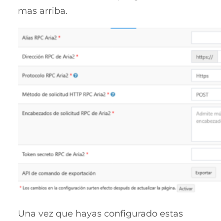
mas arriba.
Una vez que hayas configurado estas