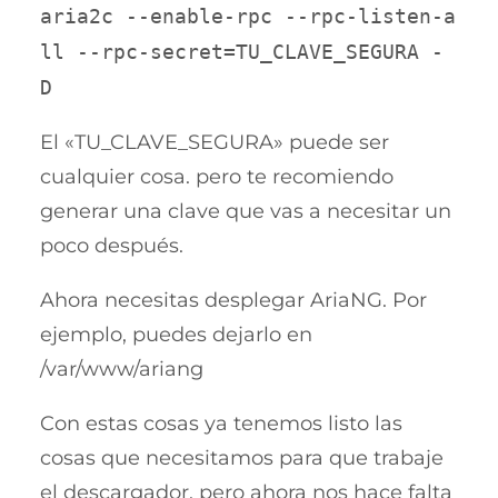
aria2c --enable-rpc --rpc-listen-a
ll --rpc-secret=TU_CLAVE_SEGURA -
D
El «TU_CLAVE_SEGURA» puede ser
cualquier cosa. pero te recomiendo
generar una clave que vas a necesitar un
poco después.
Ahora necesitas desplegar AriaNG. Por
ejemplo, puedes dejarlo en
/var/www/ariang
Con estas cosas ya tenemos listo las
cosas que necesitamos para que trabaje
el descargador, pero ahora nos hace falta