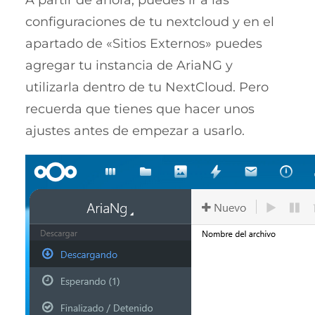
A partir de ahora, puedes ir a las
configuraciones de tu nextcloud y en el
apartado de «Sitios Externos» puedes
agregar tu instancia de AriaNG y
utilizarla dentro de tu NextCloud. Pero
recuerda que tienes que hacer unos
ajustes antes de empezar a usarlo.