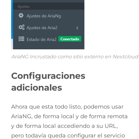
AriaNG Incrustado como sitio externo en Nextcloud
Configuraciones
adicionales
Ahora que esta todo listo, podemos usar
AriaNG, de forma local y de forma remota
y de forma local accediendo a su URL,
pero todavía queda configurar el servicio