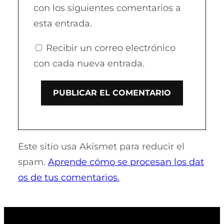
con los siguientes comentarios a
esta entrada.
Recibir un correo electrónico
con cada nueva entrada.
Este sitio usa Akismet para reducir el
spam.
Aprende cómo se procesan los dat
os de tus comentarios.