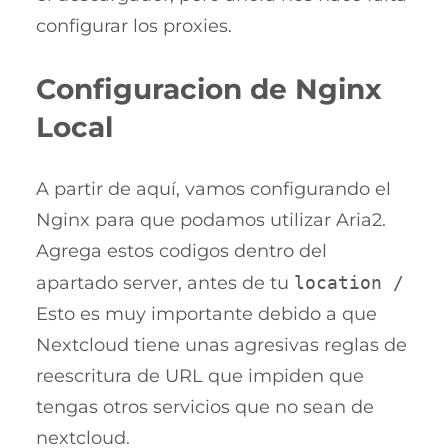
configurar los proxies.
Configuracion de Nginx
Local
A partir de aquí, vamos configurando el
Nginx para que podamos utilizar Aria2.
Agrega estos codigos dentro del
apartado server, antes de tu
location /
Esto es muy importante debido a que
Nextcloud tiene unas agresivas reglas de
reescritura de URL que impiden que
tengas otros servicios que no sean de
nextcloud.