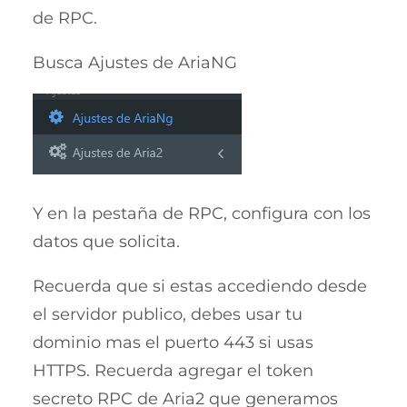
de RPC.
Busca Ajustes de AriaNG
Y en la pestaña de RPC, configura con los
datos que solicita.
Recuerda que si estas accediendo desde
el servidor publico, debes usar tu
dominio mas el puerto 443 si usas
HTTPS. Recuerda agregar el token
secreto RPC de Aria2 que generamos