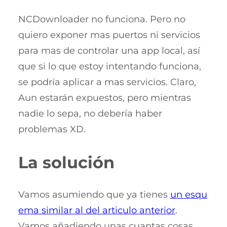
NCDownloader no funciona. Pero no
quiero exponer mas puertos ni servicios
para mas de controlar una app local, así
que si lo que estoy intentando funciona,
se podría aplicar a mas servicios. Claro,
Aun estarán expuestos, pero mientras
nadie lo sepa, no debería haber
problemas XD.
La solución
Vamos asumiendo que ya tienes
un esqu
ema similar al del articulo anterior
.
Vamos añadiendo unas cuantas cosas