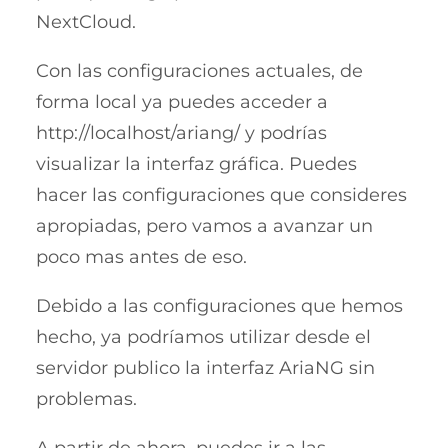
NextCloud.
Con las configuraciones actuales, de
forma local ya puedes acceder a
http://localhost/ariang/ y podrías
visualizar la interfaz gráfica. Puedes
hacer las configuraciones que consideres
apropiadas, pero vamos a avanzar un
poco mas antes de eso.
Debido a las configuraciones que hemos
hecho, ya podríamos utilizar desde el
servidor publico la interfaz AriaNG sin
problemas.