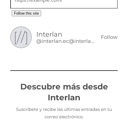
Follow this site
Interlan
Follow
@interlan.ec@interlan.ec
Descubre más desde
Interlan
Suscríbete y recibe las últimas entradas en tu
correo electrónico.