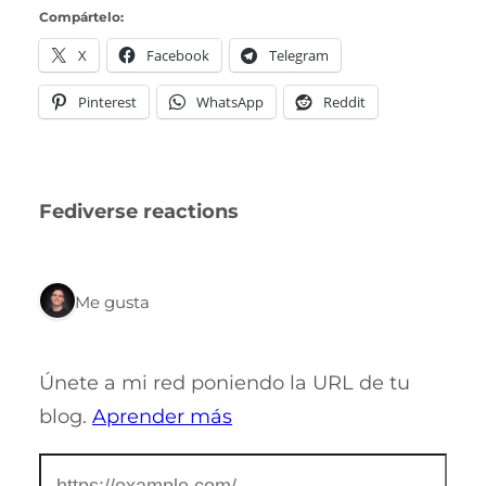
Compártelo:
X
Facebook
Telegram
Pinterest
WhatsApp
Reddit
Fediverse reactions
1 Me gusta
Únete a mi red poniendo la URL de tu
blog.
Aprender más