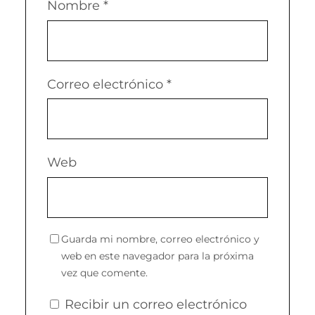
Nombre
*
Correo electrónico
*
Web
Guarda mi nombre, correo electrónico y
web en este navegador para la próxima
vez que comente.
Recibir un correo electrónico