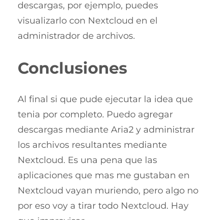
descargas, por ejemplo, puedes
visualizarlo con Nextcloud en el
administrador de archivos.
Conclusiones
Al final si que pude ejecutar la idea que
tenia por completo. Puedo agregar
descargas mediante Aria2 y administrar
los archivos resultantes mediante
Nextcloud. Es una pena que las
aplicaciones que mas me gustaban en
Nextcloud vayan muriendo, pero algo no
por eso voy a tirar todo Nextcloud. Hay