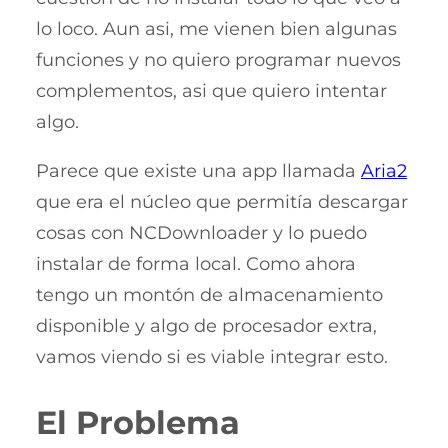
lo loco. Aun asi, me vienen bien algunas
funciones y no quiero programar nuevos
complementos, asi que quiero intentar
algo.
Parece que existe una app llamada
Aria2
que era el núcleo que permitía descargar
cosas con NCDownloader y lo puedo
instalar de forma local. Como ahora
tengo un montón de almacenamiento
disponible y algo de procesador extra,
vamos viendo si es viable integrar esto.
El Problema