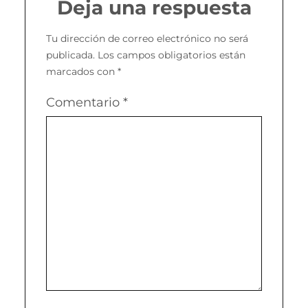
Deja una respuesta
Tu dirección de correo electrónico no será
publicada.
Los campos obligatorios están
marcados con
*
Comentario
*