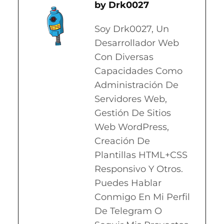
Drk0027
Soy Drk0027, Un
Desarrollador Web
Con Diversas
Capacidades Como
Administración De
Servidores Web,
Gestión De Sitios
Web WordPress,
Creación De
Plantillas HTML+CSS
Responsivo Y Otros.
Puedes Hablar
Conmigo En Mi Perfil
De Telegram O