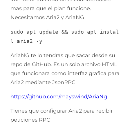
mas para que el plan funcione.
Necesitamos Aria2 y AriaNG
sudo apt update && sudo apt instal
l aria2 -y
AriaNG te lo tendras que sacar desde su
repo de GitHub. Es un solo archivo HTML
que funcionara como interfaz grafica para
Aria2 mediante JsonRPC
https://github.com/mayswind/AriaNg
Tienes que configurar Aria2 para recibir
peticiones RPC