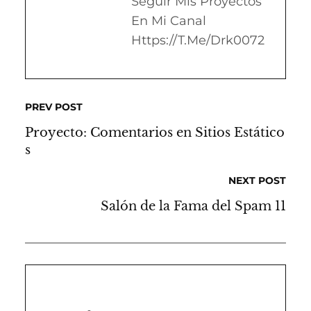
Seguir Mis Proyectos
En Mi Canal
Https://t.me/drk0072
PREV POST
Proyecto: Comentarios en Sitios Estático
s
NEXT POST
Salón de la Fama del Spam 11