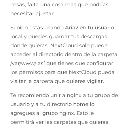
cosas, falta una cosa mas que podrías
necesitar ajustar.
Si bien estas usando Aria2 en tu usuario
local y puedes guardar tus descargas
donde quieras, NextCloud solo puede
acceder al directorio dentro de la carpeta
/var/www/ así que tienes que configurar
los permisos para que NextCloud pueda
visitar la carpeta que quieres vigilar.
Te recomiendo unir a nginx a tu grupo de
usuario y a tu directorio home lo
agregues al grupo nginx. Esto le
permitirá ver las carpetas que quieras