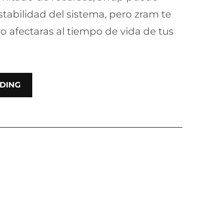
stabilidad del sistema, pero zram te
o afectaras al tiempo de vida de tus
DING