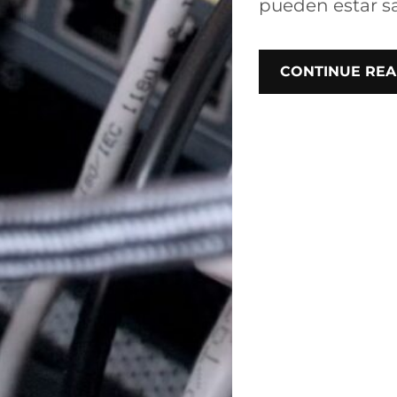
pueden estar sa
CONTINUE REA