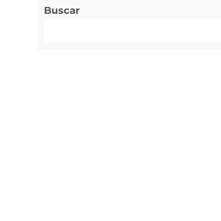
Buscar