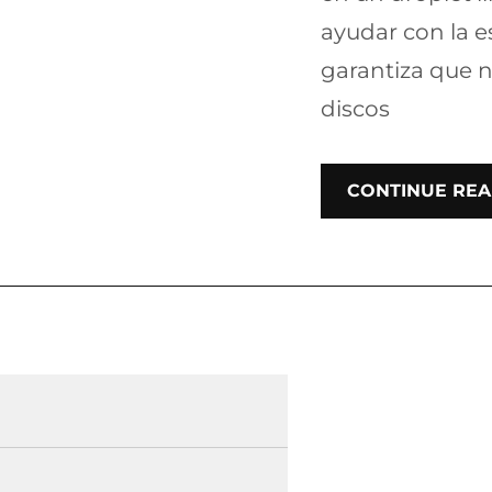
ayudar con la e
garantiza que n
discos
CONTINUE REA