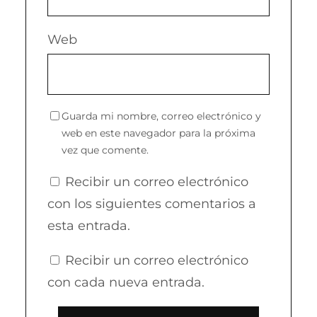
Web
Guarda mi nombre, correo electrónico y
web en este navegador para la próxima
vez que comente.
Recibir un correo electrónico
con los siguientes comentarios a
esta entrada.
Recibir un correo electrónico
con cada nueva entrada.