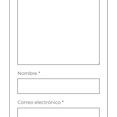
Nombre
*
Correo electrónico
*