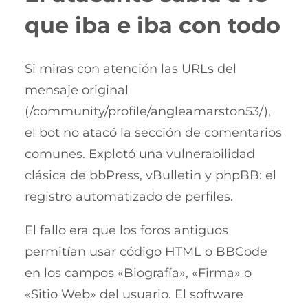
que iba e iba con todo
Si miras con atención las URLs del
mensaje original
(/community/profile/angleamarston53/),
el bot no atacó la sección de comentarios
comunes. Explotó una vulnerabilidad
clásica de bbPress, vBulletin y phpBB: el
registro automatizado de perfiles.
El fallo era que los foros antiguos
permitían usar código HTML o BBCode
en los campos «Biografía», «Firma» o
«Sitio Web» del usuario. El software