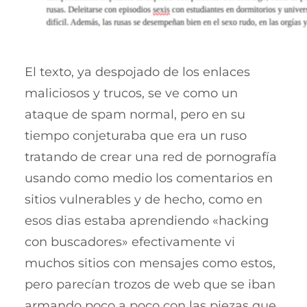
El texto, ya despojado de los enlaces
maliciosos y trucos, se ve como un
ataque de spam normal, pero en su
tiempo conjeturaba que era un ruso
tratando de crear una red de pornografía
usando como medio los comentarios en
sitios vulnerables y de hecho, como en
esos dias estaba aprendiendo «hacking
con buscadores» efectivamente vi
muchos sitios con mensajes como estos,
pero parecían trozos de web que se iban
armando poco a poco con las piezas que