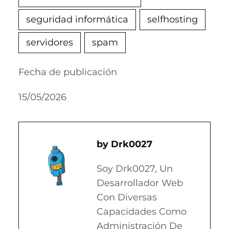
seguridad informática
selfhosting
servidores
spam
Fecha de publicación
15/05/2026
Drk0027
Soy Drk0027, Un
Desarrollador Web
Con Diversas
Capacidades Como
Administración De