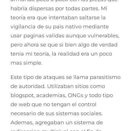
habría dispersas por todas partes. Mi
teoría era que intentaban saltarse la
vigilancia de su pais nativo mediante
usar paginas validas aunque vulnerables,
pero ahora se que si bien algo de verdad
tenia mi teoría, la realidad era un poco
mas simple.
Este tipo de ataques se llama parasitismo
de autoridad. Utilizaban sitios como
blogspot, academias, ONGs y todo tipo
de web que no tengan el control
necesario de sus sistemas sociales.
Ademas, agregaban un sistema de