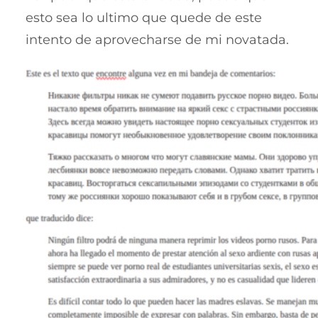
esto sea lo ultimo que quede de este
intento de aprovecharse de mi novatada.