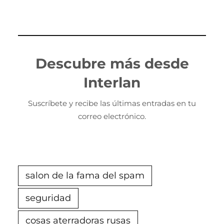
Descubre más desde
Interlan
Suscríbete y recibe las últimas entradas en tu
correo electrónico.
salon de la fama del spam
seguridad
cosas aterradoras rusas