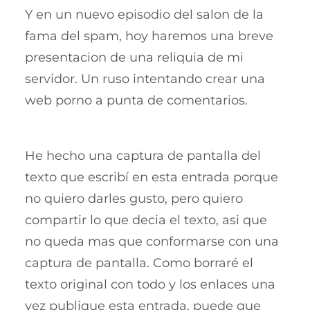
Y en un nuevo episodio del salon de la
fama del spam, hoy haremos una breve
presentacion de una reliquia de mi
servidor. Un ruso intentando crear una
web porno a punta de comentarios.
He hecho una captura de pantalla del
texto que escribí en esta entrada porque
no quiero darles gusto, pero quiero
compartir lo que decia el texto, asi que
no queda mas que conformarse con una
captura de pantalla. Como borraré el
texto original con todo y los enlaces una
vez publique esta entrada, puede que