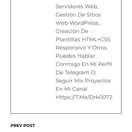
Servidores Web,
Gestión De Sitios
Web WordPress,
Creación De
Plantillas HTML+CSS
Responsivo Y Otros.
Puedes Hablar
Conmigo En Mi Perfil
De Telegram O
Seguir Mis Proyectos
En Mi Canal
Https://t.me/drk0072
PREV POST