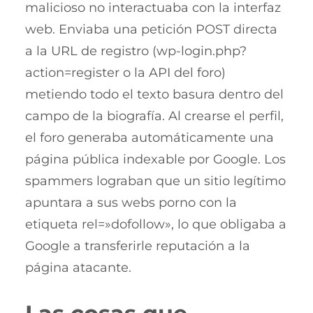
malicioso no interactuaba con la interfaz
web. Enviaba una petición POST directa
a la URL de registro (wp-login.php?
action=register o la API del foro)
metiendo todo el texto basura dentro del
campo de la biografía. Al crearse el perfil,
el foro generaba automáticamente una
página pública indexable por Google. Los
spammers lograban que un sitio legítimo
apuntara a sus webs porno con la
etiqueta rel=»dofollow», lo que obligaba a
Google a transferirle reputación a la
página atacante.