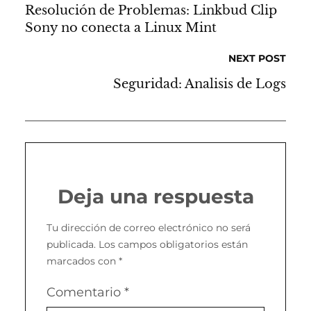
Resolución de Problemas: Linkbud Clip
Sony no conecta a Linux Mint
NEXT POST
Seguridad: Analisis de Logs
Deja una respuesta
Tu dirección de correo electrónico no será
publicada.
Los campos obligatorios están
marcados con
*
Comentario
*