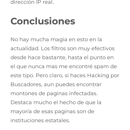
dirección IP real.
Conclusiones
No hay mucha magia en esto en la
actualidad. Los filtros son muy efectivos
desde hace bastante, hasta el punto en
el que nunca mas me encontré spam de
este tipo. Pero claro, si haces Hacking por
Buscadores, aun puedes encontrar
montones de paginas infectadas.
Destaca mucho el hecho de que la
mayoría de esas paginas son de
instituciones estatales.