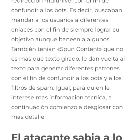
redireccion multinivel con el fin de
confundir a los bots. Es decir, buscaban
mandar a los usuarios a diferentes
enlaces con el fin de siempre lograr su
objetivo aunque baneen a algunos.
También tenian «Spun Content» que no
es mas que texto girado. le dan vuelta al
texto para generar diferentes patrones
con el fin de confundir a los bots y a los
filtros de spam. Igual, para quien le
interese mas informacion tecnica, a
continuación comienzo a desglosar con
mas detalle:
El atacante sabia a lo