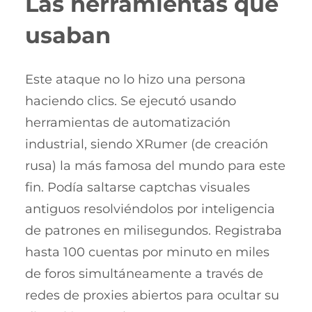
Las herramientas que
usaban
Este ataque no lo hizo una persona
haciendo clics. Se ejecutó usando
herramientas de automatización
industrial, siendo XRumer (de creación
rusa) la más famosa del mundo para este
fin. Podía saltarse captchas visuales
antiguos resolviéndolos por inteligencia
de patrones en milisegundos. Registraba
hasta 100 cuentas por minuto en miles
de foros simultáneamente a través de
redes de proxies abiertos para ocultar su