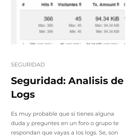
SEGURIDAD
Seguridad: Analisis de
Logs
Es muy probable que si tienes alguna
duda y preguntes en un foro o grupo te
respondan que vayas a los logs. Se, son