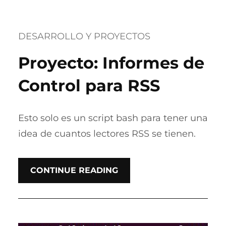
DESARROLLO Y PROYECTOS
Proyecto: Informes de
Control para RSS
Esto solo es un script bash para tener una
idea de cuantos lectores RSS se tienen.
CONTINUE READING