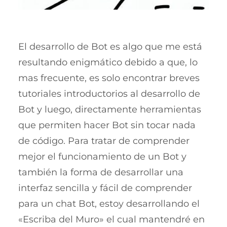
El desarrollo de Bot es algo que me está
resultando enigmático debido a que, lo
mas frecuente, es solo encontrar breves
tutoriales introductorios al desarrollo de
Bot y luego, directamente herramientas
que permiten hacer Bot sin tocar nada
de código. Para tratar de comprender
mejor el funcionamiento de un Bot y
también la forma de desarrollar una
interfaz sencilla y fácil de comprender
para un chat Bot, estoy desarrollando el
«Escriba del Muro» el cual mantendré en