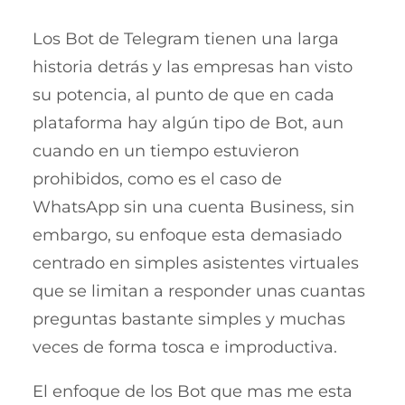
Los Bot de Telegram tienen una larga
historia detrás y las empresas han visto
su potencia, al punto de que en cada
plataforma hay algún tipo de Bot, aun
cuando en un tiempo estuvieron
prohibidos, como es el caso de
WhatsApp sin una cuenta Business, sin
embargo, su enfoque esta demasiado
centrado en simples asistentes virtuales
que se limitan a responder unas cuantas
preguntas bastante simples y muchas
veces de forma tosca e improductiva.
El enfoque de los Bot que mas me esta