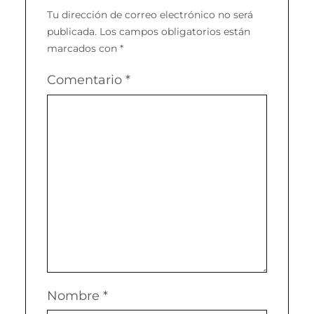
Tu dirección de correo electrónico no será
publicada.
Los campos obligatorios están
marcados con
*
Comentario
*
Nombre
*