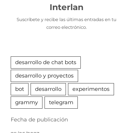
Interlan
Suscríbete y recibe las últimas entradas en tu
correo electrónico.
desarrollo de chat bots
desarrollo y proyectos
bot
desarrollo
experimentos
grammy
telegram
Fecha de publicación