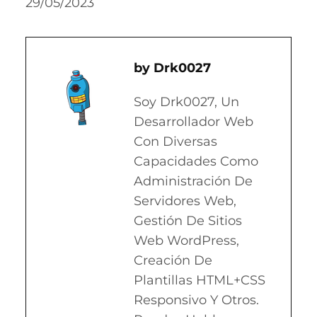
29/05/2023
Drk0027
Soy Drk0027, Un
Desarrollador Web
Con Diversas
Capacidades Como
Administración De
Servidores Web,
Gestión De Sitios
Web WordPress,
Creación De
Plantillas HTML+CSS
Responsivo Y Otros.