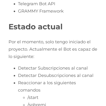
Telegram Bot API
GRAMMY Framework
Estado actual
Por el momento, solo tengo iniciado el
proyecto. Actualmente el Bot es capaz de
lo siguiente:
Detectar Subscripciones al canal
Detectar Desubscripciones al canal
Reaccionar a los siguientes
comandos
/start
/sobremi