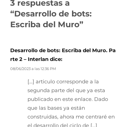
3 respuestas a
“Desarrollo de bots:
Escriba del Muro”
Desarrollo de bots: Escriba del Muro. Pa
rte 2 – Interlan
dice:
08/06/2023 a las 12:36 PM
[…] articulo corresponde a la
segunda parte del que ya esta
publicado en este enlace. Dado
que las bases ya están
construidas, ahora me centraré en
el desarrollo del ciclo de […]