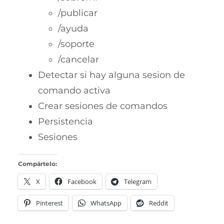
/publicar
/ayuda
/soporte
/cancelar
Detectar si hay alguna sesion de
comando activa
Crear sesiones de comandos
Persistencia
Sesiones
Compártelo:
X
Facebook
Telegram
Pinterest
WhatsApp
Reddit