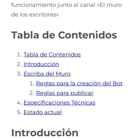
funcionamiento junto al canal «El muro
de los escritores»
Tabla de Contenidos
Tabla de Contenidos
Introducción
Escriba del Muro
Reglas para la creación del Bot
Reglas para publicar
Especificaciones Técnicas
Estado actual
Introducción