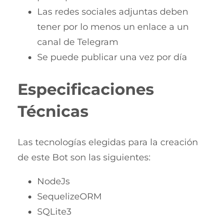
Las redes sociales adjuntas deben
tener por lo menos un enlace a un
canal de Telegram
Se puede publicar una vez por día
Especificaciones
Técnicas
Las tecnologías elegidas para la creación
de este Bot son las siguientes:
NodeJs
SequelizeORM
SQLite3