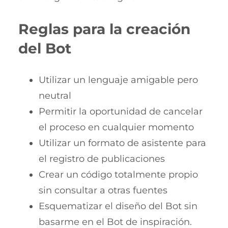
Reglas para la creación
del Bot
Utilizar un lenguaje amigable pero
neutral
Permitir la oportunidad de cancelar
el proceso en cualquier momento
Utilizar un formato de asistente para
el registro de publicaciones
Crear un código totalmente propio
sin consultar a otras fuentes
Esquematizar el diseño del Bot sin
basarme en el Bot de inspiración.