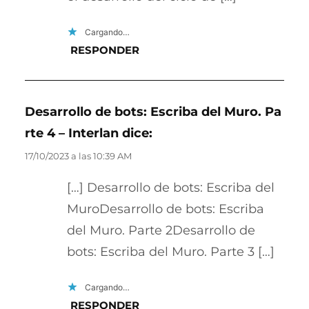
Cargando…
RESPONDER
Desarrollo de bots: Escriba del Muro. Pa
rte 4 – Interlan
dice:
17/10/2023 a las 10:39 AM
[…] Desarrollo de bots: Escriba del
MuroDesarrollo de bots: Escriba
del Muro. Parte 2Desarrollo de
bots: Escriba del Muro. Parte 3 […]
Cargando…
RESPONDER