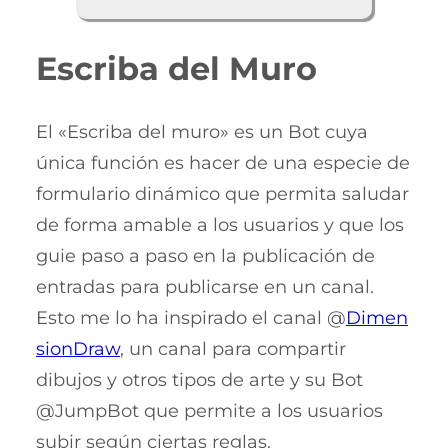
Escriba del Muro
El «Escriba del muro» es un Bot cuya
única función es hacer de una especie de
formulario dinámico que permita saludar
de forma amable a los usuarios y que los
guie paso a paso en la publicación de
entradas para publicarse en un canal.
Esto me lo ha inspirado el canal @
Dimen
sionDraw
, un canal para compartir
dibujos y otros tipos de arte y su Bot
@JumpBot que permite a los usuarios
subir según ciertas reglas.