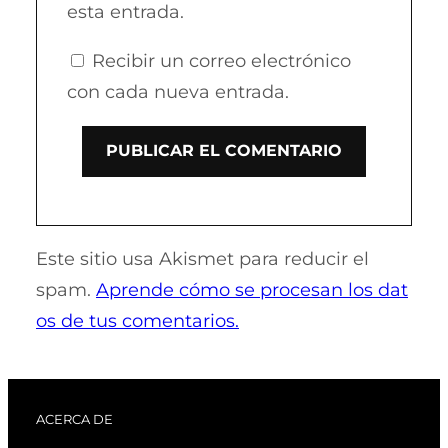
esta entrada.
Recibir un correo electrónico
con cada nueva entrada.
Este sitio usa Akismet para reducir el
spam.
Aprende cómo se procesan los dat
os de tus comentarios.
ACERCA DE