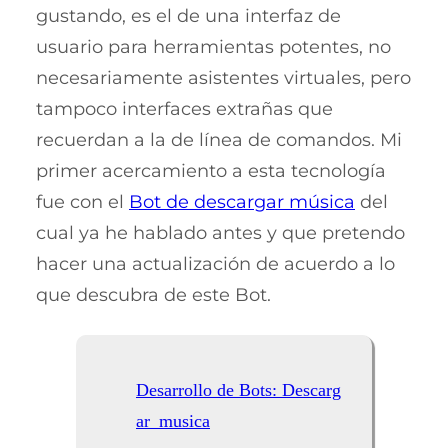
gustando, es el de una interfaz de
usuario para herramientas potentes, no
necesariamente asistentes virtuales, pero
tampoco interfaces extrañas que
recuerdan a la de línea de comandos. Mi
primer acercamiento a esta tecnología
fue con el
Bot de descargar música
del
cual ya he hablado antes y que pretendo
hacer una actualización de acuerdo a lo
que descubra de este Bot.
Desarrollo de Bots: Descarg
ar_musica