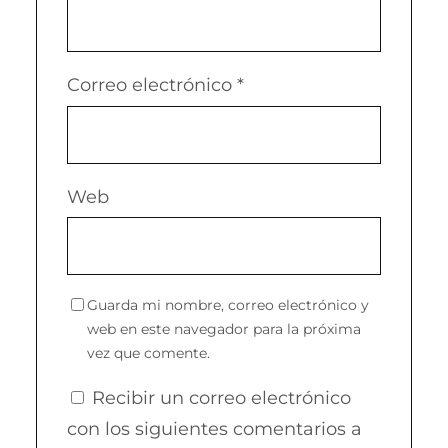
Correo electrónico
*
Web
Guarda mi nombre, correo electrónico y
web en este navegador para la próxima
vez que comente.
Recibir un correo electrónico
con los siguientes comentarios a