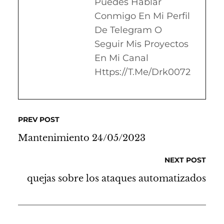
Puedes Hablar
Conmigo En Mi Perfil
De Telegram O
Seguir Mis Proyectos
En Mi Canal
Https://t.me/drk0072
PREV POST
Mantenimiento 24/05/2023
NEXT POST
quejas sobre los ataques automatizados