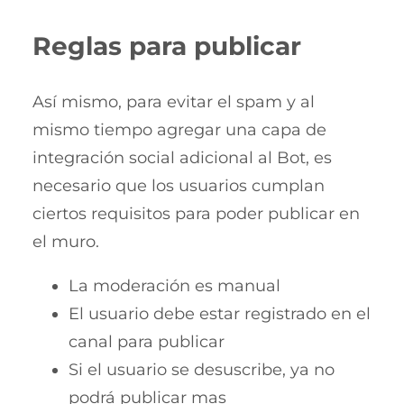
Reglas para publicar
Así mismo, para evitar el spam y al
mismo tiempo agregar una capa de
integración social adicional al Bot, es
necesario que los usuarios cumplan
ciertos requisitos para poder publicar en
el muro.
La moderación es manual
El usuario debe estar registrado en el
canal para publicar
Si el usuario se desuscribe, ya no
podrá publicar mas