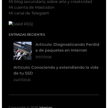
Mi blog secundario, sobre arte y creatividad
Mi cuenta de Mastodon
Mi canal de Telegram
ENTRADAS RECIENTES
Artículo: Diagnosticando Perdid
a de paquetes en Internet
31/07/2026
Artículo: Conociendo y extendiendo la vida
de tu SSD
24/07/2026
Copyright © 2025
Interlan