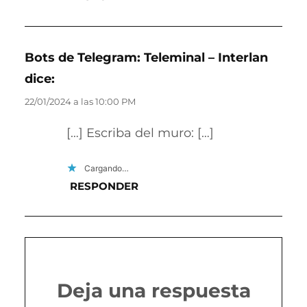
Bots de Telegram: Teleminal – Interlan
dice:
22/01/2024 a las 10:00 PM
[…] Escriba del muro: […]
Cargando…
RESPONDER
Deja una respuesta