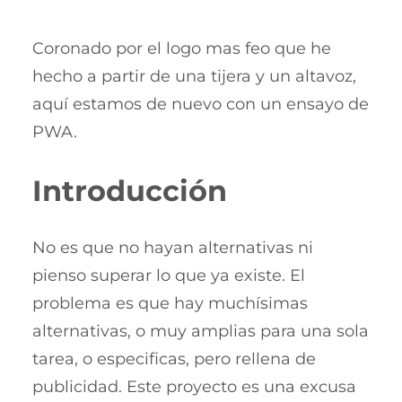
Coronado por el logo mas feo que he
hecho a partir de una tijera y un altavoz,
aquí estamos de nuevo con un ensayo de
PWA.
Introducción
No es que no hayan alternativas ni
pienso superar lo que ya existe. El
problema es que hay muchísimas
alternativas, o muy amplias para una sola
tarea, o especificas, pero rellena de
publicidad. Este proyecto es una excusa