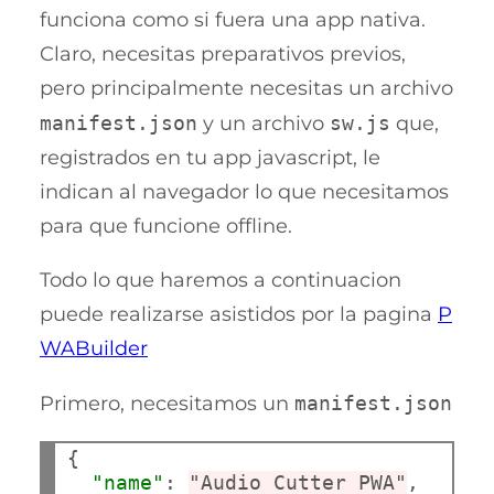
funciona como si fuera una app nativa.
Claro, necesitas preparativos previos,
pero principalmente necesitas un archivo
manifest.json
y un archivo
sw.js
que,
registrados en tu app javascript, le
indican al navegador lo que necesitamos
para que funcione offline.
Todo lo que haremos a continuacion
puede realizarse asistidos por la pagina
P
WABuilder
Primero, necesitamos un
manifest.json
{

"name"
: 
"Audio Cutter PWA"
,
