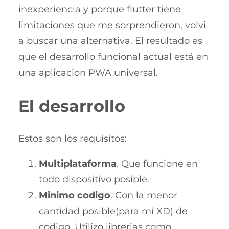
inexperiencia y porque flutter tiene
limitaciones que me sorprendieron, volvi
a buscar una alternativa. El resultado es
que el desarrollo funcional actual está en
una aplicacion PWA universal.
El desarrollo
Estos son los requisitos:
Multiplataforma
. Que funcione en
todo dispositivo posible.
Minimo codigo
. Con la menor
cantidad posible(para mi XD) de
codigo. Utilizo librerias como