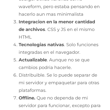
waveform, pero estaba pensando en
hacerlo aun mas minimalista
Integracion en la menor cantidad
de archivos
. CSS y JS en el mismo
HTML
Tecnologias nativas
. Solo funciones
integradas en el navegador.
Actualizable
. Aunque no se que
cambios podria hacerle.
Distribuible. Se lo puede separar de
mi servidor y empaquetar para otras
plataformas.
Offline.
Que no dependa de mi
servidor para funcionar, excepto para