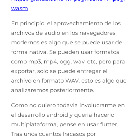
wasm
En principio, el aprovechamiento de los
archivos de audio en los navegadores
modernos es algo que se puede usar de
forma nativa. Se pueden usar formatos
como mp3, mp4, ogg, wav, etc, pero para
exportar, solo se puede entregar el
archivo en formato WAV, esto es algo que
analizaremos posteriormente.
Como no quiero todavia involucrarme en
el desarrollo android y queria hacerlo
multiplataforma, pense en usar flutter.
Tras unos cuantos fracasos por