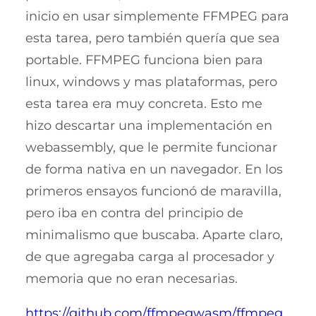
inicio en usar simplemente FFMPEG para
esta tarea, pero también quería que sea
portable. FFMPEG funciona bien para
linux, windows y mas plataformas, pero
esta tarea era muy concreta. Esto me
hizo descartar una implementación en
webassembly, que le permite funcionar
de forma nativa en un navegador. En los
primeros ensayos funcionó de maravilla,
pero iba en contra del principio de
minimalismo que buscaba. Aparte claro,
de que agregaba carga al procesador y
memoria que no eran necesarias.
https://github.com/ffmpegwasm/ffmpeg.