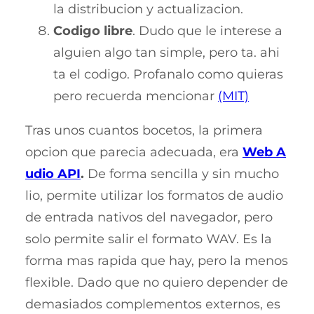
la distribucion y actualizacion.
Codigo libre
. Dudo que le interese a
alguien algo tan simple, pero ta. ahi
ta el codigo. Profanalo como quieras
pero recuerda mencionar
(MIT)
Tras unos cuantos bocetos, la primera
opcion que parecia adecuada, era
Web A
udio API
.
De forma sencilla y sin mucho
lio, permite utilizar los formatos de audio
de entrada nativos del navegador, pero
solo permite salir el formato WAV. Es la
forma mas rapida que hay, pero la menos
flexible. Dado que no quiero depender de
demasiados complementos externos, es