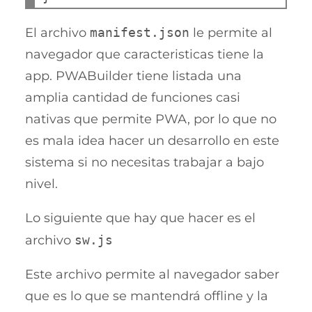
El archivo
manifest.json
le permite al
navegador que caracteristicas tiene la
app. PWABuilder tiene listada una
amplia cantidad de funciones casi
nativas que permite PWA, por lo que no
es mala idea hacer un desarrollo en este
sistema si no necesitas trabajar a bajo
nivel.
Lo siguiente que hay que hacer es el
archivo
sw.js
Este archivo permite al navegador saber
que es lo que se mantendrá offline y la