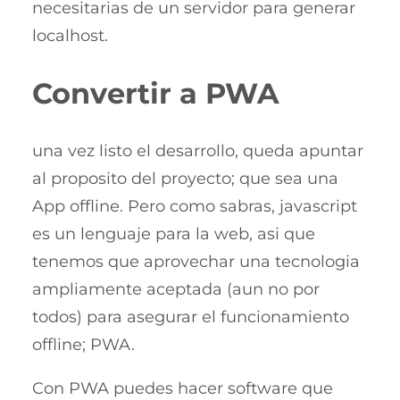
necesitarias de un servidor para generar
localhost.
Convertir a PWA
una vez listo el desarrollo, queda apuntar
al proposito del proyecto; que sea una
App offline. Pero como sabras, javascript
es un lenguaje para la web, asi que
tenemos que aprovechar una tecnologia
ampliamente aceptada (aun no por
todos) para asegurar el funcionamiento
offline; PWA.
Con PWA puedes hacer software que