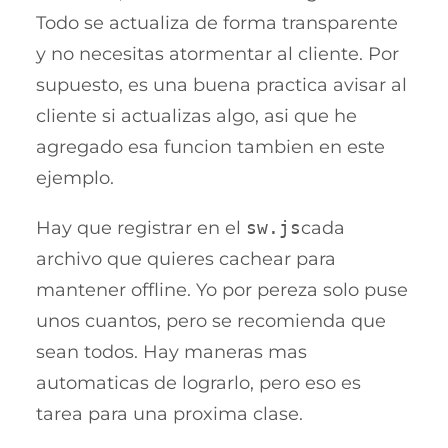
Todo se actualiza de forma transparente
y no necesitas atormentar al cliente. Por
supuesto, es una buena practica avisar al
cliente si actualizas algo, asi que he
agregado esa funcion tambien en este
ejemplo.
Hay que registrar en el
sw.js
cada
archivo que quieres cachear para
mantener offline. Yo por pereza solo puse
unos cuantos, pero se recomienda que
sean todos. Hay maneras mas
automaticas de lograrlo, pero eso es
tarea para una proxima clase.