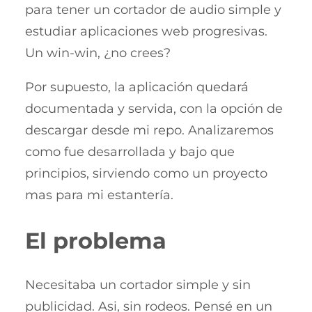
para tener un cortador de audio simple y
estudiar aplicaciones web progresivas.
Un win-win, ¿no crees?
Por supuesto, la aplicación quedará
documentada y servida, con la opción de
descargar desde mi repo. Analizaremos
como fue desarrollada y bajo que
principios, sirviendo como un proyecto
mas para mi estantería.
El problema
Necesitaba un cortador simple y sin
publicidad. Asi, sin rodeos. Pensé en un