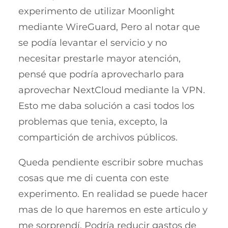
experimento de utilizar Moonlight
mediante WireGuard, Pero al notar que
se podía levantar el servicio y no
necesitar prestarle mayor atención,
pensé que podría aprovecharlo para
aprovechar NextCloud mediante la VPN.
Esto me daba solución a casi todos los
problemas que tenia, excepto, la
compartición de archivos públicos.
Queda pendiente escribir sobre muchas
cosas que me di cuenta con este
experimento. En realidad se puede hacer
mas de lo que haremos en este articulo y
me sorprendí. Podría reducir gastos de