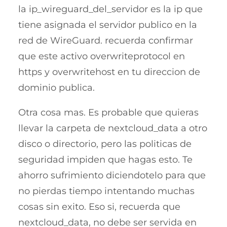
la ip_wireguard_del_servidor es la ip que
tiene asignada el servidor publico en la
red de WireGuard. recuerda confirmar
que este activo overwriteprotocol en
https y overwritehost en tu direccion de
dominio publica.
Otra cosa mas. Es probable que quieras
llevar la carpeta de nextcloud_data a otro
disco o directorio, pero las politicas de
seguridad impiden que hagas esto. Te
ahorro sufrimiento diciendotelo para que
no pierdas tiempo intentando muchas
cosas sin exito. Eso si, recuerda que
nextcloud_data, no debe ser servida en