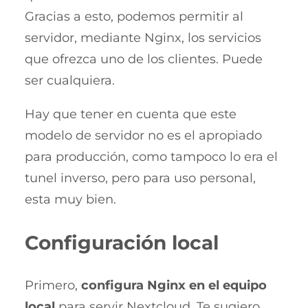
Gracias a esto, podemos permitir al
servidor, mediante Nginx, los servicios
que ofrezca uno de los clientes. Puede
ser cualquiera.
Hay que tener en cuenta que este
modelo de servidor no es el apropiado
para producción, como tampoco lo era el
tunel inverso, pero para uso personal,
esta muy bien.
Configuración local
Primero,
configura Nginx en el equipo
local
para servir Nextcloud. Te sugiero