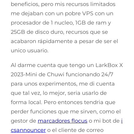
beneficios, pero mis recursos limitados
me dejaban con un pobre VPS con un
procesador de 1 nucleo, 1GB de ram y
25GB de disco duro, recursos que se
acabaron rápidamente a pesar de ser el
unico usuario.
Al darme cuenta que tengo un LarkBox X
2023-Mini de Chuwi funcionando 24/7
para unos experimentos, me di cuenta
que tal vez, lo mejor, seria usarlo de
forma local. Pero entonces tendria que
perder funciones que me sirven, como el
gestor de
marcadores flocus
o mi bot de
i
csannouncer
o el cliente de correo