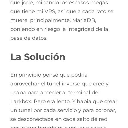
que jode, minando los escasos megas
que tiene mi VPS, asi que a cada rato se
muere, principalmente, MariaDB,
poniendo en riesgo la integridad de la
base de datos.
La Solución
En principio pensé que podría
aprovechar el túnel inverso que creé y
usaba para acceder al terminal del
Larkbox. Pero era lento. Y habia que crear
un tunel por cada servicio y para coronar,
se desconectaba en cada salto de red,