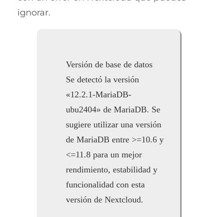
ignorar.
Versión de base de datos
Se detectó la versión
«12.2.1-MariaDB-
ubu2404» de MariaDB. Se
sugiere utilizar una versión
de MariaDB entre >=10.6 y
<=11.8 para un mejor
rendimiento, estabilidad y
funcionalidad con esta
versión de Nextcloud.