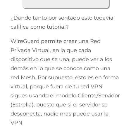
¿Dando tanto por sentado esto todavía
califica como tutorial?
WireGuard permite crear una Red
Privada Virtual, en la que cada
dispositivo que se una, puede ver a los
demás en lo que se conoce como una
red Mesh. Por supuesto, esto es en forma
virtual, porque fuera de tu red VPN
sigues usando el modelo Cliente/Servidor
(Estrella), puesto que si el servidor se
desconecta, nadie mas puede usar la
VPN