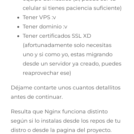
celular si tienes paciencia suficiente)
Tener VPS :v
Tener dominio :v
Tener certificados SSL XD
(afortunadamente solo necesitas
uno y si como yo, estas migrando
desde un servidor ya creado, puedes
reaprovechar ese)
Déjame contarte unos cuantos detallitos
antes de continuar.
Resulta que Nginx funciona distinto
según si lo instalas desde los repos de tu
distro o desde la pagina del proyecto.