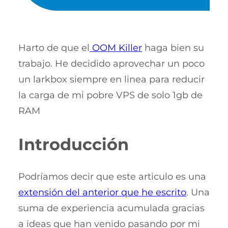
Harto de que el
OOM Killer
haga bien su
trabajo. He decidido aprovechar un poco
un larkbox siempre en linea para reducir
la carga de mi pobre VPS de solo 1gb de
RAM
Introducción
Podríamos decir que este articulo es una
extensión del anterior que he escrito
. Una
suma de experiencia acumulada gracias
a ideas que han venido pasando por mi