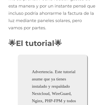
esta manera y por un instante pensé que
incluso podría ahorrarme la factura de la
luz mediante paneles solares, pero
vamos por partes.
🌟El tutorial🌟
Advertencia. Este tutorial
asume que ya tienes
instalado y respaldado
Nextcloud, WireGuard,
Nginx, PHP-FPM y todos