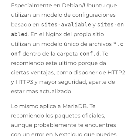
Especialmente en Debian/Ubuntu que
utilizan un modelo de configuraciones
basado en
sites-avaliable
y
sites-en
abled
. En el Nginx del propio sitio
utilizan un modelo único de archivos
*.c
onf
dentro de la carpeta
conf.d
. Te
recomiendo este ultimo porque da
ciertas ventajas, como disponer de HTTP2
y HTTP3 y mayor seguridad, aparte de
estar mas actualizado
Lo mismo aplica a MariaDB. Te
recomiendo los paquetes oficiales,
aunque probablemente te encuentres
con un error en Nextcloud que puedes