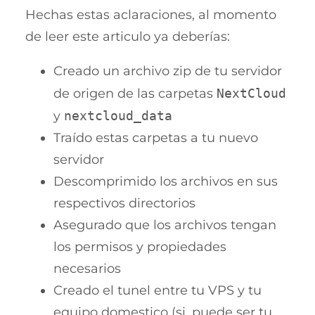
Hechas estas aclaraciones, al momento
de leer este articulo ya deberías:
Creado un archivo zip de tu servidor
de origen de las carpetas
NextCloud
y
nextcloud_data
Traído estas carpetas a tu nuevo
servidor
Descomprimido los archivos en sus
respectivos directorios
Asegurado que los archivos tengan
los permisos y propiedades
necesarios
Creado el tunel entre tu VPS y tu
equipo domestico (si, puede ser tu