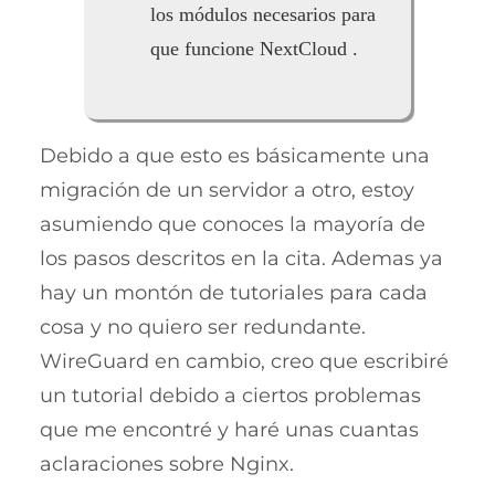
los módulos necesarios para
que funcione NextCloud .
Debido a que esto es básicamente una
migración de un servidor a otro, estoy
asumiendo que conoces la mayoría de
los pasos descritos en la cita. Ademas ya
hay un montón de tutoriales para cada
cosa y no quiero ser redundante.
WireGuard en cambio, creo que escribiré
un tutorial debido a ciertos problemas
que me encontré y haré unas cuantas
aclaraciones sobre Nginx.