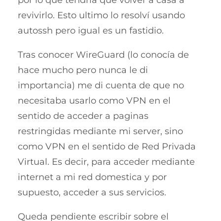
por lo que tendría que volver a casa a
revivirlo. Esto ultimo lo resolví usando
autossh pero igual es un fastidio.
Tras conocer WireGuard (lo conocía de
hace mucho pero nunca le di
importancia) me di cuenta de que no
necesitaba usarlo como VPN en el
sentido de acceder a paginas
restringidas mediante mi server, sino
como VPN en el sentido de Red Privada
Virtual. Es decir, para acceder mediante
internet a mi red domestica y por
supuesto, acceder a sus servicios.
Queda pendiente escribir sobre el