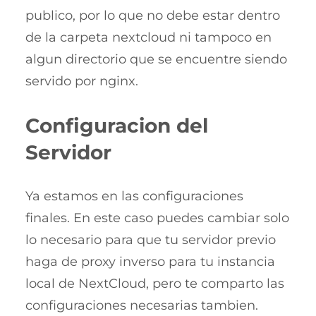
publico, por lo que no debe estar dentro
de la carpeta nextcloud ni tampoco en
algun directorio que se encuentre siendo
servido por nginx.
Configuracion del
Servidor
Ya estamos en las configuraciones
finales. En este caso puedes cambiar solo
lo necesario para que tu servidor previo
haga de proxy inverso para tu instancia
local de NextCloud, pero te comparto las
configuraciones necesarias tambien.