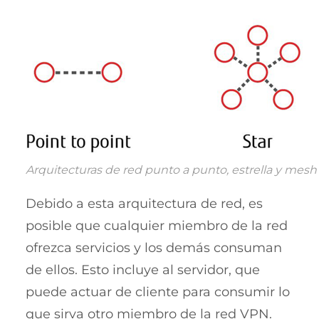
Arquitecturas de red punto a punto, estrella y mesh
Debido a esta arquitectura de red, es
posible que cualquier miembro de la red
ofrezca servicios y los demás consuman
de ellos. Esto incluye al servidor, que
puede actuar de cliente para consumir lo
que sirva otro miembro de la red VPN.