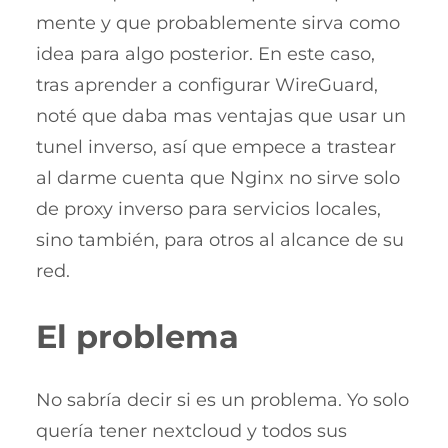
mente y que probablemente sirva como
idea para algo posterior. En este caso,
tras aprender a configurar WireGuard,
noté que daba mas ventajas que usar un
tunel inverso, así que empece a trastear
al darme cuenta que Nginx no sirve solo
de proxy inverso para servicios locales,
sino también, para otros al alcance de su
red.
El problema
No sabría decir si es un problema. Yo solo
quería tener nextcloud y todos sus