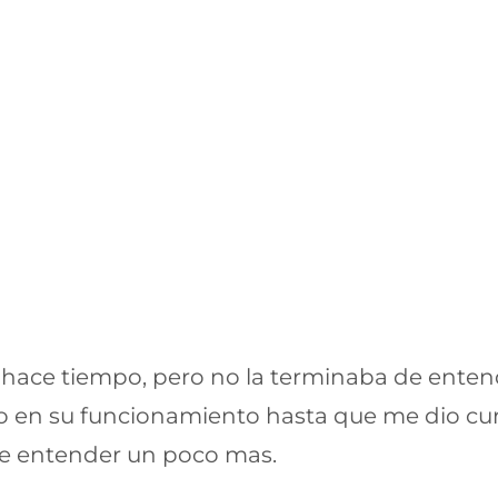
hace tiempo, pero no la terminaba de enten
 en su funcionamiento hasta que me dio curi
 de entender un poco mas.