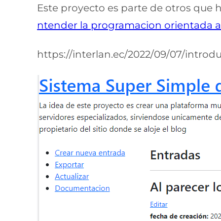
Este proyecto es parte de otros que h
ntender la programacion orientada a
https://interlan.ec/2022/09/07/intro