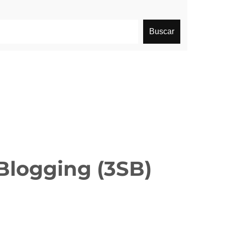
Buscar
Blogging (3SB)