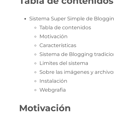
Tabla de contenidos
Sistema Super Simple de Bloggin
Tabla de contenidos
Motivación
Características
Sistema de Blogging tradicio
Limites del sistema
Sobre las imágenes y archivo
Instalación
Webgrafia
Motivación