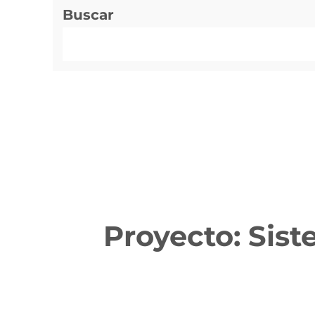
Buscar
Proyecto: Sis