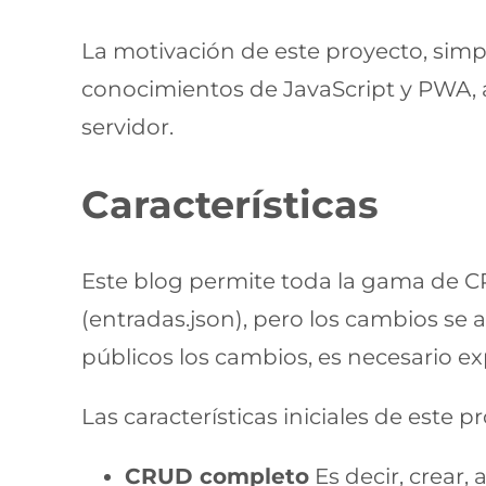
La motivación de este proyecto, simp
conocimientos de JavaScript y PWA,
servidor.
Características
Este blog permite toda la gama de CR
(entradas.json), pero los cambios se 
públicos los cambios, es necesario ex
Las características iniciales de este p
CRUD completo
Es decir, crear, 