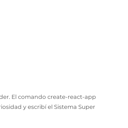
der. El comando create-react-app
osidad y escribí el Sistema Super