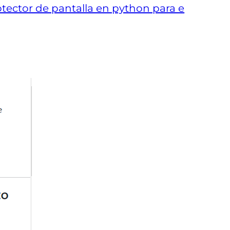
tector de pantalla en python para e