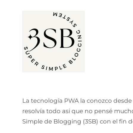
La tecnología PWA la conozco desde 
resolvía todo asi que no pensé mucho
Simple de Blogging (3SB) con el fin