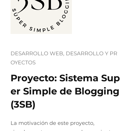
DESARROLLO WEB
, 
DESARROLLO Y PR
OYECTOS
Proyecto: Sistema Sup
er Simple de Blogging
(3SB)
La motivación de este proyecto,