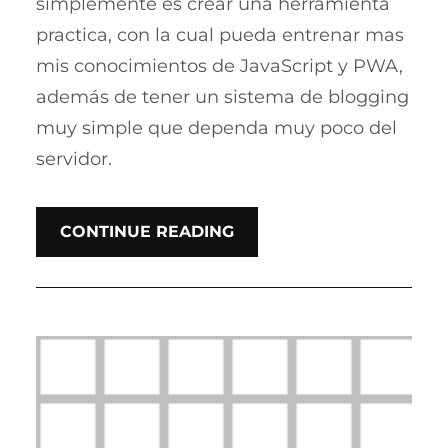
simplemente es crear una herramienta
practica, con la cual pueda entrenar mas
mis conocimientos de JavaScript y PWA,
además de tener un sistema de blogging
muy simple que dependa muy poco del
servidor.
CONTINUE READING