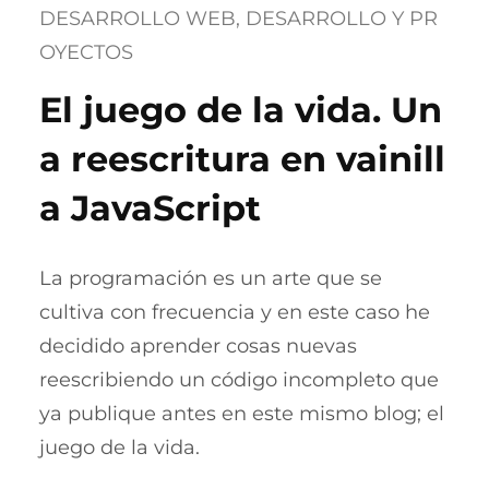
DESARROLLO WEB
, 
DESARROLLO Y PR
OYECTOS
El juego de la vida. Un
a reescritura en vainill
a JavaScript
La programación es un arte que se
cultiva con frecuencia y en este caso he
decidido aprender cosas nuevas
reescribiendo un código incompleto que
ya publique antes en este mismo blog; el
juego de la vida.