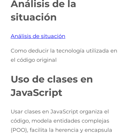
Análisis de la
situación
Análisis de situación
Como deducir la tecnología utilizada en
el código original
Uso de clases en
JavaScript
Usar clases en JavaScript organiza el
código, modela entidades complejas
(POO), facilita la herencia y encapsula