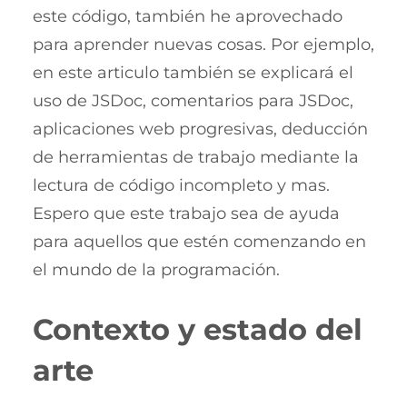
este código, también he aprovechado
para aprender nuevas cosas. Por ejemplo,
en este articulo también se explicará el
uso de JSDoc, comentarios para JSDoc,
aplicaciones web progresivas, deducción
de herramientas de trabajo mediante la
lectura de código incompleto y mas.
Espero que este trabajo sea de ayuda
para aquellos que estén comenzando en
el mundo de la programación.
Contexto y estado del
arte