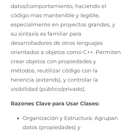
datos/comportamiento, haciendo el
código más mantenible y legible,
especialmente en proyectos grandes, y
su sintaxis es familiar para
desarrolladores de otros lenguajes
orientados a objetos como C++. Permiten
crear objetos con propiedades y
métodos, reutilizar código con la
herencia (extends), y controlar la
visibilidad (público/privado).
Razones Clave para Usar Clases:
Organización y Estructura: Agrupan
datos (propiedades) y