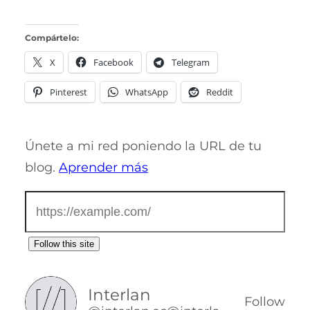
Compártelo:
X
Facebook
Telegram
Pinterest
WhatsApp
Reddit
Únete a mi red poniendo la URL de tu
blog.
Aprender más
Follow this site
Interlan
Follow