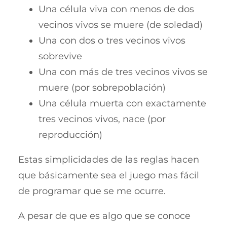
Una célula viva con menos de dos
vecinos vivos se muere (de soledad)
Una con dos o tres vecinos vivos
sobrevive
Una con más de tres vecinos vivos se
muere (por sobrepoblación)
Una célula muerta con exactamente
tres vecinos vivos, nace (por
reproducción)
Estas simplicidades de las reglas hacen
que básicamente sea el juego mas fácil
de programar que se me ocurre.
A pesar de que es algo que se conoce