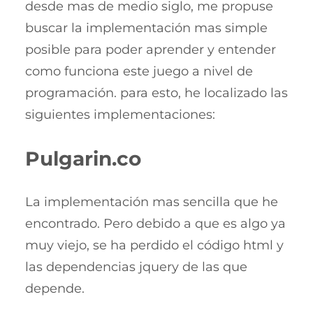
desde mas de medio siglo, me propuse
buscar la implementación mas simple
posible para poder aprender y entender
como funciona este juego a nivel de
programación. para esto, he localizado las
siguientes implementaciones:
Pulgarin.co
La implementación mas sencilla que he
encontrado. Pero debido a que es algo ya
muy viejo, se ha perdido el código html y
las dependencias jquery de las que
depende.