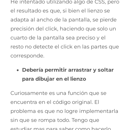
He intentado utilizando algo de CSS, pero
el resultado es que, si bien el lienzo se
adapta al ancho de la pantalla, se pierde
precisión del click, haciendo que solo un
cuarto de la pantalla sea preciso y el
resto no detecte el click en las partes que
corresponde.
Debería permitir arrastrar y soltar
para dibujar en el lienzo
Curiosamente es una función que se
encuentra en el código original. El
problema es que no logre implementarla
sin que se rompa todo. Tengo que
estudiar mas para saber como hacerlo.