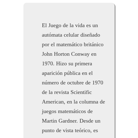
El Juego de la vida es un
autómata celular diseñado
por el matemático británico
John Horton Conway en
1970. Hizo su primera
aparición pública en el
número de octubre de 1970
de la revista Scientific
American, en la columna de
juegos matemáticos de
Martin Gardner. Desde un
punto de vista teórico, es