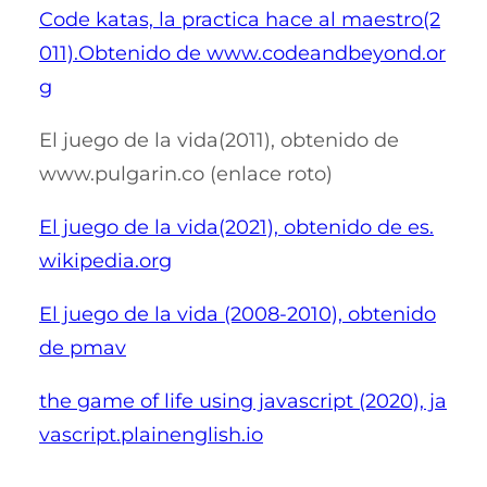
Code katas, la practica hace al maestro(2
011).Obtenido de www.codeandbeyond.or
g
El juego de la vida(2011), obtenido de
www.pulgarin.co (enlace roto)
El juego de la vida(2021), obtenido de es.
wikipedia.org
El juego de la vida (2008-2010), obtenido
de pmav
the game of life using javascript (2020), ja
vascript.plainenglish.io