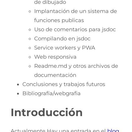
de dibujado
Implantación de un sistema de
funciones publicas
Uso de comentarios para jsdoc
Compilando en jsdoc
Service workers y PWA
Web responsiva
Readme.md y otros archivos de
documentación
Conclusiones y trabajos futuros
Bibliografía/webgrafia
Introducción
Actualmente Hay una entrada en el
blog