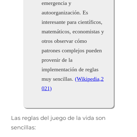
emergencia y
autoorganización. Es
interesante para científicos,
matemáticos, economistas y
otros observar cómo
patrones complejos pueden
provenir de la
implementación de reglas
muy sencillas.
(Wikipedia,2
021)
Las reglas del juego de la vida son
sencillas: