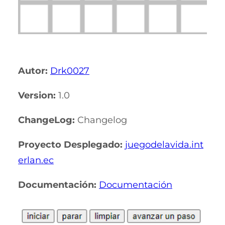
Autor:
Drk0027
Version:
1.0
ChangeLog:
Changelog
Proyecto Desplegado:
juegodelavida.int
erlan.ec
Documentación:
Documentación