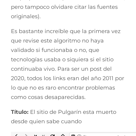
pero tampoco olvidare citar las fuentes
originales).
Es bastante increíble que la primera vez
que revise este algoritmo no haya
validado si funcionaba o no, que
tecnologías usaba o siquiera si el sitio
continuaba vivo. Para ser un post del
2020, todos los links eran del año 2011 por
lo que no es raro encontrar problemas
como cosas desaparecidas.
Título:
El sitio de Pulgarín esta muerto
desde quien sabe cuando