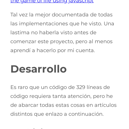
the game of life using javascript
Tal vez la mejor documentada de todas
las implementaciones que he visto. Una
lastima no haberla visto antes de
comenzar este proyecto, pero al menos
aprendí a hacerlo por mi cuenta.
Desarrollo
Es raro que un código de 329 líneas de
código requiera tanta atención, pero he
de abarcar todas estas cosas en artículos
distintos que enlazo a continuación.