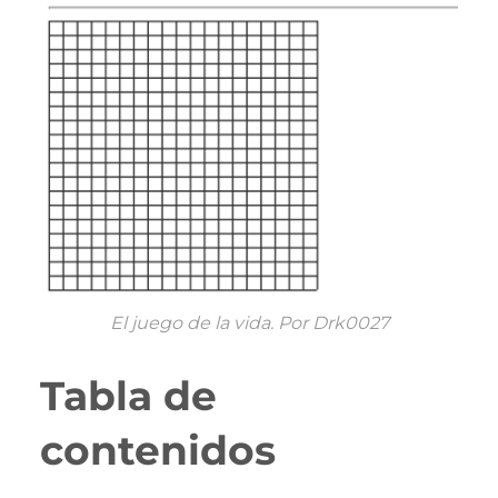
El juego de la vida. Por Drk0027
Tabla de
contenidos