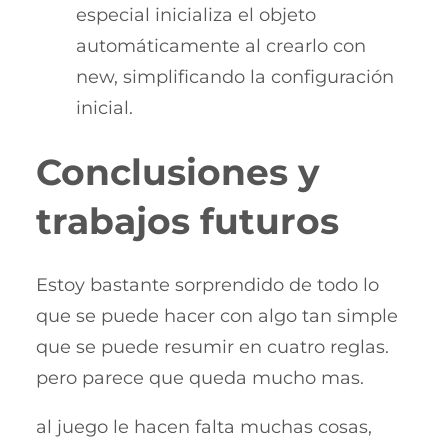
especial inicializa el objeto
automáticamente al crearlo con
new, simplificando la configuración
inicial.
Conclusiones y
trabajos futuros
Estoy bastante sorprendido de todo lo
que se puede hacer con algo tan simple
que se puede resumir en cuatro reglas.
pero parece que queda mucho mas.
al juego le hacen falta muchas cosas,