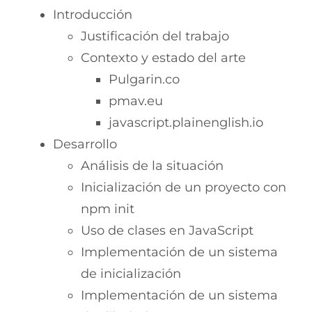
Introducción
Justificación del trabajo
Contexto y estado del arte
Pulgarin.co
pmav.eu
javascript.plainenglish.io
Desarrollo
Análisis de la situación
Inicialización de un proyecto con
npm init
Uso de clases en JavaScript
Implementación de un sistema
de inicialización
Implementación de un sistema