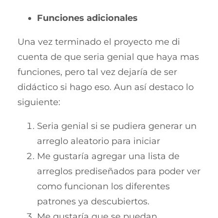
Funciones adicionales
Una vez terminado el proyecto me di
cuenta de que seria genial que haya mas
funciones, pero tal vez dejaría de ser
didáctico si hago eso. Aun así destaco lo
siguiente:
Seria genial si se pudiera generar un
arreglo aleatorio para iniciar
Me gustaría agregar una lista de
arreglos prediseñados para poder ver
como funcionan los diferentes
patrones ya descubiertos.
Me gustaría que se puedan