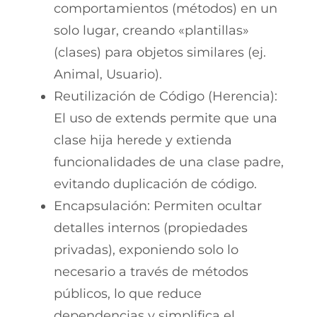
comportamientos (métodos) en un
solo lugar, creando «plantillas»
(clases) para objetos similares (ej.
Animal, Usuario).
Reutilización de Código (Herencia):
El uso de extends permite que una
clase hija herede y extienda
funcionalidades de una clase padre,
evitando duplicación de código.
Encapsulación: Permiten ocultar
detalles internos (propiedades
privadas), exponiendo solo lo
necesario a través de métodos
públicos, lo que reduce
dependencias y simplifica el