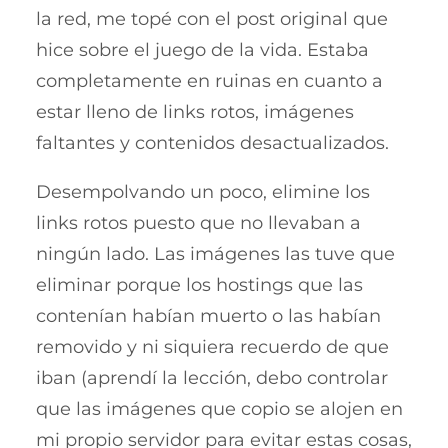
la red, me topé con el post original que
hice sobre el juego de la vida. Estaba
completamente en ruinas en cuanto a
estar lleno de links rotos, imágenes
faltantes y contenidos desactualizados.
Desempolvando un poco, elimine los
links rotos puesto que no llevaban a
ningún lado. Las imágenes las tuve que
eliminar porque los hostings que las
contenían habían muerto o las habían
removido y ni siquiera recuerdo de que
iban (aprendí la lección, debo controlar
que las imágenes que copio se alojen en
mi propio servidor para evitar estas cosas,