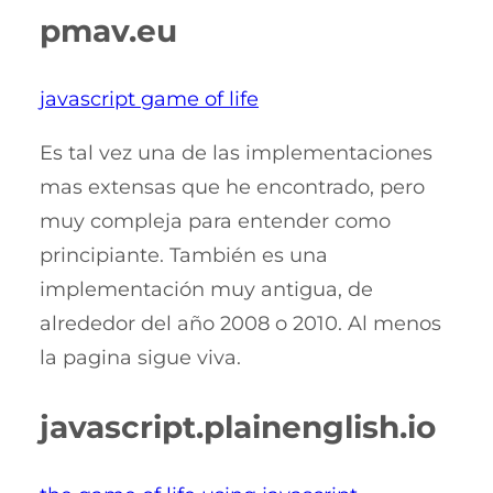
pmav.eu
javascript game of life
Es tal vez una de las implementaciones
mas extensas que he encontrado, pero
muy compleja para entender como
principiante. También es una
implementación muy antigua, de
alrededor del año 2008 o 2010. Al menos
la pagina sigue viva.
javascript.plainenglish.io