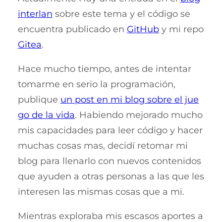
interlan
sobre este tema y el código se
encuentra publicado en
GitHub
y mi repo
Gitea
.
Hace mucho tiempo, antes de intentar
tomarme en serio la programación,
publique
un post en mi blog sobre el jue
go de la vida
. Habiendo mejorado mucho
mis capacidades para leer código y hacer
muchas cosas mas, decidí retomar mi
blog para llenarlo con nuevos contenidos
que ayuden a otras personas a las que les
interesen las mismas cosas que a mi.
Mientras exploraba mis escasos aportes a