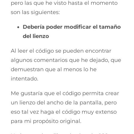
pero las que he visto hasta el momento
son las siguientes:
Debería poder modificar el tamaño
del lienzo
Al leer el código se pueden encontrar
algunos comentarios que he dejado, que
demuestran que al menos lo he
intentado.
Me gustaría que el código permita crear
un lienzo del ancho de la pantalla, pero
eso tal vez haga el código muy extenso
para mi propósito original.