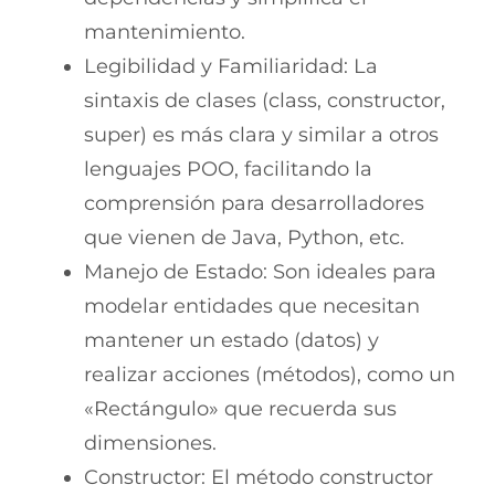
mantenimiento.
Legibilidad y Familiaridad: La
sintaxis de clases (class, constructor,
super) es más clara y similar a otros
lenguajes POO, facilitando la
comprensión para desarrolladores
que vienen de Java, Python, etc.
Manejo de Estado: Son ideales para
modelar entidades que necesitan
mantener un estado (datos) y
realizar acciones (métodos), como un
«Rectángulo» que recuerda sus
dimensiones.
Constructor: El método constructor