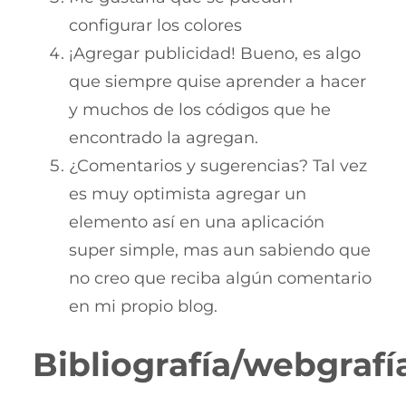
configurar los colores
¡Agregar publicidad! Bueno, es algo
que siempre quise aprender a hacer
y muchos de los códigos que he
encontrado la agregan.
¿Comentarios y sugerencias? Tal vez
es muy optimista agregar un
elemento así en una aplicación
super simple, mas aun sabiendo que
no creo que reciba algún comentario
en mi propio blog.
Bibliografía/webgrafí