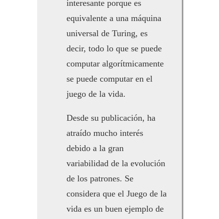
interesante porque es
equivalente a una máquina
universal de Turing, es
decir, todo lo que se puede
computar algorítmicamente
se puede computar en el
juego de la vida.
Desde su publicación, ha
atraído mucho interés
debido a la gran
variabilidad de la evolución
de los patrones. Se
considera que el Juego de la
vida es un buen ejemplo de