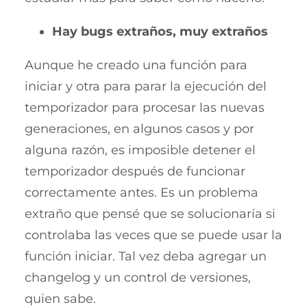
Hay bugs extraños, muy extraños
Aunque he creado una función para
iniciar y otra para parar la ejecución del
temporizador para procesar las nuevas
generaciones, en algunos casos y por
alguna razón, es imposible detener el
temporizador después de funcionar
correctamente antes. Es un problema
extraño que pensé que se solucionaría si
controlaba las veces que se puede usar la
función iniciar. Tal vez deba agregar un
changelog y un control de versiones,
quien sabe.