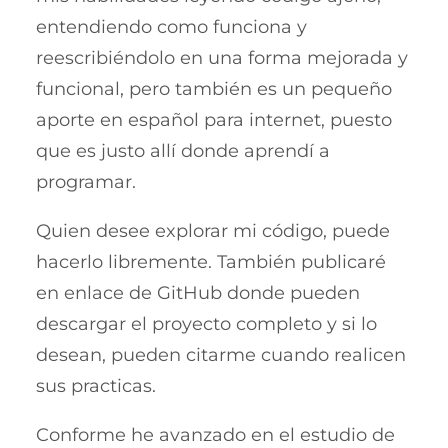
entendiendo como funciona y
reescribiéndolo en una forma mejorada y
funcional, pero también es un pequeño
aporte en español para internet, puesto
que es justo allí donde aprendí a
programar.
Quien desee explorar mi código, puede
hacerlo libremente. También publicaré
en enlace de GitHub donde pueden
descargar el proyecto completo y si lo
desean, pueden citarme cuando realicen
sus practicas.
Conforme he avanzado en el estudio de