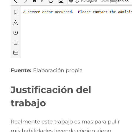
Fuente:
Elaboración propia
Justificación del
trabajo
Realmente este trabajo es mas para pulir
mis habilidades leyendo código ajeno,