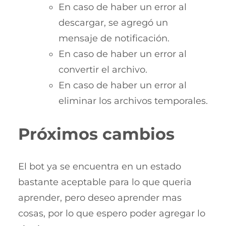
En caso de haber un error al
descargar, se agregó un
mensaje de notificación.
En caso de haber un error al
convertir el archivo.
En caso de haber un error al
eliminar los archivos temporales.
Próximos cambios
El bot ya se encuentra en un estado
bastante aceptable para lo que queria
aprender, pero deseo aprender mas
cosas, por lo que espero poder agregar lo