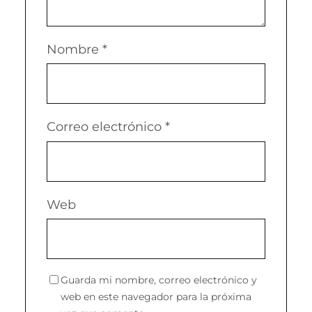
Nombre
*
Correo electrónico
*
Web
Guarda mi nombre, correo electrónico y
web en este navegador para la próxima