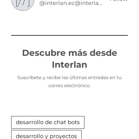
@interlan.ec@interlan.ec
Descubre más desde
Interlan
Suscríbete y recibe las últimas entradas en tu
correo electrónico.
desarrollo de chat bots
desarrollo y proyectos