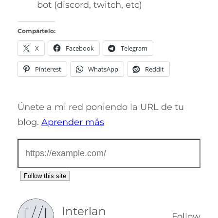
bot (discord, twitch, etc)
Compártelo:
X
Facebook
Telegram
Pinterest
WhatsApp
Reddit
Únete a mi red poniendo la URL de tu
blog.
Aprender más
Follow this site
Interlan
Follow