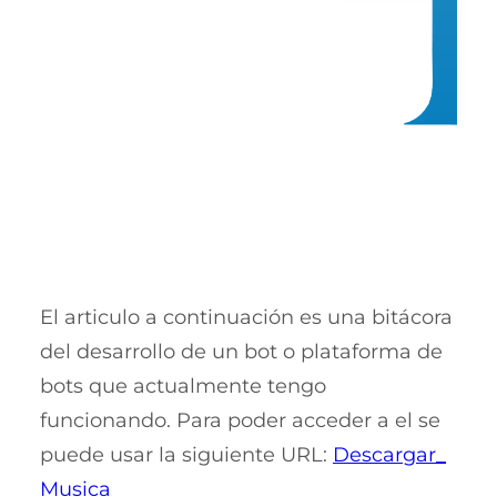
El articulo a continuación es una bitácora
del desarrollo de un bot o plataforma de
bots que actualmente tengo
funcionando. Para poder acceder a el se
puede usar la siguiente URL:
Descargar_
Musica