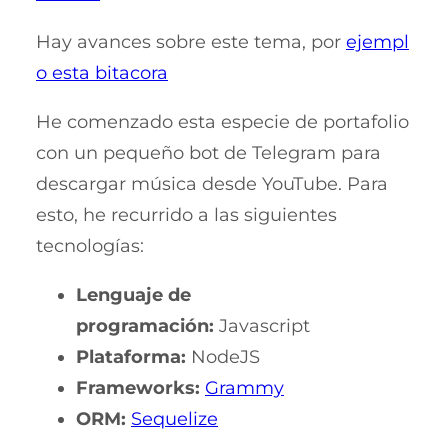
Hay avances sobre este tema, por
ejempl
o esta bitacora
He comenzado esta especie de portafolio
con un pequeño bot de Telegram para
descargar música desde YouTube. Para
esto, he recurrido a las siguientes
tecnologías:
Lenguaje de
programación:
Javascript
Plataforma:
NodeJS
Frameworks:
Grammy
ORM:
Sequelize