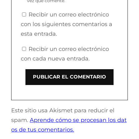
vez que comente.
Recibir un correo electrónico
con los siguientes comentarios a
esta entrada.
Recibir un correo electrónico
con cada nueva entrada.
Este sitio usa Akismet para reducir el
spam.
Aprende cómo se procesan los dat
os de tus comentarios.