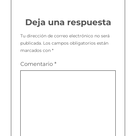
Deja una respuesta
Tu dirección de correo electrónico no será
publicada.
Los campos obligatorios están
marcados con
*
Comentario
*