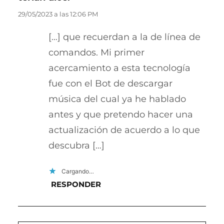
29/05/2023 a las 12:06 PM
[…] que recuerdan a la de línea de
comandos. Mi primer
acercamiento a esta tecnología
fue con el Bot de descargar
música del cual ya he hablado
antes y que pretendo hacer una
actualización de acuerdo a lo que
descubra […]
Cargando…
RESPONDER