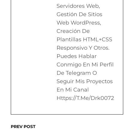
Servidores Web,
Gestión De Sitios
Web WordPress,
Creación De
Plantillas HTML+CSS
Responsivo Y Otros.
Puedes Hablar
Conmigo En Mi Perfil
De Telegram O
Seguir Mis Proyectos
En Mi Canal
Https://t.me/drk0072
PREV POST