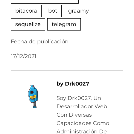
bitacora
bot
graamy
sequelize
telegram
Fecha de publicación
17/12/2021
Drk0027
Soy Drk0027, Un
Desarrollador Web
Con Diversas
Capacidades Como
Administración De