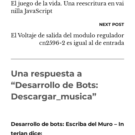
El juego de la vida. Una reescritura en vai
nilla JavaScript
NEXT POST
El Voltaje de salida del modulo regulador
cn2596-2 es igual al de entrada
Una respuesta a
“Desarrollo de Bots:
Descargar_musica”
Desarrollo de bots: Escriba del Muro – In
terlan
dice: