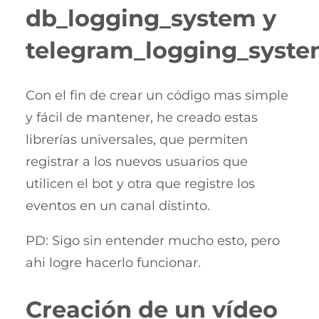
db_logging_system y
telegram_logging_syst
Con el fin de crear un código mas simple
y fácil de mantener, he creado estas
librerías universales, que permiten
registrar a los nuevos usuarios que
utilicen el bot y otra que registre los
eventos en un canal distinto.
PD: Sigo sin entender mucho esto, pero
ahi logre hacerlo funcionar.
Creación de un vídeo