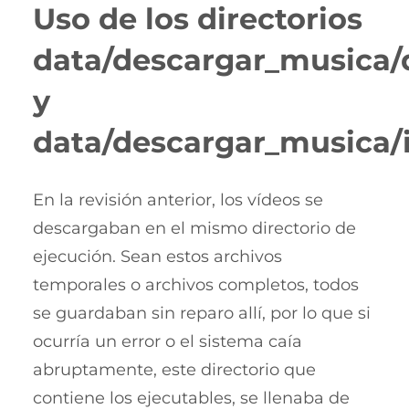
Uso de los directorios
data/descargar_musica/
y
data/descargar_musica/
En la revisión anterior, los vídeos se
descargaban en el mismo directorio de
ejecución. Sean estos archivos
temporales o archivos completos, todos
se guardaban sin reparo allí, por lo que si
ocurría un error o el sistema caía
abruptamente, este directorio que
contiene los ejecutables, se llenaba de