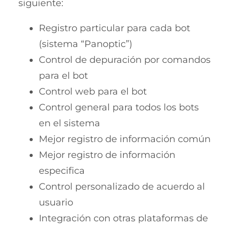
siguiente:
Registro particular para cada bot
(sistema “Panoptic”)
Control de depuración por comandos
para el bot
Control web para el bot
Control general para todos los bots
en el sistema
Mejor registro de información común
Mejor registro de información
especifica
Control personalizado de acuerdo al
usuario
Integración con otras plataformas de