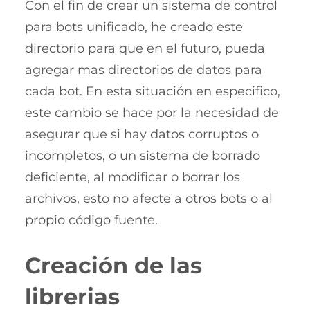
Con el fin de crear un sistema de control
para bots unificado, he creado este
directorio para que en el futuro, pueda
agregar mas directorios de datos para
cada bot. En esta situación en especifico,
este cambio se hace por la necesidad de
asegurar que si hay datos corruptos o
incompletos, o un sistema de borrado
deficiente, al modificar o borrar los
archivos, esto no afecte a otros bots o al
propio código fuente.
Creación de las
librerias