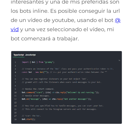
interesantes y una de mis preferidas son
los bots inline. Es posible conseguir la url
de un vídeo de youtube, usando el bot
@
vid
y una vez seleccionado el vídeo, mi
bot comenzará a trabajar.