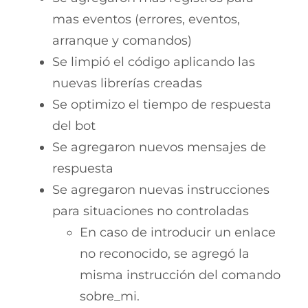
mas eventos (errores, eventos,
arranque y comandos)
Se limpió el código aplicando las
nuevas librerías creadas
Se optimizo el tiempo de respuesta
del bot
Se agregaron nuevos mensajes de
respuesta
Se agregaron nuevas instrucciones
para situaciones no controladas
En caso de introducir un enlace
no reconocido, se agregó la
misma instrucción del comando
sobre_mi.