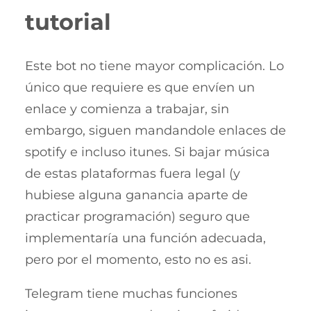
tutorial
Este bot no tiene mayor complicación. Lo
único que requiere es que envíen un
enlace y comienza a trabajar, sin
embargo, siguen mandandole enlaces de
spotify e incluso itunes. Si bajar música
de estas plataformas fuera legal (y
hubiese alguna ganancia aparte de
practicar programación) seguro que
implementaría una función adecuada,
pero por el momento, esto no es asi.
Telegram tiene muchas funciones