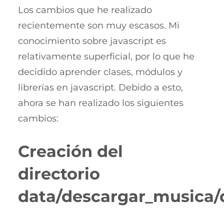
Los cambios que he realizado
recientemente son muy escasos. Mi
conocimiento sobre javascript es
relativamente superficial, por lo que he
decidido aprender clases, módulos y
librerías en javascript. Debido a esto,
ahora se han realizado los siguientes
cambios:
Creación del
directorio
data/descargar_musica/