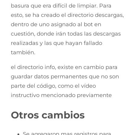
basura que era difícil de limpiar. Para
esto, se ha creado el directorio descargas,
dentro de uno asignado al bot en
cuestión, donde irán todas las descargas
realizadas y las que hayan fallado
también.
el directorio info, existe en cambio para
guardar datos permanentes que no son
parte del código, como el vídeo
instructivo mencionado previamente
Otros cambios
Se agregaron mas registros para