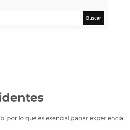
Buscar
identes
b, por lo que es esencial ganar experiencia