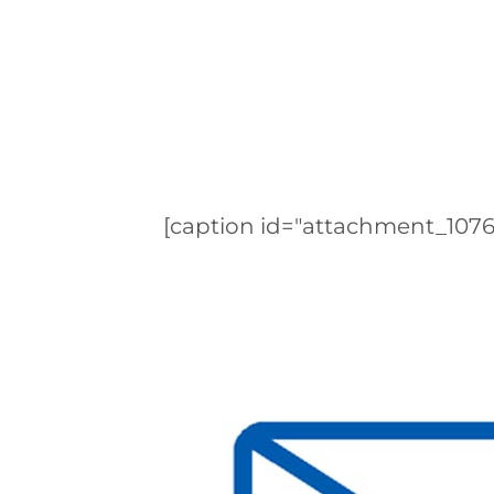
[caption id="attachment_1076"