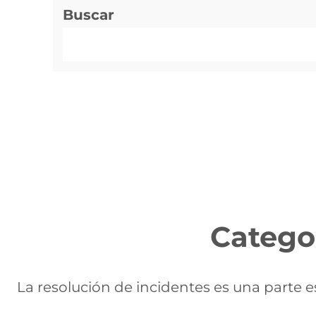
Buscar
Catego
La resolución de incidentes es una parte e