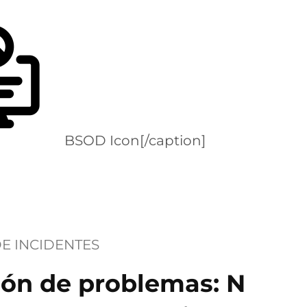
BSOD Icon[/caption]
E INCIDENTES
ión de problemas: N