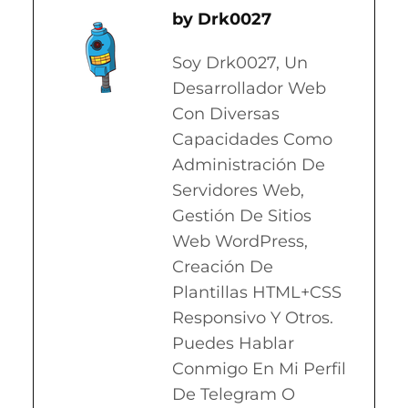
Drk0027
Soy Drk0027, Un
Desarrollador Web
Con Diversas
Capacidades Como
Administración De
Servidores Web,
Gestión De Sitios
Web WordPress,
Creación De
Plantillas HTML+CSS
Responsivo Y Otros.
Puedes Hablar
Conmigo En Mi Perfil
De Telegram O