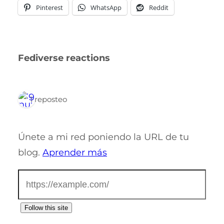
Pinterest
WhatsApp
Reddit
Fediverse reactions
1 reposteo
Únete a mi red poniendo la URL de tu
blog.
Aprender más
Follow this site