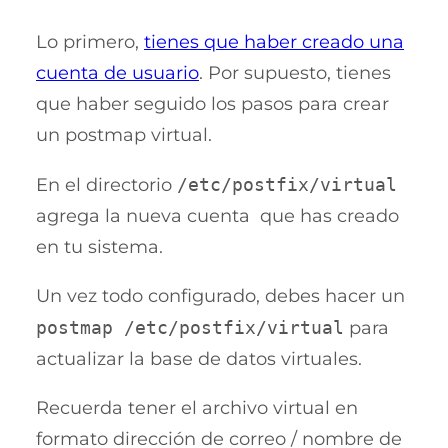
Lo primero,
tienes que haber creado una
cuenta de usuario
. Por supuesto, tienes
que haber seguido los pasos para crear
un postmap virtual.
En el directorio
/etc/postfix/virtual
agrega la nueva cuenta que has creado
en tu sistema.
Un vez todo configurado, debes hacer un
postmap /etc/postfix/virtual
para
actualizar la base de datos virtuales.
Recuerda tener el archivo virtual en
formato dirección de correo / nombre de