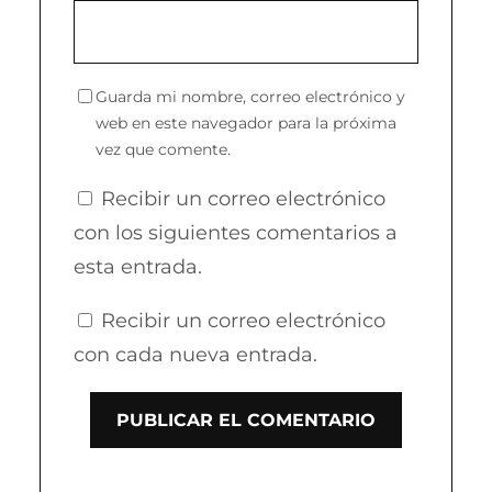
Guarda mi nombre, correo electrónico y
web en este navegador para la próxima
vez que comente.
Recibir un correo electrónico
con los siguientes comentarios a
esta entrada.
Recibir un correo electrónico
con cada nueva entrada.