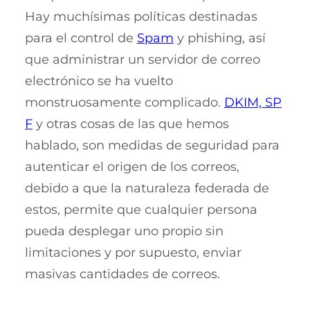
Hay muchísimas políticas destinadas
para el control de
Spam
y phishing, así
que administrar un servidor de correo
electrónico se ha vuelto
monstruosamente complicado.
DKIM, SP
F
y otras cosas de las que hemos
hablado, son medidas de seguridad para
autenticar el origen de los correos,
debido a que la naturaleza federada de
estos, permite que cualquier persona
pueda desplegar uno propio sin
limitaciones y por supuesto, enviar
masivas cantidades de correos.