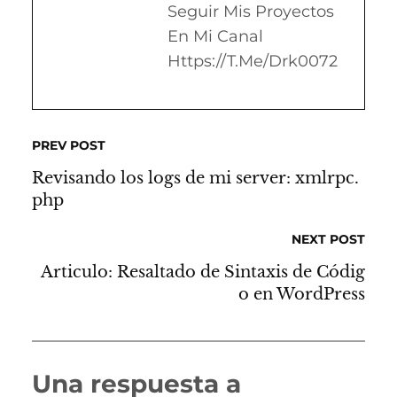
Seguir Mis Proyectos
En Mi Canal
Https://t.me/drk0072
PREV POST
Revisando los logs de mi server: xmlrpc.
php
NEXT POST
Articulo: Resaltado de Sintaxis de Códig
o en WordPress
Una respuesta a