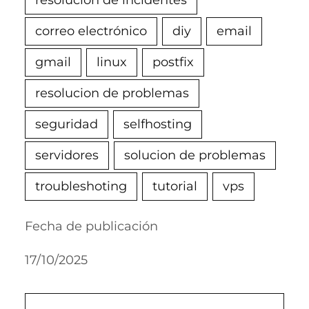
correo electrónico
diy
email
gmail
linux
postfix
resolucion de problemas
seguridad
selfhosting
servidores
solucion de problemas
troubleshoting
tutorial
vps
Fecha de publicación
17/10/2025