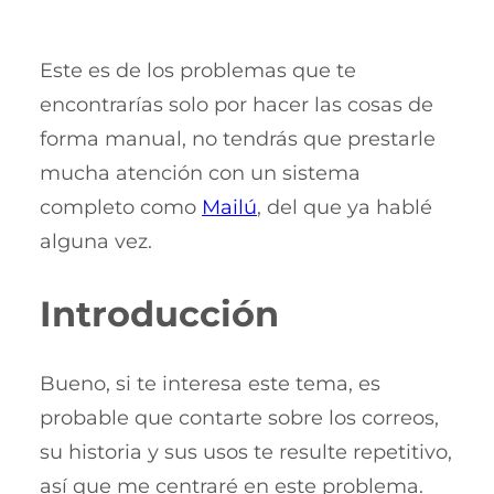
Este es de los problemas que te
encontrarías solo por hacer las cosas de
forma manual, no tendrás que prestarle
mucha atención con un sistema
completo como
Mailú
, del que ya hablé
alguna vez.
Introducción
Bueno, si te interesa este tema, es
probable que contarte sobre los correos,
su historia y sus usos te resulte repetitivo,
así que me centraré en este problema.