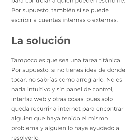
para controlar a quien pueden escribirle.
Por supuesto, también si se puede
escribir a cuentas internas o externas.
La solución
Tampoco es que sea una tarea titánica.
Por supuesto, si no tienes idea de donde
tocar, no sabrías como arreglarlo. No es
nada intuitivo y sin panel de control,
interfaz web y otras cosas, pues solo
queda recurrir a internet para encontrar
alguien que haya tenido el mismo
problema y alguien lo haya ayudado a
resolverlo.