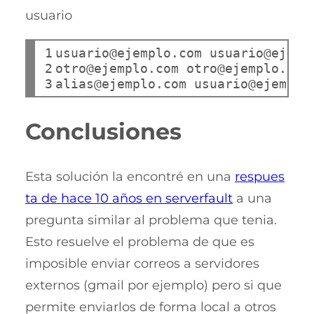
usuario
1

usuario@ejemplo.com usuario@ejempl
2

otro@ejemplo.com otro@ejemplo.com

3
Conclusiones
Esta solución la encontré en una
respues
ta de hace 10 años en serverfault
a una
pregunta similar al problema que tenia.
Esto resuelve el problema de que es
imposible enviar correos a servidores
externos (gmail por ejemplo) pero si que
permite enviarlos de forma local a otros