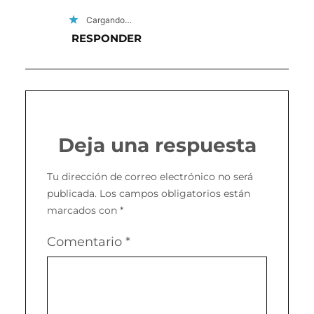
Cargando…
RESPONDER
Deja una respuesta
Tu dirección de correo electrónico no será
publicada.
Los campos obligatorios están
marcados con
*
Comentario
*