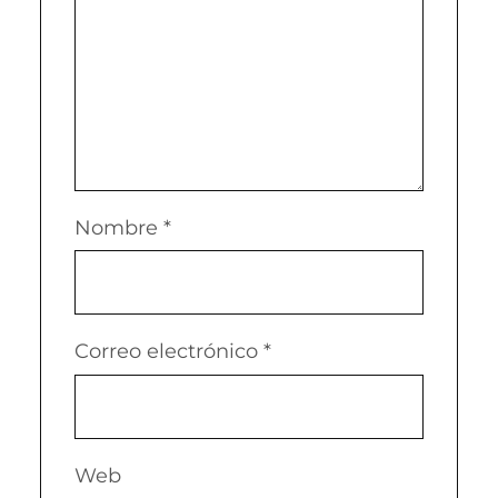
Nombre
*
Correo electrónico
*
Web