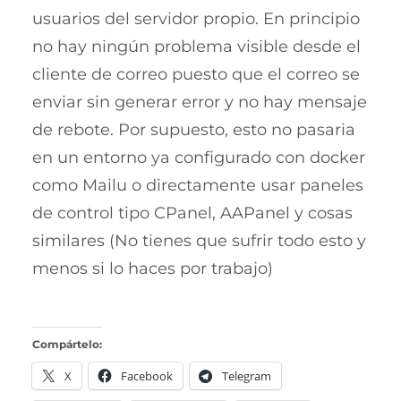
usuarios del servidor propio. En principio
no hay ningún problema visible desde el
cliente de correo puesto que el correo se
enviar sin generar error y no hay mensaje
de rebote. Por supuesto, esto no pasaria
en un entorno ya configurado con docker
como Mailu o directamente usar paneles
de control tipo CPanel, AAPanel y cosas
similares (No tienes que sufrir todo esto y
menos si lo haces por trabajo)
Compártelo:
X
Facebook
Telegram