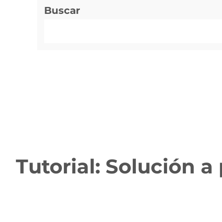
Buscar
Tutorial: Solución 