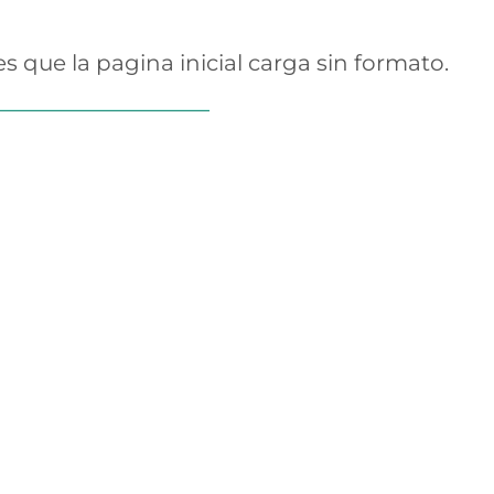
 que la pagina inicial carga sin formato.