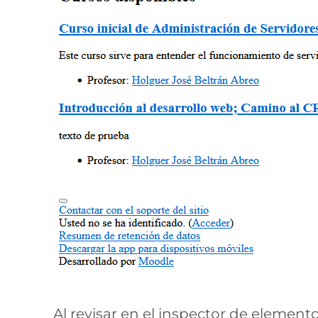
Al revisar en el inspector de elemen