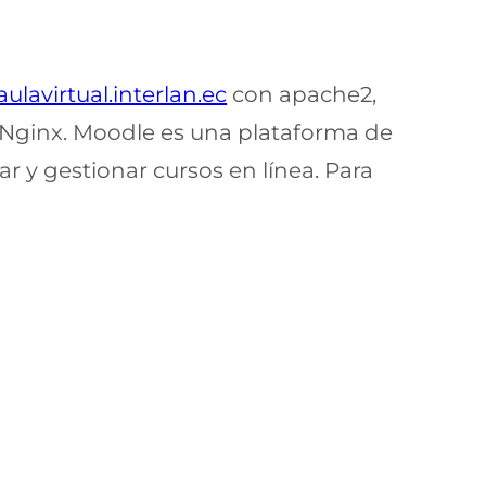
aulavirtual.interlan.ec
con apache2,
 Nginx. Moodle es una plataforma de
r y gestionar cursos en línea. Para