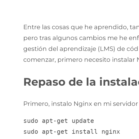
Entre las cosas que he aprendido, 
pero tras algunos cambios me he enf
gestión del aprendizaje (LMS) de códi
comenzar, primero necesito instalar 
Repaso de la instal
Primero, instalo Nginx en mi servidor
sudo apt-get update

sudo apt-get install nginx