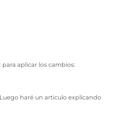
 para aplicar los cambios:
. Luego haré un articulo explicando