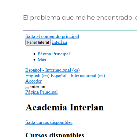
El problema que me he encontrado, es