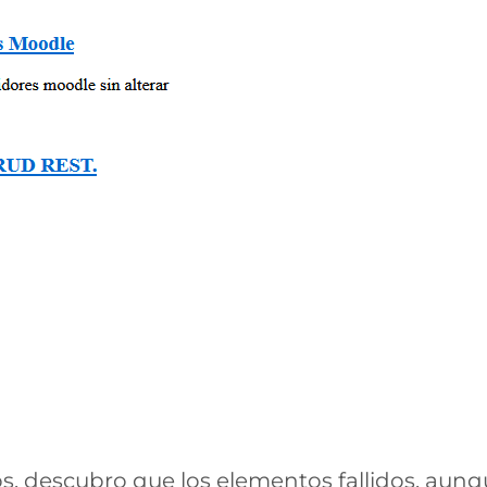
tos, descubro que los elementos fallidos, aun