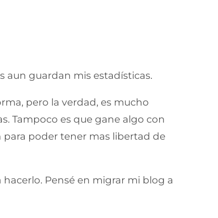
s aun guardan mis estadísticas.
forma, pero la verdad, es mucho
rmas. Tampoco es que gane algo con
 para poder tener mas libertad de
 hacerlo. Pensé en migrar mi blog a