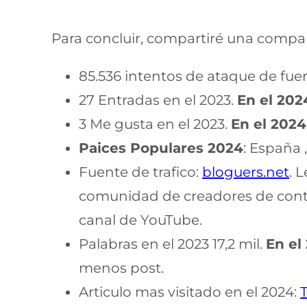
Para concluir, compartiré una compa
85.536 intentos de ataque de fue
27 Entradas en el 2023.
En el 202
3 Me gusta en el 2023.
En el 2024
Paices Populares 2024
: España
Fuente de trafico:
bloguers.net
. 
comunidad de creadores de conten
canal de YouTube.
Palabras en el 2023 17,2 mil.
En el
menos post.
Articulo mas visitado en el 2024: