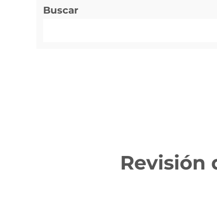
Buscar
Revisión 