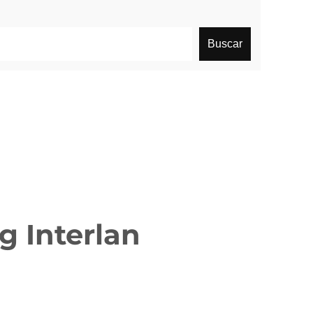
Buscar
g Interlan