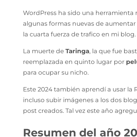
WordPress ha sido una herramienta 
algunas formas nuevas de aumentar 
la cuarta fuerza de trafico en mi blog.
La muerte de
Taringa
, la que fue ba
reemplazada en quinto lugar por
pel
para ocupar su nicho.
Este 2024 también aprendí a usar la 
incluso subir imágenes a los dos bl
post creados. Tal vez este año agregu
Resumen del año 2