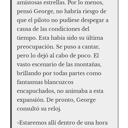
amistosas estrellas. Por lo menos,
pensó George, no habría riesgo de
que el piloto no pudiese despegar a
causa de las condiciones del
tiempo. Esta había sido su última
preocupación. Se puso a cantar,
pero lo dejó al cabo de poco. El
vasto escenario de las montañas,
brillando por todas partes como
fantasmas blancuzcos
encapuchados, no animaba a esta
expansión. De pronto, George
consultó su reloj.
-Estaremos allí dentro de una hora