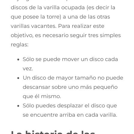
discos de la varilla ocupada (es decir la
que posee la torre) a una de las otras
varillas vacantes. Para realizar este
objetivo, es necesario seguir tres simples
reglas:
Sólo se puede mover un disco cada
vez.
Un disco de mayor tamaño no puede
descansar sobre uno más pequeño
que él mismo.
Sólo puedes desplazar el disco que
se encuentre arriba en cada varilla.