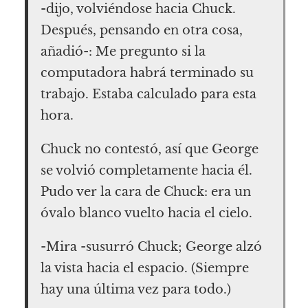
-dijo, volviéndose hacia Chuck.
Después, pensando en otra cosa,
añadió-: Me pregunto si la
computadora habrá terminado su
trabajo. Estaba calculado para esta
hora.
Chuck no contestó, así que George
se volvió completamente hacia él.
Pudo ver la cara de Chuck: era un
óvalo blanco vuelto hacia el cielo.
-Mira -susurró Chuck; George alzó
la vista hacia el espacio. (Siempre
hay una última vez para todo.)