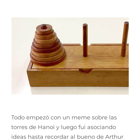
Todo empezó con un meme sobre las
torres de Hanoi y luego fui asociando
ideas hasta recordar al bueno de Arthur