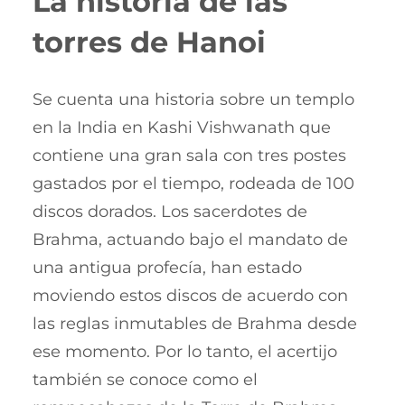
La historia de las
torres de Hanoi
Se cuenta una historia sobre un templo
en la India en Kashi Vishwanath que
contiene una gran sala con tres postes
gastados por el tiempo, rodeada de 100
discos dorados. Los sacerdotes de
Brahma, actuando bajo el mandato de
una antigua profecía, han estado
moviendo estos discos de acuerdo con
las reglas inmutables de Brahma desde
ese momento. Por lo tanto, el acertijo
también se conoce como el