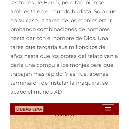
las torres de Hanói, pero también se
ambienta en el mundo budista. Solo que
en su caso, la tarea de los monjes era ir
probando combinaciones de nombres
hasta dar con el nombre de Dios. Una
tarea que tardaría sus milloncitos de
años hasta que los protas del relato van a
darle una compu a los monjes para que
trabajen mas rápido. Y así fue. apenas
terminaron de instalar la maquina, se
acabo el mundo XD