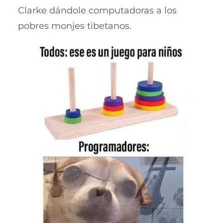
Clarke dándole computadoras a los
pobres monjes tibetanos.