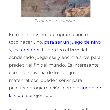
El meme en cuestión
En mis inicios en la programación me
toco hacer uno,
para ser un juego de niño
s, es aterrador
. Luego leo el
lore
del
condenado juego ese y encima sirve para
predecir el fin del mundo. Es interesante
como la mayoría de los juegos
matemáticos, pueden servir para
practicar programación, como el
juego de
la vida
, por ejemplo.