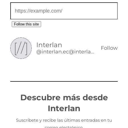
Follow this site
Interlan
Follow
@interlan.ec@interlan.ec
Descubre más desde
Interlan
Suscríbete y recibe las últimas entradas en tu
correo electrónico.