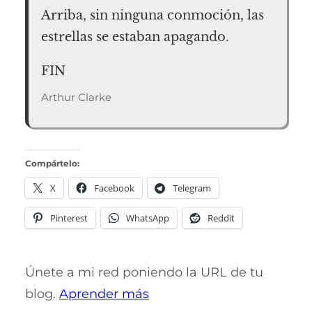
Arriba, sin ninguna conmoción, las
estrellas se estaban apagando.
FIN
Arthur Clarke
Compártelo:
X
Facebook
Telegram
Pinterest
WhatsApp
Reddit
Únete a mi red poniendo la URL de tu
blog.
Aprender más