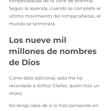
rompecabezas de la Torre de Brahma.
Según la leyenda, cuando se complete el
último movimiento del rompecabezas, el
mundo se terminará.
Los nueve mil
millones de nombres
de Dios
Como dato adicional, esto me ha
recordado a Arthur Clarke, quien hizo un
relato.
No tengo idea de si lo hizo pensando en