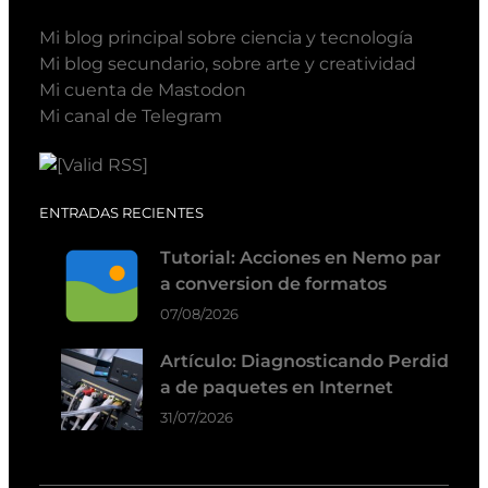
Mi blog principal sobre ciencia y tecnología
Mi blog secundario, sobre arte y creatividad
Mi cuenta de Mastodon
Mi canal de Telegram
ENTRADAS RECIENTES
Tutorial: Acciones en Nemo par
a conversion de formatos
07/08/2026
Artículo: Diagnosticando Perdid
a de paquetes en Internet
31/07/2026