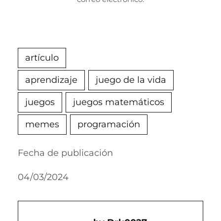
artículo
aprendizaje
juego de la vida
juegos
juegos matemáticos
memes
programación
Fecha de publicación
04/03/2024