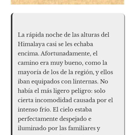
La rápida noche de las alturas del
Himalaya casi se les echaba
encima. Afortunadamente, el
camino era muy bueno, como la
mayoría de los de la región, y ellos
iban equipados con linternas. No
había el más ligero peligro: solo
cierta incomodidad causada por el
intenso frío. El cielo estaba
perfectamente despejado e
iluminado por las familiares y