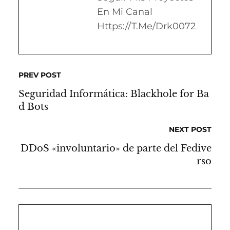
En Mi Canal
Https://t.me/drk0072
PREV POST
Seguridad Informática: Blackhole for Ba
d Bots
NEXT POST
DDoS «involuntario» de parte del Fedive
rso