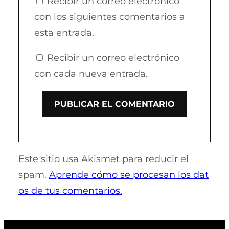
Recibir un correo electrónico
con los siguientes comentarios a
esta entrada.
Recibir un correo electrónico
con cada nueva entrada.
Este sitio usa Akismet para reducir el
spam.
Aprende cómo se procesan los dat
os de tus comentarios.