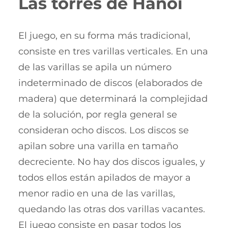
Las torres de Hanói
El juego, en su forma más tradicional,
consiste en tres varillas verticales. En una
de las varillas se apila un número
indeterminado de discos (elaborados de
madera) que determinará la complejidad
de la solución, por regla general se
consideran ocho discos. Los discos se
apilan sobre una varilla en tamaño
decreciente. No hay dos discos iguales, y
todos ellos están apilados de mayor a
menor radio en una de las varillas,
quedando las otras dos varillas vacantes.
El juego consiste en pasar todos los