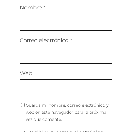
Nombre
*
Correo electrónico
*
Web
Guarda mi nombre, correo electrónico y
web en este navegador para la próxima
vez que comente.