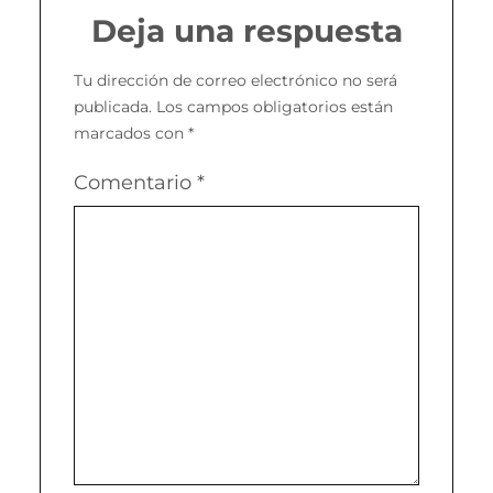
Deja una respuesta
Tu dirección de correo electrónico no será
publicada.
Los campos obligatorios están
marcados con
*
Comentario
*