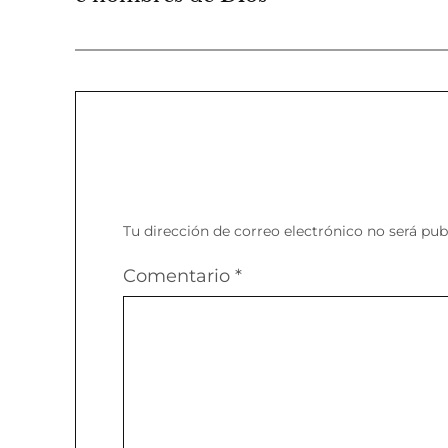
Tu dirección de correo electrónico no será pub
Comentario
*