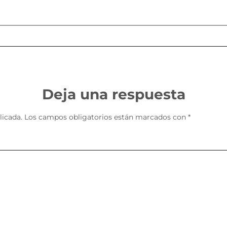
Deja una respuesta
licada.
Los campos obligatorios están marcados con
*