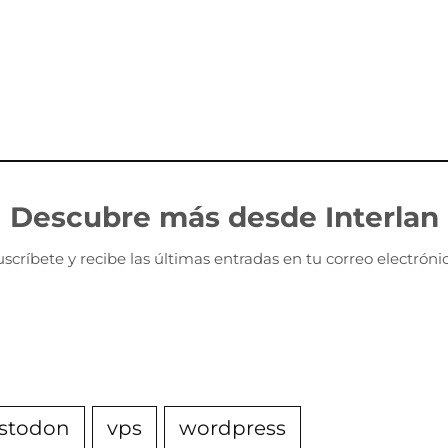
Descubre más desde Interlan
uscríbete y recibe las últimas entradas en tu correo electrónic
stodon
vps
wordpress