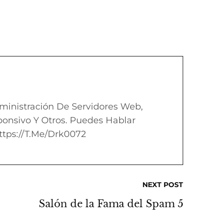
inistración De Servidores Web,
onsivo Y Otros. Puedes Hablar
ttps://t.me/drk0072
NEXT POST
Salón de la Fama del Spam 5