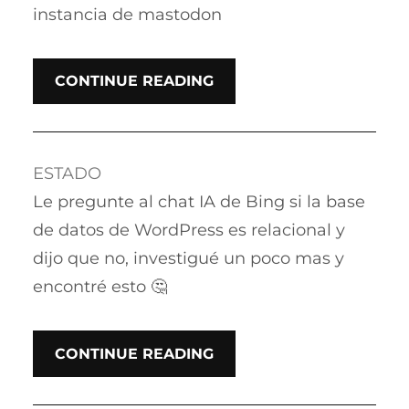
instancia de mastodon
CONTINUE READING
ESTADO
Le pregunte al chat IA de Bing si la base
de datos de WordPress es relacional y
dijo que no, investigué un poco mas y
encontré esto 🤔
CONTINUE READING