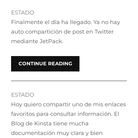
ESTADO
Finalmente el día ha llegado. Ya no hay
auto compartición de post en Twitter
mediante JetPack.
CONTINUE READING
ESTADO
Hoy quiero compartir uno de mis enlaces
favoritos para consultar información. El
Blog de Kinsta tiene mucha
documentación muy clara y bien