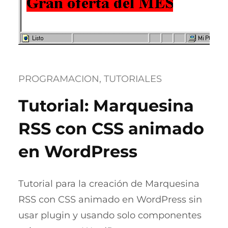
PROGRAMACION
, 
TUTORIALES
Tutorial: Marquesina
RSS con CSS animado
en WordPress
Tutorial para la creación de Marquesina
RSS con CSS animado en WordPress sin
usar plugin y usando solo componentes