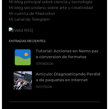
Mi blog principal sobre ciencia y tecnología
Mi blog secundario, sobre arte y creatividad
Mi cuenta de Mastodon
Mi canal de Telegram
ENTRADAS RECIENTES
Tutorial: Acciones en Nemo par
a conversion de formatos
07/08/2026
Artículo: Diagnosticando Perdid
a de paquetes en Internet
31/07/2026