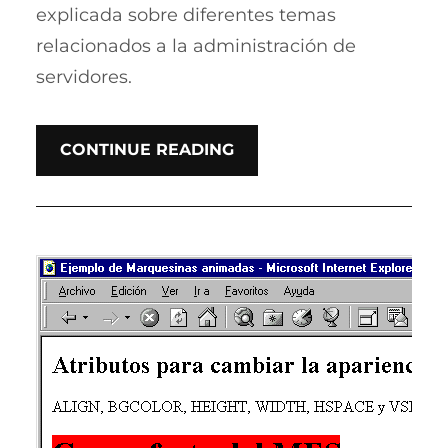
explicada sobre diferentes temas
relacionados a la administración de
servidores.
CONTINUE READING