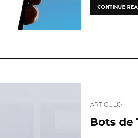
CONTINUE REA
ARTÍCULO
Bots de 