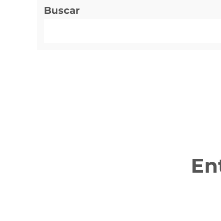
Buscar
En