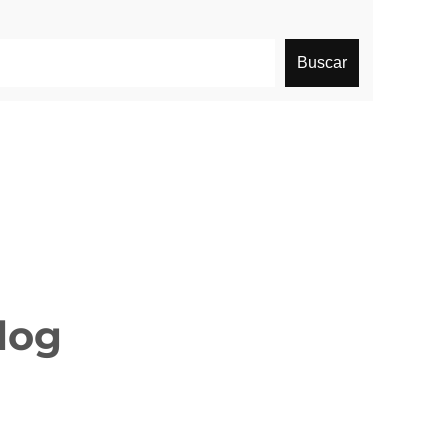
Buscar
log