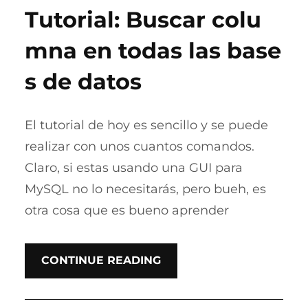
Tutorial: Buscar colu
mna en todas las base
s de datos
El tutorial de hoy es sencillo y se puede
realizar con unos cuantos comandos.
Claro, si estas usando una GUI para
MySQL no lo necesitarás, pero bueh, es
otra cosa que es bueno aprender
CONTINUE READING