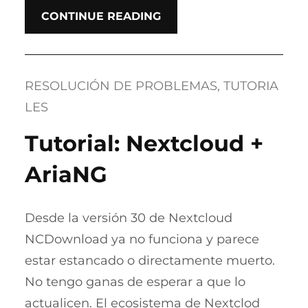
CONTINUE READING
RESOLUCIÓN DE PROBLEMAS
, 
TUTORIA
LES
Tutorial: Nextcloud +
AriaNG
Desde la versión 30 de Nextcloud
NCDownload ya no funciona y parece
estar estancado o directamente muerto.
No tengo ganas de esperar a que lo
actualicen. El ecosistema de Nextclod