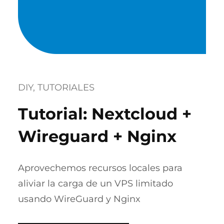
DIY
, 
TUTORIALES
Tutorial: Nextcloud +
Wireguard + Nginx
Aprovechemos recursos locales para
aliviar la carga de un VPS limitado
usando WireGuard y Nginx