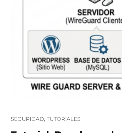
SEGURIDAD
, 
TUTORIALES