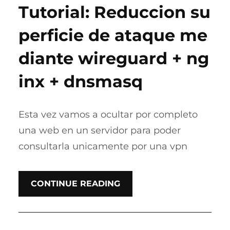
Tutorial: Reduccion su
perficie de ataque me
diante wireguard + ng
inx + dnsmasq
Esta vez vamos a ocultar por completo
una web en un servidor para poder
consultarla unicamente por una vpn
CONTINUE READING