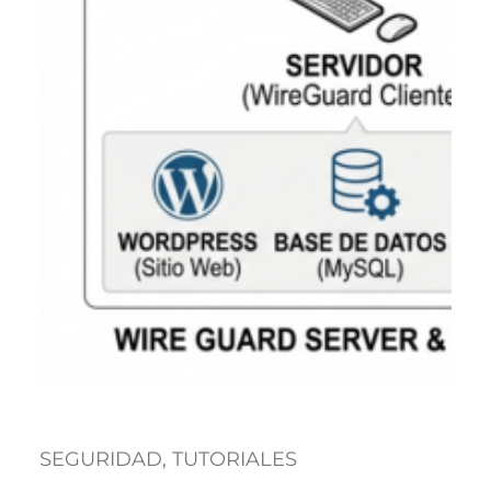
SEGURIDAD
, 
TUTORIALES