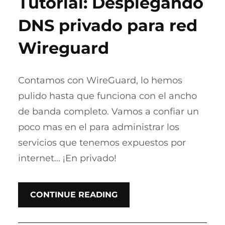
Tutorial: Desplegando
DNS privado para red
Wireguard
Contamos con WireGuard, lo hemos
pulido hasta que funciona con el ancho
de banda completo. Vamos a confiar un
poco mas en el para administrar los
servicios que tenemos expuestos por
internet… ¡En privado!
CONTINUE READING