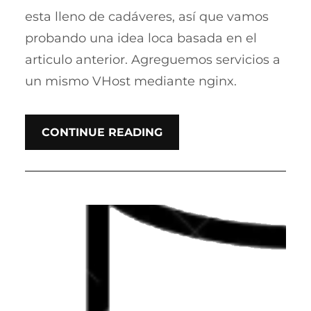
esta lleno de cadáveres, así que vamos
probando una idea loca basada en el
articulo anterior. Agreguemos servicios a
un mismo VHost mediante nginx.
CONTINUE READING