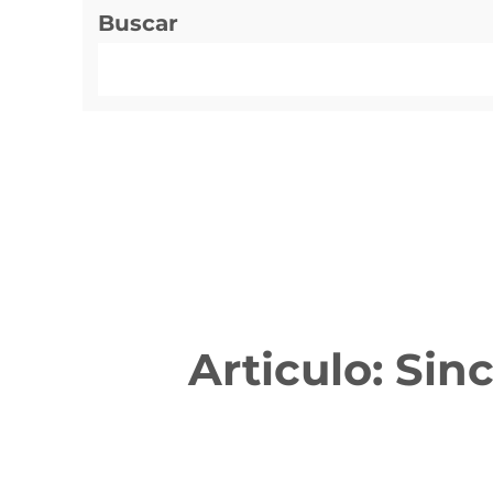
Buscar
Articulo: Si