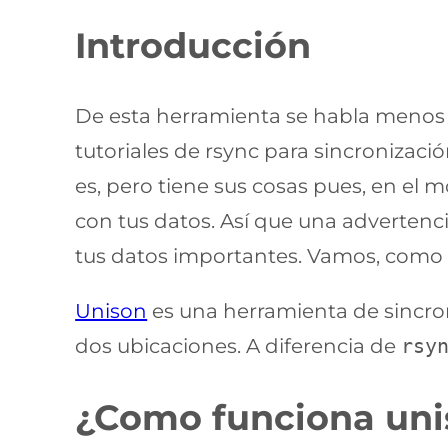
Introducción
De esta herramienta se habla meno
tutoriales de rsync para sincronizaci
es, pero tiene sus cosas pues, en el
con tus datos. Así que una advertenc
tus datos importantes. Vamos, como c
Unison
es una herramienta de sincron
dos ubicaciones. A diferencia de
rsy
¿Como funciona uni