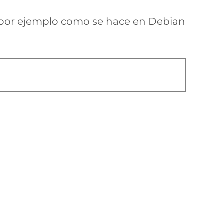
o por ejemplo como se hace en Debian