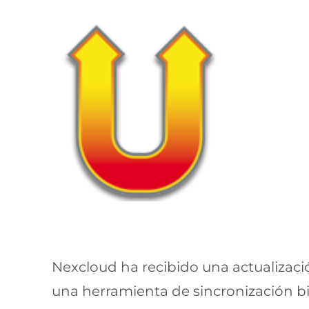
Nexcloud ha recibido una actualizaci
una herramienta de sincronización bil