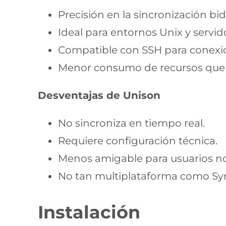
Precisión en la sincronización bid
Ideal para entornos Unix y servid
Compatible con SSH para conexi
Menor consumo de recursos que 
Desventajas de Unison
No sincroniza en tiempo real.
Requiere configuración técnica.
Menos amigable para usuarios no
No tan multiplataforma como Sy
Instalación