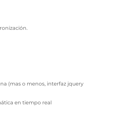
ronización.
na (mas o menos, interfaz jquery
ática en tiempo real