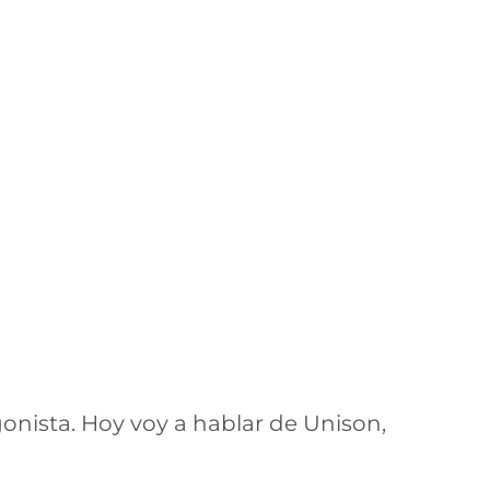
onista. Hoy voy a hablar de Unison,