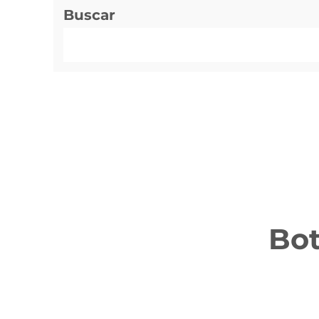
Buscar
Bot