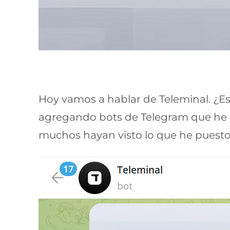
Hoy vamos a hablar de Teleminal. ¿E
agregando bots de Telegram que he 
muchos hayan visto lo que he puesto