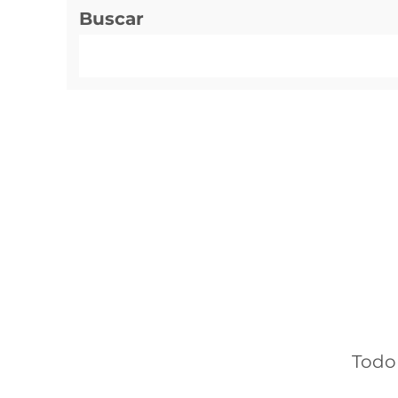
Buscar
Todo 