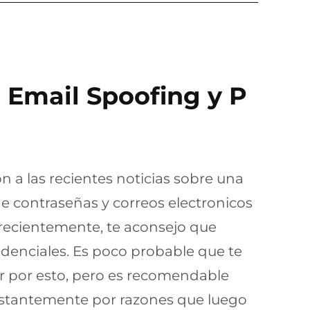
: Email Spoofing y P
n a las recientes noticias sobre una
 de contraseñas y correos electronicos
recientemente, te aconsejo que
denciales. Es poco probable que te
r por esto, pero es recomendable
stantemente por razones que luego