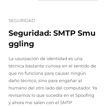
SEGURIDAD
Seguridad: SMTP Smu
ggling
La usurpación de identidad es una
técnica bastante curiosa en el sentido de
que no funciona para causar ningún
daño técnico, sino para engañar al
humano del otro lado del computador. Ya
revisamos lo que sucedía en el Spoofing
y ahora me salen con el SMTP