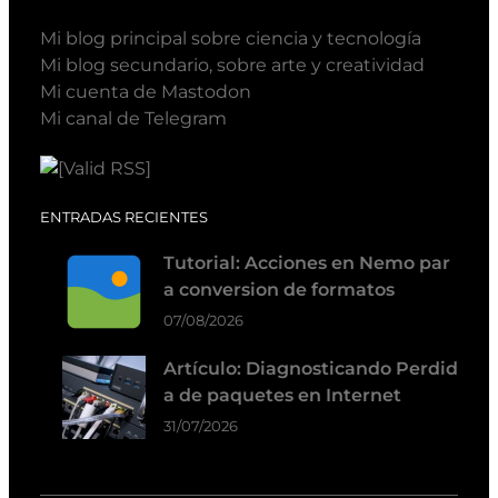
Mi blog principal sobre ciencia y tecnología
Mi blog secundario, sobre arte y creatividad
Mi cuenta de Mastodon
Mi canal de Telegram
ENTRADAS RECIENTES
Tutorial: Acciones en Nemo par
a conversion de formatos
07/08/2026
Artículo: Diagnosticando Perdid
a de paquetes en Internet
31/07/2026