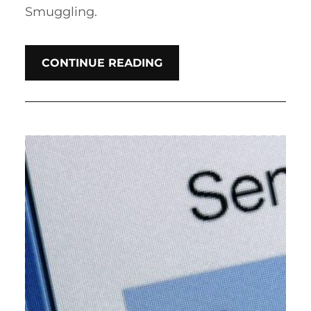
Smuggling.
CONTINUE READING