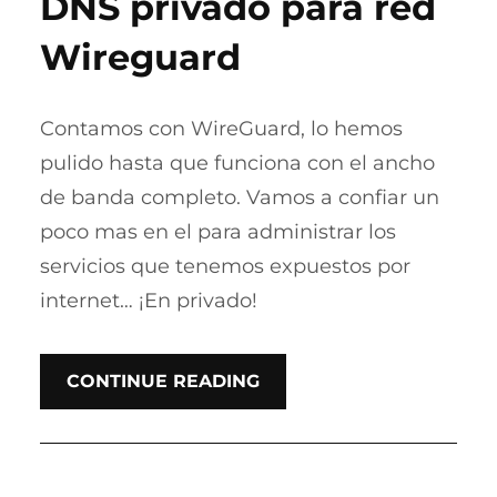
DNS privado para red
Wireguard
Contamos con WireGuard, lo hemos
pulido hasta que funciona con el ancho
de banda completo. Vamos a confiar un
poco mas en el para administrar los
servicios que tenemos expuestos por
internet… ¡En privado!
CONTINUE READING