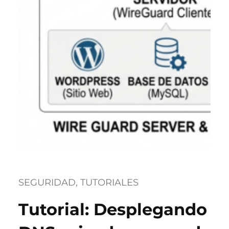
SEGURIDAD
, 
TUTORIALES
Tutorial: Desplegando