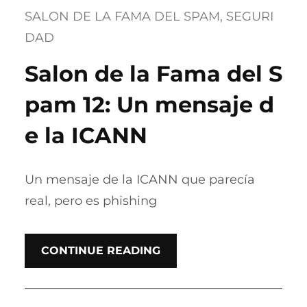
SALON DE LA FAMA DEL SPAM
, 
SEGURI
DAD
Salon de la Fama del S
pam 12: Un mensaje d
e la ICANN
Un mensaje de la ICANN que parecía
real, pero es phishing
CONTINUE READING