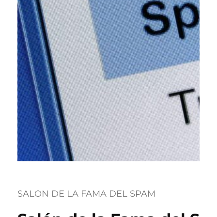
SALON DE LA FAMA DEL SPAM