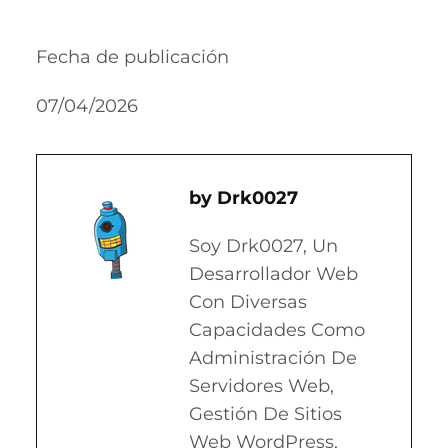
Fecha de publicación
07/04/2026
Drk0027
Soy Drk0027, Un
Desarrollador Web
Con Diversas
Capacidades Como
Administración De
Servidores Web,
Gestión De Sitios
Web WordPress,