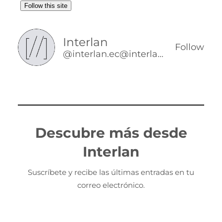
Follow this site
Interlan
Follow
@interlan.ec@interlan.ec
Descubre más desde
Interlan
Suscríbete y recibe las últimas entradas en tu
correo electrónico.