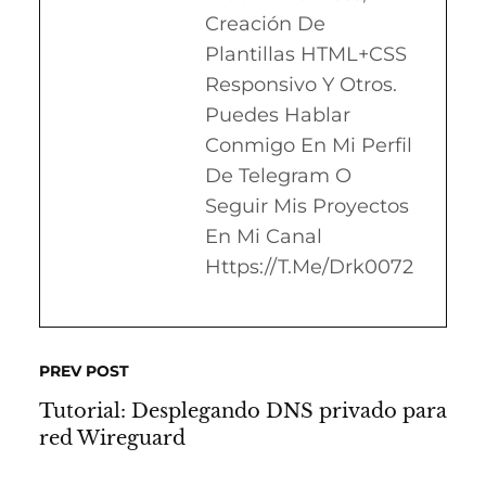
Creación De
Plantillas HTML+CSS
Responsivo Y Otros.
Puedes Hablar
Conmigo En Mi Perfil
De Telegram O
Seguir Mis Proyectos
En Mi Canal
Https://t.me/drk0072
PREV POST
Tutorial: Desplegando DNS privado para
red Wireguard