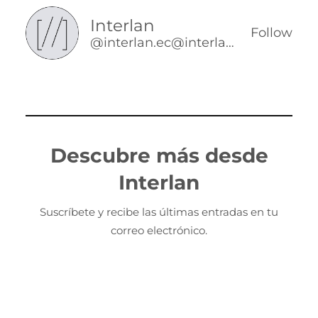
Interlan
Follow
@interlan.ec@interlan.ec
Descubre más desde
Interlan
Suscríbete y recibe las últimas entradas en tu
correo electrónico.