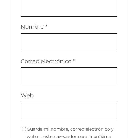
Nombre
*
Correo electrónico
*
Web
Guarda mi nombre, correo electrónico y
web en este navegador para la próxima