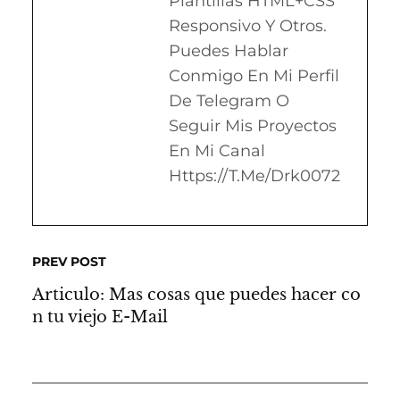
Plantillas HTML+CSS
Responsivo Y Otros.
Puedes Hablar
Conmigo En Mi Perfil
De Telegram O
Seguir Mis Proyectos
En Mi Canal
Https://t.me/drk0072
PREV POST
Articulo: Mas cosas que puedes hacer co
n tu viejo E-Mail