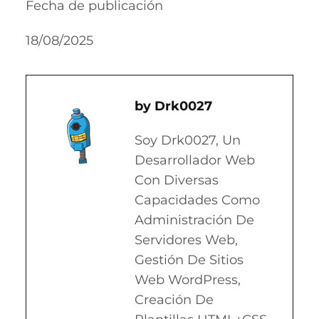
Fecha de publicación
18/08/2025
Drk0027
Soy Drk0027, Un
Desarrollador Web
Con Diversas
Capacidades Como
Administración De
Servidores Web,
Gestión De Sitios
Web WordPress,
Creación De