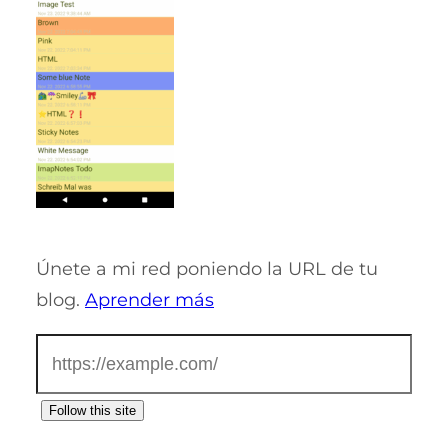
Únete a mi red poniendo la URL de tu
blog.
Aprender más
Follow this site