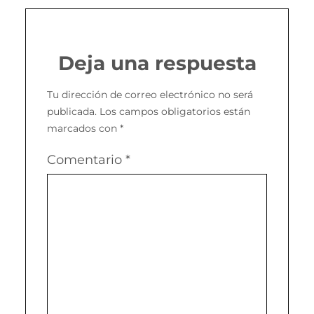
Deja una respuesta
Tu dirección de correo electrónico no será
publicada.
Los campos obligatorios están
marcados con
*
Comentario
*