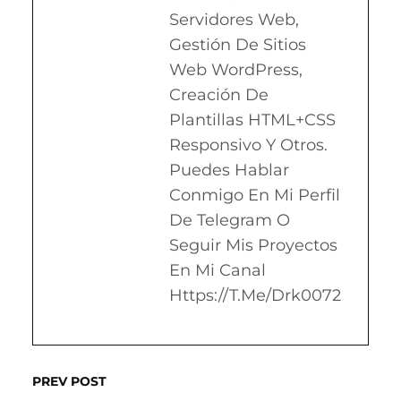
Servidores Web,
Gestión De Sitios
Web WordPress,
Creación De
Plantillas HTML+CSS
Responsivo Y Otros.
Puedes Hablar
Conmigo En Mi Perfil
De Telegram O
Seguir Mis Proyectos
En Mi Canal
Https://t.me/drk0072
PREV POST