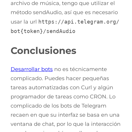
archivo de música, tengo que utilizar el
método sendAudio, así que es necesario
usar la url
https://api.telegram.org/
bot{token}/sendAudio
Conclusiones
Desarrollar bots
no es técnicamente
complicado. Puedes hacer pequeñas
tareas automatizadas con Curl y algún
programador de tareas como CRON. Lo
complicado de los bots de Telegram
recaen en que su interfaz se basa en una
ventana de chat, por lo que la interacción