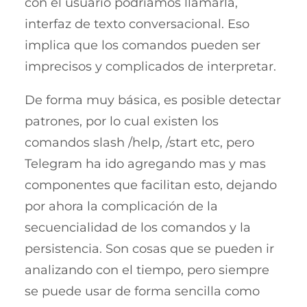
con el usuario podríamos llamarla,
interfaz de texto conversacional. Eso
implica que los comandos pueden ser
imprecisos y complicados de interpretar.
De forma muy básica, es posible detectar
patrones, por lo cual existen los
comandos slash /help, /start etc, pero
Telegram ha ido agregando mas y mas
componentes que facilitan esto, dejando
por ahora la complicación de la
secuencialidad de los comandos y la
persistencia. Son cosas que se pueden ir
analizando con el tiempo, pero siempre
se puede usar de forma sencilla como