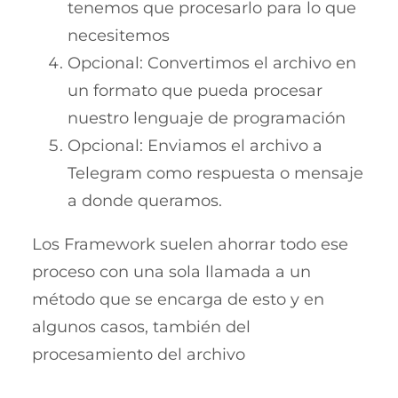
tenemos que procesarlo para lo que
necesitemos
Opcional: Convertimos el archivo en
un formato que pueda procesar
nuestro lenguaje de programación
Opcional: Enviamos el archivo a
Telegram como respuesta o mensaje
a donde queramos.
Los Framework suelen ahorrar todo ese
proceso con una sola llamada a un
método que se encarga de esto y en
algunos casos, también del
procesamiento del archivo