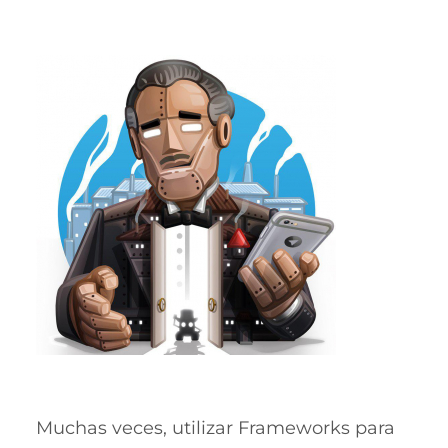
Muchas veces, utilizar Frameworks para