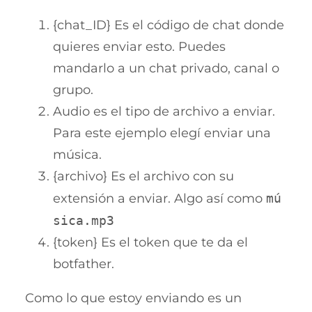
{chat_ID} Es el código de chat donde
quieres enviar esto. Puedes
mandarlo a un chat privado, canal o
grupo.
Audio es el tipo de archivo a enviar.
Para este ejemplo elegí enviar una
música.
{archivo} Es el archivo con su
extensión a enviar. Algo así como
mú
sica.mp3
{token} Es el token que te da el
botfather.
Como lo que estoy enviando es un