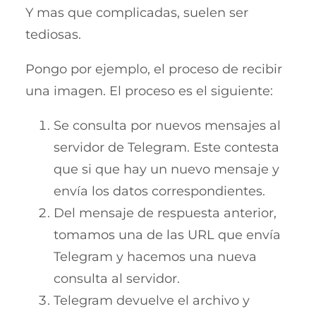
Y mas que complicadas, suelen ser
tediosas.
Pongo por ejemplo, el proceso de recibir
una imagen. El proceso es el siguiente:
Se consulta por nuevos mensajes al
servidor de Telegram. Este contesta
que si que hay un nuevo mensaje y
envía los datos correspondientes.
Del mensaje de respuesta anterior,
tomamos una de las URL que envía
Telegram y hacemos una nueva
consulta al servidor.
Telegram devuelve el archivo y