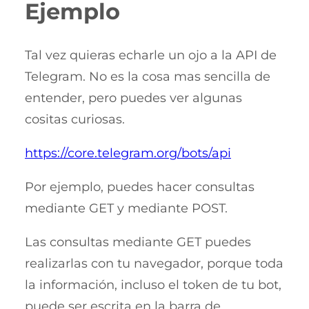
Ejemplo
Tal vez quieras echarle un ojo a la API de
Telegram. No es la cosa mas sencilla de
entender, pero puedes ver algunas
cositas curiosas.
https://core.telegram.org/bots/api
Por ejemplo, puedes hacer consultas
mediante GET y mediante POST.
Las consultas mediante GET puedes
realizarlas con tu navegador, porque toda
la información, incluso el token de tu bot,
puede ser escrita en la barra de