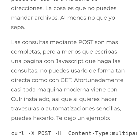
direcciones. La cosa es que no puedes
mandar archivos. Al menos no que yo
sepa.
Las consultas mediante POST son mas
completas, pero a menos que escribas
una pagina con Javascript que haga las
consultas, no puedes usarlo de forma tan
directa como con GET. Afortunadamente
casi toda maquina moderna viene con
Culr instalado, asi que si quieres hacer
travesuras o automatizaciones sencillas,
puedes hacerlo. Te dejo un ejemplo:
curl -X POST -H "Content-Type:multipa