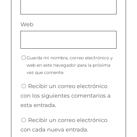
Web
Guarda mi nombre, correo electrónico y
web en este navegador para la próxima
vez que comente.
Recibir un correo electrónico
con los siguientes comentarios a
esta entrada.
Recibir un correo electrónico
con cada nueva entrada.