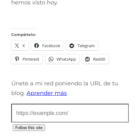
hemos visto hoy.
Compártelo:
X
Facebook
Telegram
Pinterest
WhatsApp
Reddit
Únete a mi red poniendo la URL de tu
blog.
Aprender más
Follow this site