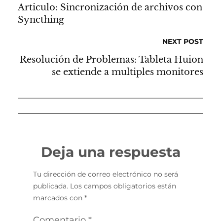
Articulo: Sincronización de archivos con
Syncthing
NEXT POST
Resolución de Problemas: Tableta Huion
se extiende a multiples monitores
Deja una respuesta
Tu dirección de correo electrónico no será
publicada.
Los campos obligatorios están
marcados con
*
Comentario
*