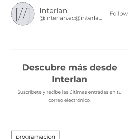
Interlan
Follow
@interlan.ec@interlan.ec
Descubre más desde
Interlan
Suscríbete y recibe las últimas entradas en tu
correo electrónico.
programacion