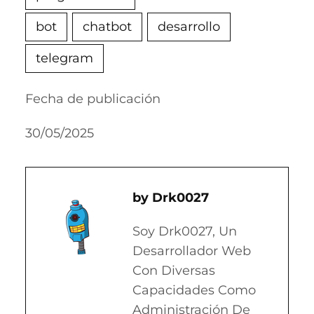
bot
chatbot
desarrollo
telegram
Fecha de publicación
30/05/2025
Drk0027
Soy Drk0027, Un
Desarrollador Web
Con Diversas
Capacidades Como
Administración De