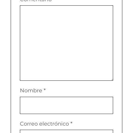
Nombre
*
Correo electrónico
*