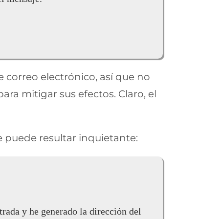
de correo electrónico, así que no
a mitigar sus efectos. Claro, el
 puede resultar inquietante:
trada y he generado la dirección del