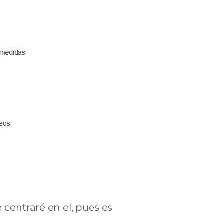
 centraré en el, pues es