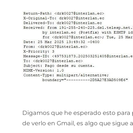
Digamos que he esperado esto para p
de verlo en Gmail, es algo que sigue 