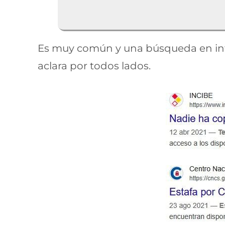
Es muy común y una búsqueda en int
aclara por todos lados.