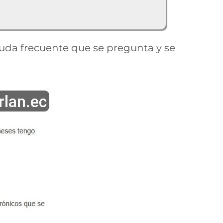
da frecuente que se pregunta y se