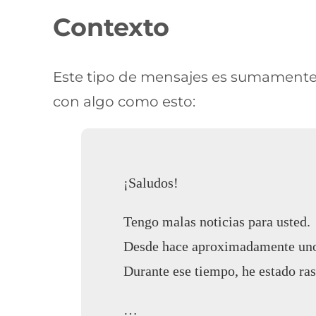
Contexto
Este tipo de mensajes es sumamente 
con algo como esto:
¡Saludos!
Tengo malas noticias para usted.
Desde hace aproximadamente unos 
Durante ese tiempo, he estado ras
…