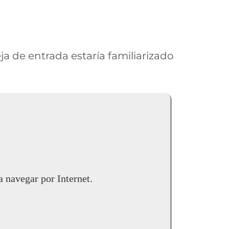
 de entrada estaría familiarizado
 navegar por Internet.