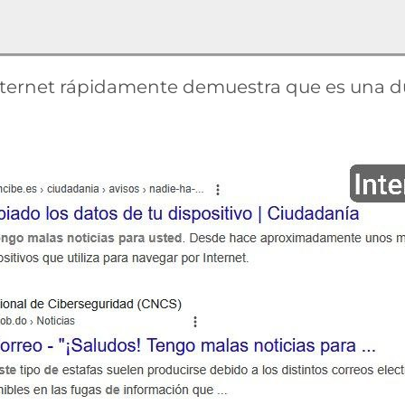
ernet rápidamente demuestra que es una du