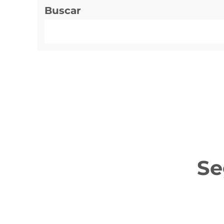
Buscar
Se