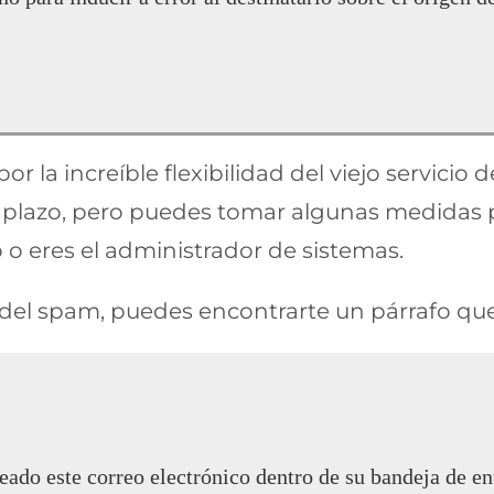
r la increíble flexibilidad del viejo servicio 
plazo, pero puedes tomar algunas medidas par
 o eres el administrador de sistemas.
del spam, puedes encontrarte un párrafo que
eado este correo electrónico dentro de su bandeja de en