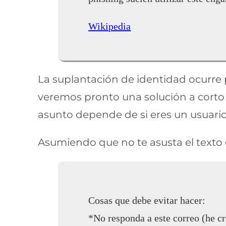
Wikipedia
La suplantación de identidad ocurre po
veremos pronto una solución a corto 
asunto depende de si eres un usuario
Asumiendo que no te asusta el texto 
Cosas que debe evitar hacer:
*No responda a este correo (he cr