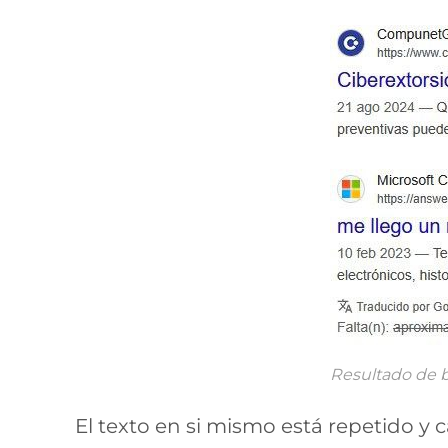
Resultado de 
El texto en si mismo está repetido y 