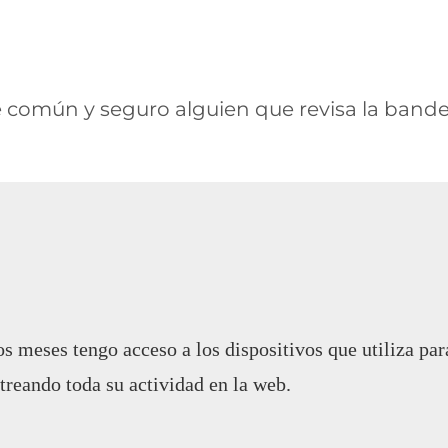
común y seguro alguien que revisa la bandeja
meses tengo acceso a los dispositivos que utiliza para
treando toda su actividad en la web.