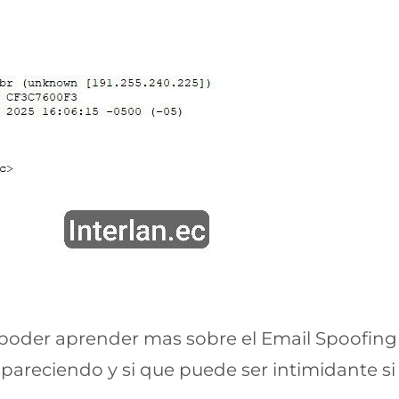
oder aprender mas sobre el Email Spoofing p
apareciendo y si que puede ser intimidante si