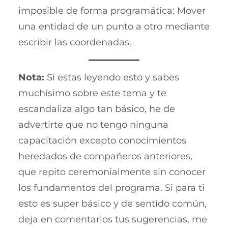
imposible de forma programática: Mover
una entidad de un punto a otro mediante
escribir las coordenadas.
Nota:
Si estas leyendo esto y sabes
muchísimo sobre este tema y te
escandaliza algo tan básico, he de
advertirte que no tengo ninguna
capacitación excepto conocimientos
heredados de compañeros anteriores,
que repito ceremonialmente sin conocer
los fundamentos del programa. Si para ti
esto es super básico y de sentido común,
deja en comentarios tus sugerencias, me