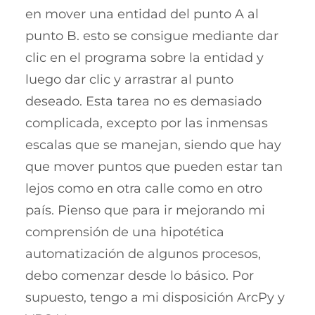
en mover una entidad del punto A al
punto B. esto se consigue mediante dar
clic en el programa sobre la entidad y
luego dar clic y arrastrar al punto
deseado. Esta tarea no es demasiado
complicada, excepto por las inmensas
escalas que se manejan, siendo que hay
que mover puntos que pueden estar tan
lejos como en otra calle como en otro
país. Pienso que para ir mejorando mi
comprensión de una hipotética
automatización de algunos procesos,
debo comenzar desde lo básico. Por
supuesto, tengo a mi disposición ArcPy y