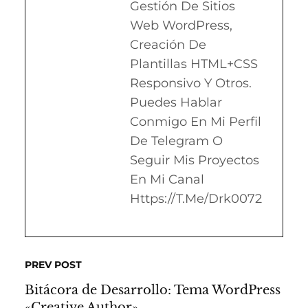
Gestión De Sitios
Web WordPress,
Creación De
Plantillas HTML+CSS
Responsivo Y Otros.
Puedes Hablar
Conmigo En Mi Perfil
De Telegram O
Seguir Mis Proyectos
En Mi Canal
Https://t.me/drk0072
PREV POST
Bitácora de Desarrollo: Tema WordPress
«Creative Author»