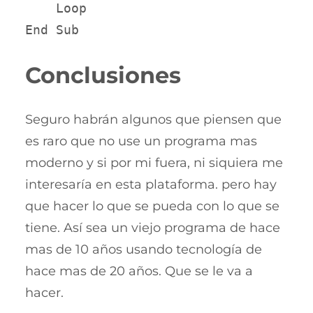
    Loop

Conclusiones
Seguro habrán algunos que piensen que
es raro que no use un programa mas
moderno y si por mi fuera, ni siquiera me
interesaría en esta plataforma. pero hay
que hacer lo que se pueda con lo que se
tiene. Así sea un viejo programa de hace
mas de 10 años usando tecnología de
hace mas de 20 años. Que se le va a
hacer.