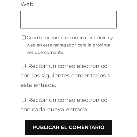
Web
Guarda mi nombre, correo electrónico y
web en este navegador para la próxima
vez que comente.
Recibir un correo electrónico
con los siguientes comentarios a
esta entrada.
Recibir un correo electrónico
con cada nueva entrada.