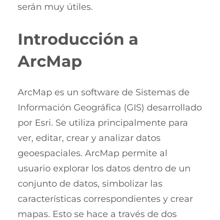
serán muy útiles.
Introducción a
ArcMap
ArcMap es un software de Sistemas de
Información Geográfica (GIS) desarrollado
por Esri. Se utiliza principalmente para
ver, editar, crear y analizar datos
geoespaciales. ArcMap permite al
usuario explorar los datos dentro de un
conjunto de datos, simbolizar las
características correspondientes y crear
mapas. Esto se hace a través de dos