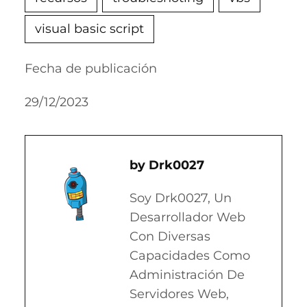
visual basic script
Fecha de publicación
29/12/2023
Drk0027
Soy Drk0027, Un
Desarrollador Web
Con Diversas
Capacidades Como
Administración De
Servidores Web,