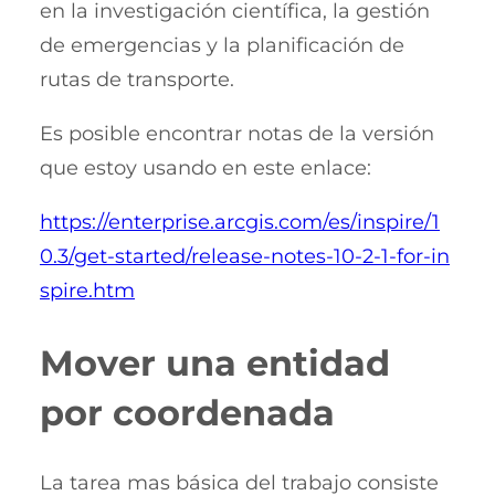
en la investigación científica, la gestión
de emergencias y la planificación de
rutas de transporte.
Es posible encontrar notas de la versión
que estoy usando en este enlace:
https://enterprise.arcgis.com/es/inspire/1
0.3/get-started/release-notes-10-2-1-for-in
spire.htm
Mover una entidad
por coordenada
La tarea mas básica del trabajo consiste