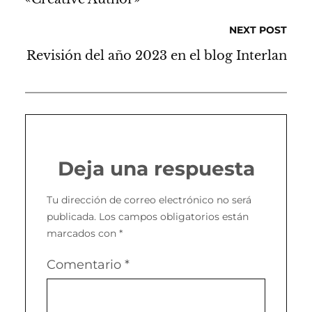
NEXT POST
Revisión del año 2023 en el blog Interlan
Deja una respuesta
Tu dirección de correo electrónico no será
publicada.
Los campos obligatorios están
marcados con
*
Comentario
*