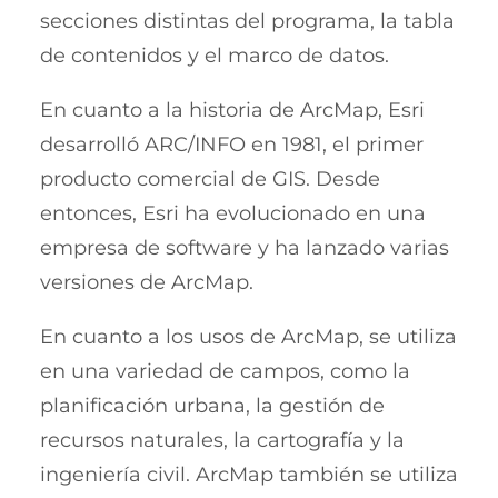
secciones distintas del programa, la tabla
de contenidos y el marco de datos.
En cuanto a la historia de ArcMap, Esri
desarrolló ARC/INFO en 1981, el primer
producto comercial de GIS. Desde
entonces, Esri ha evolucionado en una
empresa de software y ha lanzado varias
versiones de ArcMap.
En cuanto a los usos de ArcMap, se utiliza
en una variedad de campos, como la
planificación urbana, la gestión de
recursos naturales, la cartografía y la
ingeniería civil. ArcMap también se utiliza