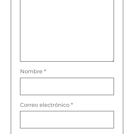
Nombre
*
Correo electrónico
*