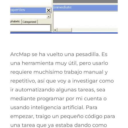
ArcMap se ha vuelto una pesadilla. Es
una herramienta muy útil, pero usarlo
requiere muchísimo trabajo manual y
repetitivo, así que voy a investigar como
ir automatizando algunas tareas, sea
mediante programar por mi cuenta o
usando inteligencia artificial. Para
empezar, traigo un pequeño código para
una tarea que ya estaba dando como