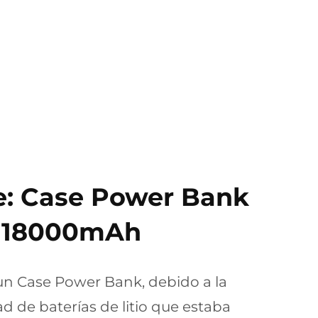
: Case Power Bank
 18000mAh
un Case Power Bank, debido a la
 de baterías de litio que estaba