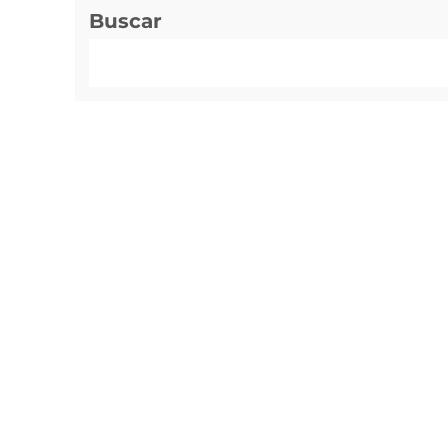
Buscar