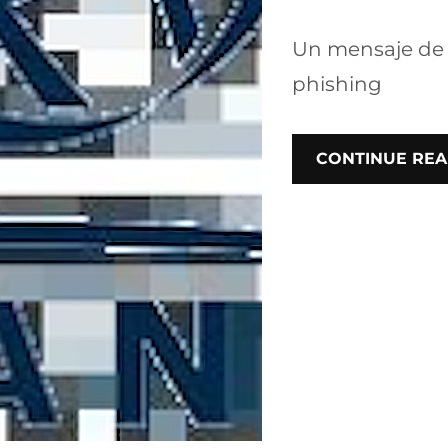
Un mensaje de l
phishing
CONTINUE REA