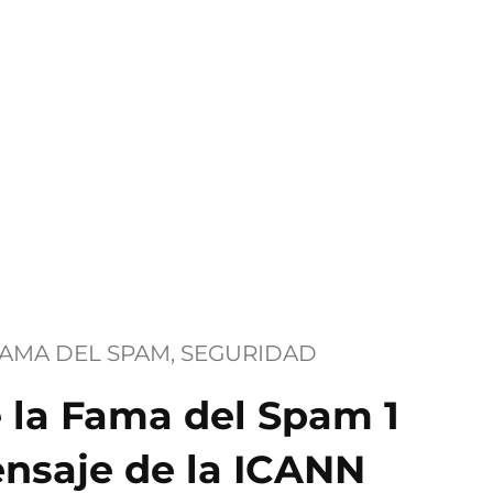
FAMA DEL SPAM
, 
SEGURIDAD
 la Fama del Spam 1
ensaje de la ICANN