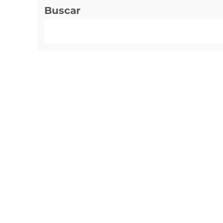
Buscar