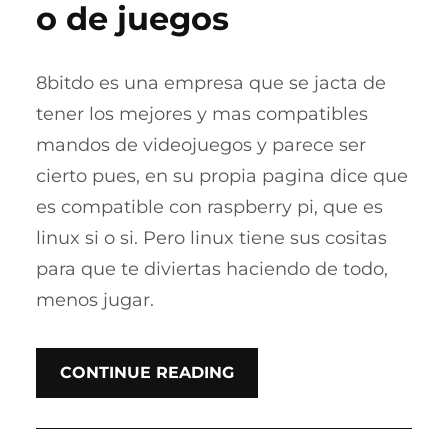
o de juegos
8bitdo es una empresa que se jacta de
tener los mejores y mas compatibles
mandos de videojuegos y parece ser
cierto pues, en su propia pagina dice que
es compatible con raspberry pi, que es
linux si o si. Pero linux tiene sus cositas
para que te diviertas haciendo de todo,
menos jugar.
CONTINUE READING