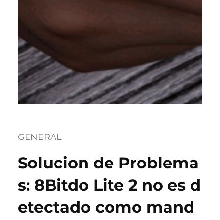
GENERAL
Solucion de Problema
s: 8Bitdo Lite 2 no es d
etectado como mand