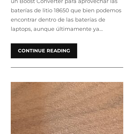
un Boost Converter para aprovechar las
baterías de litio 18650 que bien podemos
encontrar dentro de las baterías de
laptops, aunque últimamente ya…
CONTINUE READING