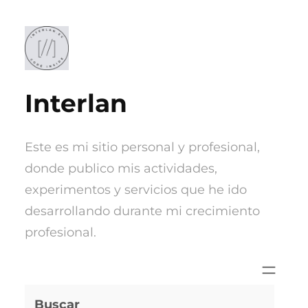
Saltar
al
contenido
Interlan
Este es mi sitio personal y profesional,
donde publico mis actividades,
experimentos y servicios que he ido
desarrollando durante mi crecimiento
profesional.
Buscar