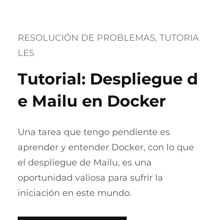
RESOLUCIÓN DE PROBLEMAS
, 
TUTORIA
LES
Tutorial: Despliegue d
e Mailu en Docker
Una tarea que tengo pendiente es
aprender y entender Docker, con lo que
el despliegue de Mailu, es una
oportunidad valiosa para sufrir la
iniciación en este mundo.