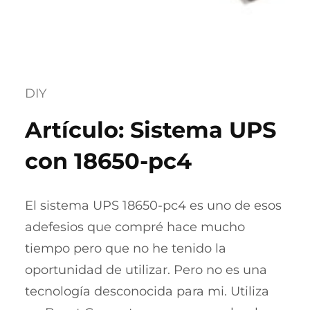
DIY
Artículo: Sistema UPS
con 18650-pc4
El sistema UPS 18650-pc4 es uno de esos
adefesios que compré hace mucho
tiempo pero que no he tenido la
oportunidad de utilizar. Pero no es una
tecnología desconocida para mi. Utiliza