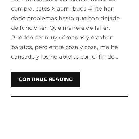
compra, estos Xiaomi buds 4 lite han
dado problemas hasta que han dejado
de funcionar. Que manera de fallar.
Pueden ser muy cómodos y estaban
baratos, pero entre cosa y cosa, me he
cansado y los he abierto con el fin de…
CONTINUE READING