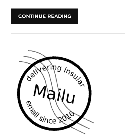
CONTINUE READING