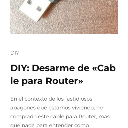
DIY
DIY: Desarme de «Cab
le para Router»
En el contexto de los fastidiosos
apagones que estamos viviendo, he
comprado este cable para Router, mas
que nada para entender como