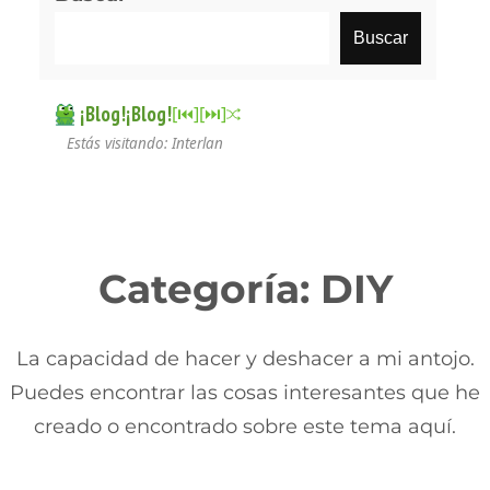
Buscar
¡Blog!¡Blog!
[⏮︎]
[⏭︎]
Estás visitando: Interlan
Categoría:
DIY
La capacidad de hacer y deshacer a mi antojo.
Puedes encontrar las cosas interesantes que he
creado o encontrado sobre este tema aquí.