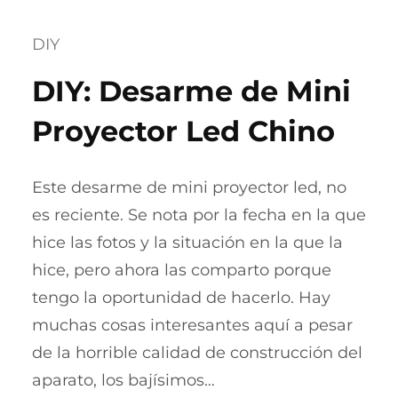
DIY
DIY: Desarme de Mini
Proyector Led Chino
Este desarme de mini proyector led, no
es reciente. Se nota por la fecha en la que
hice las fotos y la situación en la que la
hice, pero ahora las comparto porque
tengo la oportunidad de hacerlo. Hay
muchas cosas interesantes aquí a pesar
de la horrible calidad de construcción del
aparato, los bajísimos…