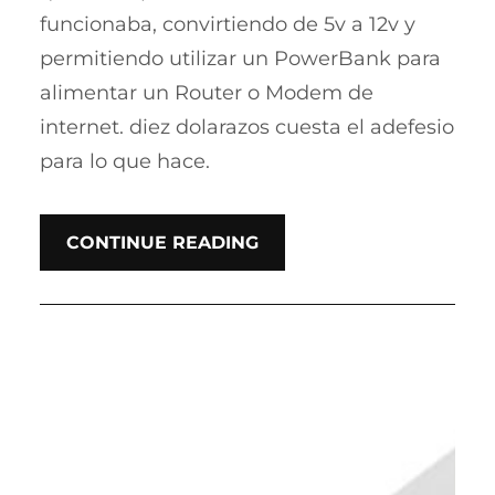
funcionaba, convirtiendo de 5v a 12v y
permitiendo utilizar un PowerBank para
alimentar un Router o Modem de
internet. diez dolarazos cuesta el adefesio
para lo que hace.
CONTINUE READING